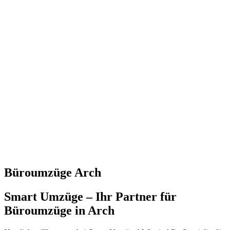
Büroumzüge Arch
Smart Umzüge – Ihr Partner für
Büroumzüge in Arch