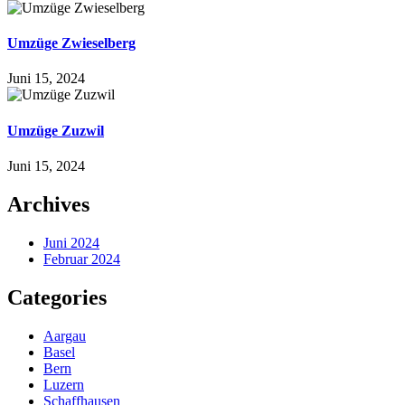
Umzüge Zwieselberg
Juni 15, 2024
Umzüge Zuzwil
Juni 15, 2024
Archives
Juni 2024
Februar 2024
Categories
Aargau
Basel
Bern
Luzern
Schaffhausen