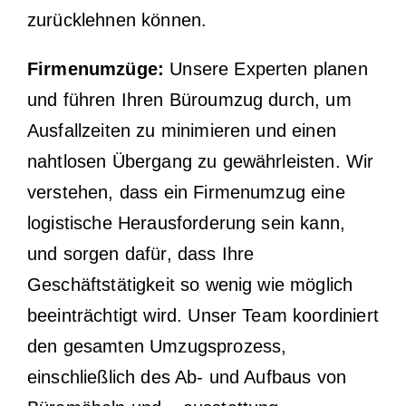
zurücklehnen können.
Firmenumzüge:
Unsere Experten planen
und führen Ihren Büroumzug durch, um
Ausfallzeiten zu minimieren und einen
nahtlosen Übergang zu gewährleisten. Wir
verstehen, dass ein Firmenumzug eine
logistische Herausforderung sein kann,
und sorgen dafür, dass Ihre
Geschäftstätigkeit so wenig wie möglich
beeinträchtigt wird. Unser Team koordiniert
den gesamten Umzugsprozess,
einschließlich des Ab- und Aufbaus von