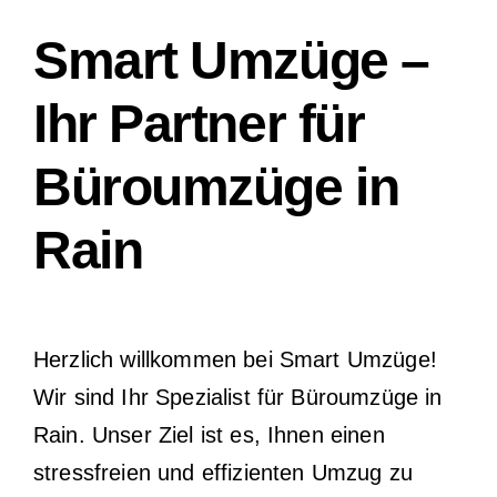
Smart Umzüge –
Ihr Partner für
Büroumzüge in
Rain
Herzlich willkommen bei Smart Umzüge!
Wir sind Ihr Spezialist für Büroumzüge in
Rain. Unser Ziel ist es, Ihnen einen
stressfreien und effizienten Umzug zu