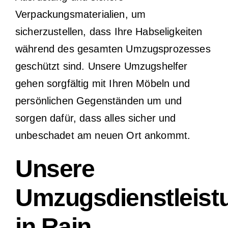
Verpackungsmaterialien, um
sicherzustellen, dass Ihre Habseligkeiten
während des gesamten Umzugsprozesses
geschützt sind. Unsere Umzugshelfer
gehen sorgfältig mit Ihren Möbeln und
persönlichen Gegenständen um und
sorgen dafür, dass alles sicher und
unbeschadet am neuen Ort ankommt.
Unsere
Umzugsdienstleist
in Rain