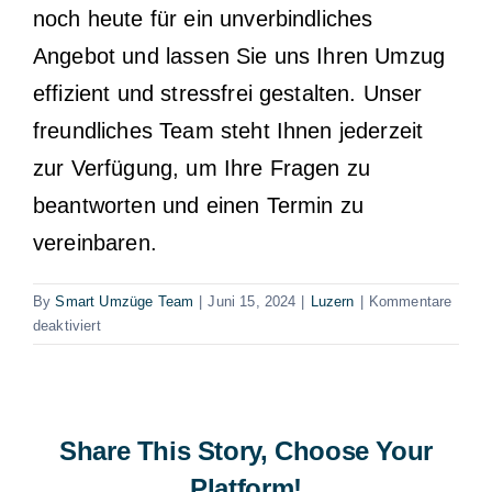
noch heute für ein unverbindliches
Angebot und lassen Sie uns Ihren Umzug
effizient und stressfrei gestalten. Unser
freundliches Team steht Ihnen jederzeit
zur Verfügung, um Ihre Fragen zu
beantworten und einen Termin zu
vereinbaren.
By
Smart Umzüge Team
|
Juni 15, 2024
|
Luzern
|
Kommentare
für
deaktiviert
Büroumzüge
Rain
Share This Story, Choose Your
Platform!