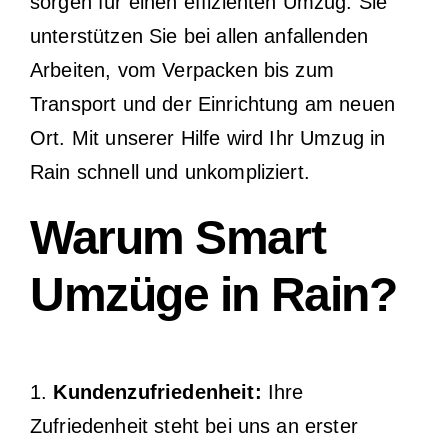
sorgen für einen effizienten Umzug. Sie
unterstützen Sie bei allen anfallenden
Arbeiten, vom Verpacken bis zum
Transport und der Einrichtung am neuen
Ort. Mit unserer Hilfe wird Ihr Umzug in
Rain schnell und unkompliziert.
Warum Smart
Umzüge in Rain?
1.
Kundenzufriedenheit:
Ihre
Zufriedenheit steht bei uns an erster