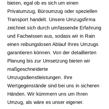
bieten, egal ob es sich um einen
Privatumzug, Büroumzug oder speziellen
Transport handelt. Unsere Umzugsfirma
zeichnet sich durch umfassende Erfahrung
und Fachwissen aus, sodass wir in Rain
einen reibungslosen Ablauf Ihres Umzugs
garantieren können. Von der detaillierten
Planung bis zur Umsetzung bieten wir
maßgeschneiderte
Umzugsdienstleistungen. Ihre
Wertgegenstände sind bei uns in sicheren
Händen. Wir kümmern uns um Ihren
Umzug, als wäre es unser eigener.