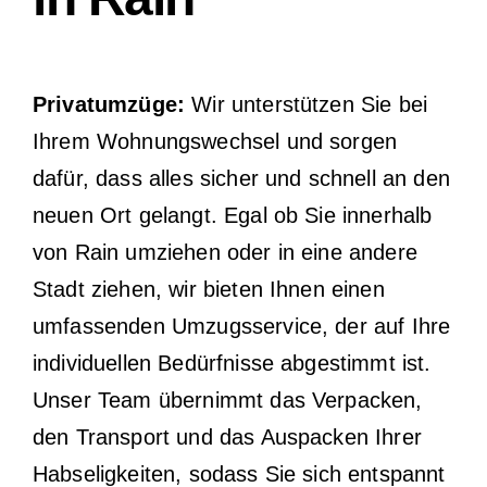
Privatumzüge:
Wir unterstützen Sie bei
Ihrem Wohnungswechsel und sorgen
dafür, dass alles sicher und schnell an den
neuen Ort gelangt. Egal ob Sie innerhalb
von Rain umziehen oder in eine andere
Stadt ziehen, wir bieten Ihnen einen
umfassenden Umzugsservice, der auf Ihre
individuellen Bedürfnisse abgestimmt ist.
Unser Team übernimmt das Verpacken,
den Transport und das Auspacken Ihrer
Habseligkeiten, sodass Sie sich entspannt