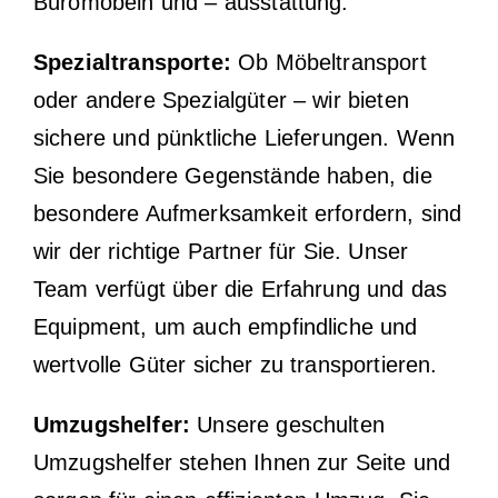
Büromöbeln und – ausstattung.
Spezialtransporte:
Ob Möbeltransport
oder andere Spezialgüter – wir bieten
sichere und pünktliche Lieferungen. Wenn
Sie besondere Gegenstände haben, die
besondere Aufmerksamkeit erfordern, sind
wir der richtige Partner für Sie. Unser
Team verfügt über die Erfahrung und das
Equipment, um auch empfindliche und
wertvolle Güter sicher zu transportieren.
Umzugshelfer:
Unsere geschulten
Umzugshelfer stehen Ihnen zur Seite und