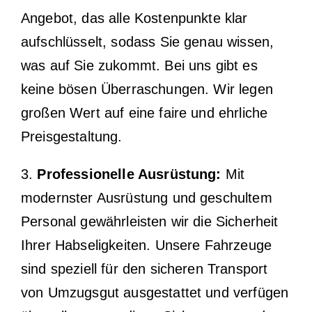
Angebot, das alle Kostenpunkte klar
aufschlüsselt, sodass Sie genau wissen,
was auf Sie zukommt. Bei uns gibt es
keine bösen Überraschungen. Wir legen
großen Wert auf eine faire und ehrliche
Preisgestaltung.
3.
Professionelle Ausrüstung:
Mit
modernster Ausrüstung und geschultem
Personal gewährleisten wir die Sicherheit
Ihrer Habseligkeiten. Unsere Fahrzeuge
sind speziell für den sicheren Transport
von Umzugsgut ausgestattet und verfügen