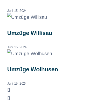
Juni 15, 2024
Umzüge Willisau
Juni 15, 2024
Umzüge Wolhusen
Juni 15, 2024