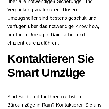
über alle notwendigen Sicherungs- und
Verpackungsmaterialien. Unsere
Umzugshelfer sind bestens geschult und
verfügen über das notwendige Know-how,
um Ihren Umzug in Rain sicher und
effizient durchzuführen.
Kontaktieren Sie
Smart Umzüge
Sind Sie bereit für Ihren nächsten
Büroumzüge in Rain? Kontaktieren Sie uns