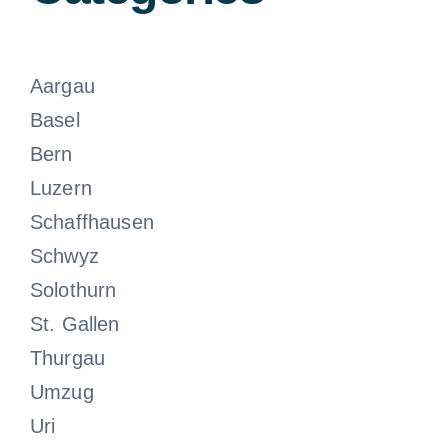
Aargau
Basel
Bern
Luzern
Schaffhausen
Schwyz
Solothurn
St. Gallen
Thurgau
Umzug
Uri