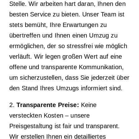
Stelle. Wir arbeiten hart daran, Ihnen den
besten Service zu bieten. Unser Team ist
stets bemüht, Ihre Erwartungen zu
übertreffen und Ihnen einen Umzug zu
ermöglichen, der so stressfrei wie möglich
verläuft. Wir legen großen Wert auf eine
offene und transparente Kommunikation,
um sicherzustellen, dass Sie jederzeit über
den Stand Ihres Umzugs informiert sind.
2.
Transparente Preise:
Keine
versteckten Kosten – unsere
Preisgestaltung ist fair und transparent.
Wir erstellen Ihnen ein detailliertes