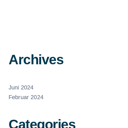
Archives
Juni 2024
Februar 2024
Categories