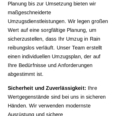
Planung bis zur Umsetzung bieten wir
maßgeschneiderte
Umzugsdienstleistungen. Wir legen großen
Wert auf eine sorgfältige Planung, um
sicherzustellen, dass Ihr Umzug in Rain
reibungslos verläuft. Unser Team erstellt
einen individuellen Umzugsplan, der auf
Ihre Bedürfnisse und Anforderungen
abgestimmt ist.
Sicherheit und Zuverlässigkeit:
Ihre
Wertgegenstände sind bei uns in sicheren
Händen. Wir verwenden modernste
Ausrüstung und sichere