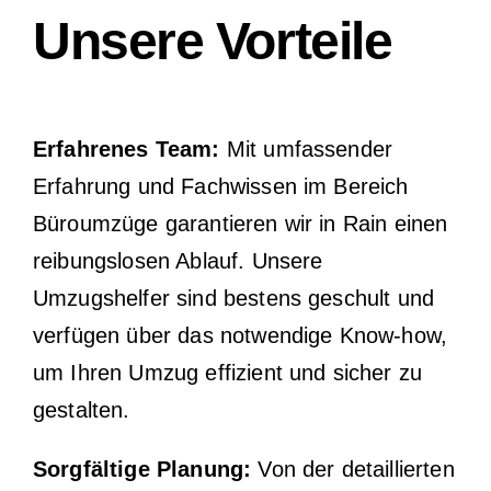
Unsere Vorteile
Erfahrenes Team:
Mit umfassender
Erfahrung und Fachwissen im Bereich
Büroumzüge garantieren wir in Rain einen
reibungslosen Ablauf. Unsere
Umzugshelfer sind bestens geschult und
verfügen über das notwendige Know-how,
um Ihren Umzug effizient und sicher zu
gestalten.
Sorgfältige Planung:
Von der detaillierten