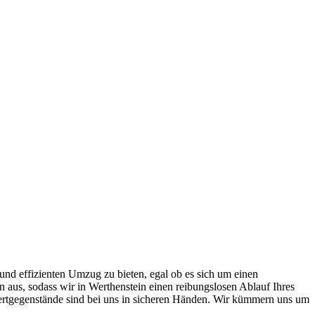
 und effizienten Umzug zu bieten, egal ob es sich um einen
aus, sodass wir in Werthenstein einen reibungslosen Ablauf Ihres
ertgegenstände sind bei uns in sicheren Händen. Wir kümmern uns um