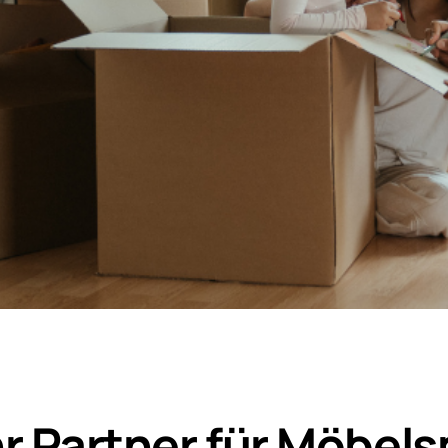
 Partner für Möbelsp