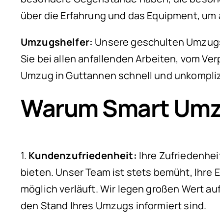
über die Erfahrung und das Equipment, um 
Umzugshelfer:
Unsere geschulten Umzugshe
Sie bei allen anfallenden Arbeiten, vom Ver
Umzug in Guttannen schnell und unkompliz
Warum Smart Umz
1.
Kundenzufriedenheit:
Ihre Zufriedenheit
bieten. Unser Team ist stets bemüht, Ihre 
möglich verläuft. Wir legen großen Wert au
den Stand Ihres Umzugs informiert sind.