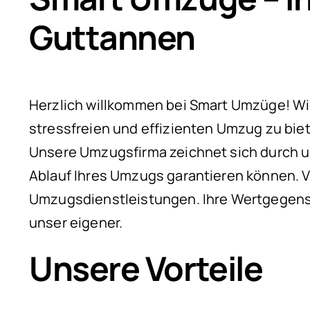
Guttannen
Herzlich willkommen bei Smart Umzüge! Wir s
stressfreien und effizienten Umzug zu bie
Unsere Umzugsfirma zeichnet sich durch u
Ablauf Ihres Umzugs garantieren können. V
Umzugsdienstleistungen. Ihre Wertgegenst
unser eigener.
Unsere Vorteile