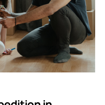
edition in