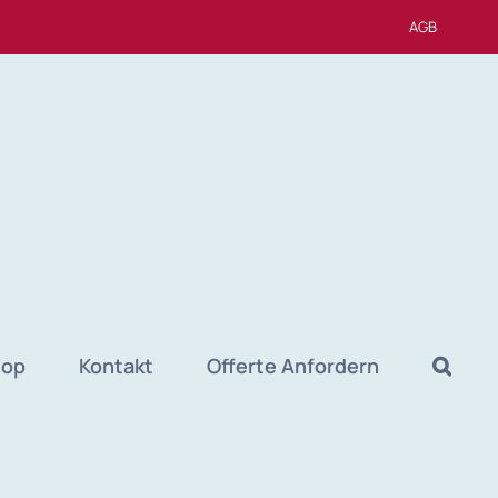
AGB
hop
Kontakt
Offerte Anfordern