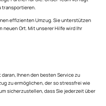
 transportieren.
nen effizienten Umzug. Sie unterstützen
 neuen Ort. Mit unserer Hilfe wird Ihr
rt daran, Ihnen den besten Service zu
ug zu ermöglichen, der so stressfrei wie
m sicherzustellen, dass Sie jederzeit über