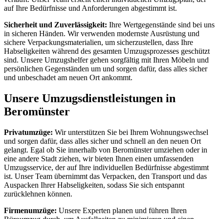
auf Ihre Bedürfnisse und Anforderungen abgestimmt ist.
Sicherheit und Zuverlässigkeit:
Ihre Wertgegenstände sind bei uns
in sicheren Händen. Wir verwenden modernste Ausrüstung und
sichere Verpackungsmaterialien, um sicherzustellen, dass Ihre
Habseligkeiten während des gesamten Umzugsprozesses geschützt
sind. Unsere Umzugshelfer gehen sorgfältig mit Ihren Möbeln und
persönlichen Gegenständen um und sorgen dafür, dass alles sicher
und unbeschadet am neuen Ort ankommt.
Unsere Umzugsdienstleistungen in
Beromünster
Privatumzüge:
Wir unterstützen Sie bei Ihrem Wohnungswechsel
und sorgen dafür, dass alles sicher und schnell an den neuen Ort
gelangt. Egal ob Sie innerhalb von Beromünster umziehen oder in
eine andere Stadt ziehen, wir bieten Ihnen einen umfassenden
Umzugsservice, der auf Ihre individuellen Bedürfnisse abgestimmt
ist. Unser Team übernimmt das Verpacken, den Transport und das
Auspacken Ihrer Habseligkeiten, sodass Sie sich entspannt
zurücklehnen können.
Firmenumzüge:
Unsere Experten planen und führen Ihren