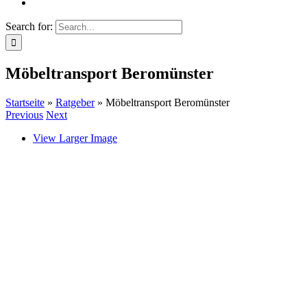
Search for:
Möbeltransport Beromünster
Startseite
»
Ratgeber
»
Möbeltransport Beromünster
Previous
Next
View Larger Image