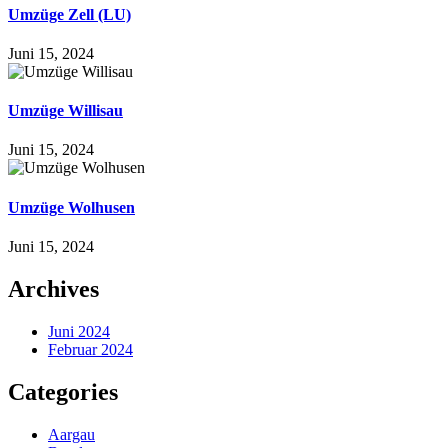
Umzüge Zell (LU)
Juni 15, 2024
Umzüge Willisau
Juni 15, 2024
Umzüge Wolhusen
Juni 15, 2024
Archives
Juni 2024
Februar 2024
Categories
Aargau