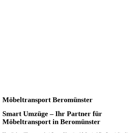
Möbeltransport Beromünster
Smart Umzüge – Ihr Partner für
Möbeltransport in Beromünster