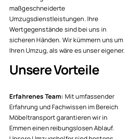
maßgeschneiderte
Umzugsdienstleistungen. Ihre
Wertgegenstände sind bei uns in
sicheren Händen. Wir kümmern uns um
Ihren Umzug, als wäre es unser eigener.
Unsere Vorteile
Erfahrenes Team:
Mit umfassender
Erfahrung und Fachwissen im Bereich
Möbeltransport garantieren wir in
Emmen einen reibungslosen Ablauf.
Unsere Umzugshelfer sind bestens