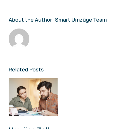
About the Author:
Smart Umzüge Team
Related Posts