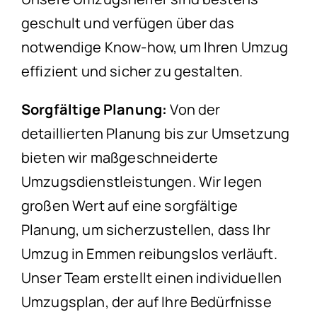
geschult und verfügen über das
notwendige Know-how, um Ihren Umzug
effizient und sicher zu gestalten.
Sorgfältige Planung:
Von der
detaillierten Planung bis zur Umsetzung
bieten wir maßgeschneiderte
Umzugsdienstleistungen. Wir legen
großen Wert auf eine sorgfältige
Planung, um sicherzustellen, dass Ihr
Umzug in Emmen reibungslos verläuft.
Unser Team erstellt einen individuellen
Umzugsplan, der auf Ihre Bedürfnisse