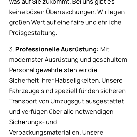
was auf Sie zukommt. Bei uns gibt es
keine bösen Überraschungen. Wir legen
großen Wert auf eine faire und ehrliche
Preisgestaltung.
3.
Professionelle Ausrüstung:
Mit
modernster Ausrüstung und geschultem
Personal gewährleisten wir die
Sicherheit Ihrer Habseligkeiten. Unsere
Fahrzeuge sind speziell für den sicheren
Transport von Umzugsgut ausgestattet
und verfügen über alle notwendigen
Sicherungs- und
Verpackungsmaterialien. Unsere