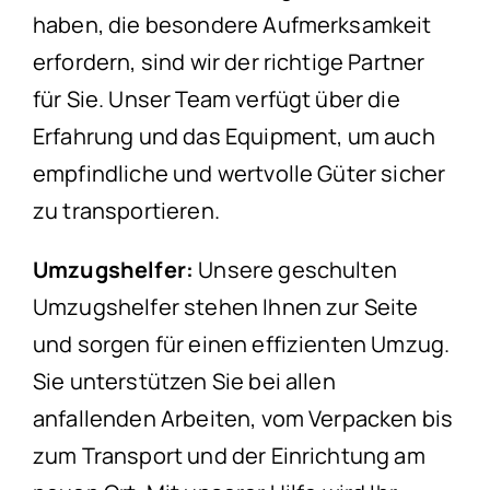
haben, die besondere Aufmerksamkeit
erfordern, sind wir der richtige Partner
für Sie. Unser Team verfügt über die
Erfahrung und das Equipment, um auch
empfindliche und wertvolle Güter sicher
zu transportieren.
Umzugshelfer:
Unsere geschulten
Umzugshelfer stehen Ihnen zur Seite
und sorgen für einen effizienten Umzug.
Sie unterstützen Sie bei allen
anfallenden Arbeiten, vom Verpacken bis
zum Transport und der Einrichtung am