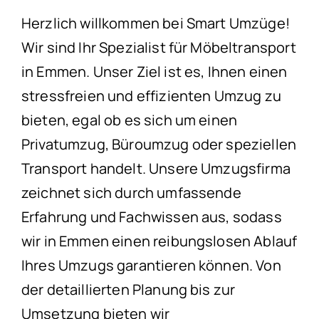
Herzlich willkommen bei Smart Umzüge!
Wir sind Ihr Spezialist für Möbeltransport
in Emmen. Unser Ziel ist es, Ihnen einen
stressfreien und effizienten Umzug zu
bieten, egal ob es sich um einen
Privatumzug, Büroumzug oder speziellen
Transport handelt. Unsere Umzugsfirma
zeichnet sich durch umfassende
Erfahrung und Fachwissen aus, sodass
wir in Emmen einen reibungslosen Ablauf
Ihres Umzugs garantieren können. Von
der detaillierten Planung bis zur
Umsetzung bieten wir