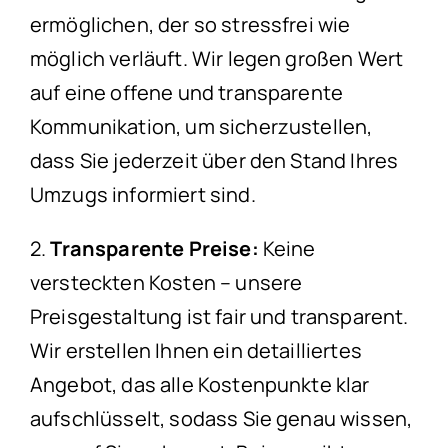
ermöglichen, der so stressfrei wie
möglich verläuft. Wir legen großen Wert
auf eine offene und transparente
Kommunikation, um sicherzustellen,
dass Sie jederzeit über den Stand Ihres
Umzugs informiert sind.
2.
Transparente Preise:
Keine
versteckten Kosten – unsere
Preisgestaltung ist fair und transparent.
Wir erstellen Ihnen ein detailliertes
Angebot, das alle Kostenpunkte klar
aufschlüsselt, sodass Sie genau wissen,