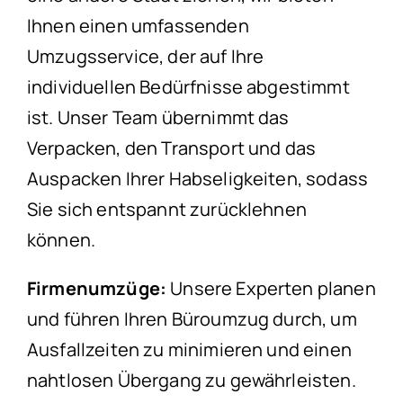
Ihnen einen umfassenden
Umzugsservice, der auf Ihre
individuellen Bedürfnisse abgestimmt
ist. Unser Team übernimmt das
Verpacken, den Transport und das
Auspacken Ihrer Habseligkeiten, sodass
Sie sich entspannt zurücklehnen
können.
Firmenumzüge:
Unsere Experten planen
und führen Ihren Büroumzug durch, um
Ausfallzeiten zu minimieren und einen
nahtlosen Übergang zu gewährleisten.