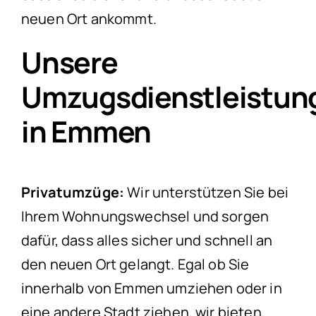
neuen Ort ankommt.
Unsere
Umzugsdienstleistun
in Emmen
Privatumzüge:
Wir unterstützen Sie bei
Ihrem Wohnungswechsel und sorgen
dafür, dass alles sicher und schnell an
den neuen Ort gelangt. Egal ob Sie
innerhalb von Emmen umziehen oder in
eine andere Stadt ziehen, wir bieten