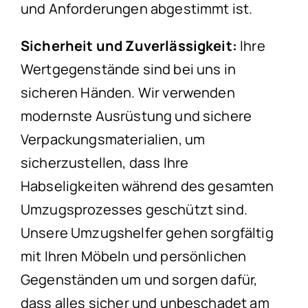
und Anforderungen abgestimmt ist.
Sicherheit und Zuverlässigkeit:
Ihre
Wertgegenstände sind bei uns in
sicheren Händen. Wir verwenden
modernste Ausrüstung und sichere
Verpackungsmaterialien, um
sicherzustellen, dass Ihre
Habseligkeiten während des gesamten
Umzugsprozesses geschützt sind.
Unsere Umzugshelfer gehen sorgfältig
mit Ihren Möbeln und persönlichen
Gegenständen um und sorgen dafür,
dass alles sicher und unbeschadet am