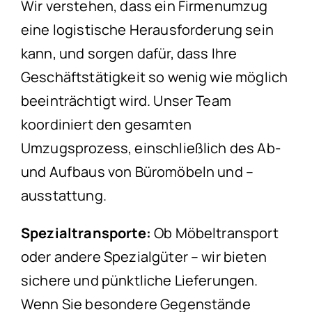
Wir verstehen, dass ein Firmenumzug
eine logistische Herausforderung sein
kann, und sorgen dafür, dass Ihre
Geschäftstätigkeit so wenig wie möglich
beeinträchtigt wird. Unser Team
koordiniert den gesamten
Umzugsprozess, einschließlich des Ab-
und Aufbaus von Büromöbeln und –
ausstattung.
Spezialtransporte:
Ob Möbeltransport
oder andere Spezialgüter – wir bieten
sichere und pünktliche Lieferungen.
Wenn Sie besondere Gegenstände