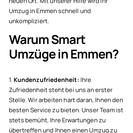
neuen Ort. Mit unserer Hilfe wird Ihr
Umzug in Emmen schnell und
unkompliziert.
Warum Smart
Umzüge in Emmen?
1.
Kundenzufriedenheit:
Ihre
Zufriedenheit steht bei uns an erster
Stelle. Wir arbeiten hart daran, Ihnen den
besten Service zu bieten. Unser Team ist
stets bemüht, Ihre Erwartungen zu
übertreffen und Ihnen einen Umzug zu