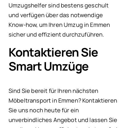
Umzugshelfer sind bestens geschult
und verfügen über das notwendige
Know-how, um Ihren Umzug in Emmen
sicher und effizient durchzuführen.
Kontaktieren Sie
Smart Umzüge
Sind Sie bereit für Ihren nächsten
Möbeltransport in Emmen? Kontaktieren
Sie uns noch heute für ein
unverbindliches Angebot und lassen Sie