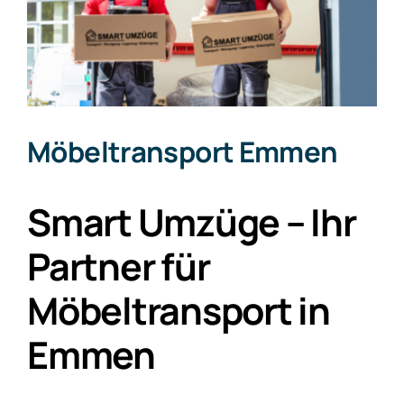
Möbeltransport Emmen
Smart Umzüge – Ihr
Partner für
Möbeltransport in
Emmen