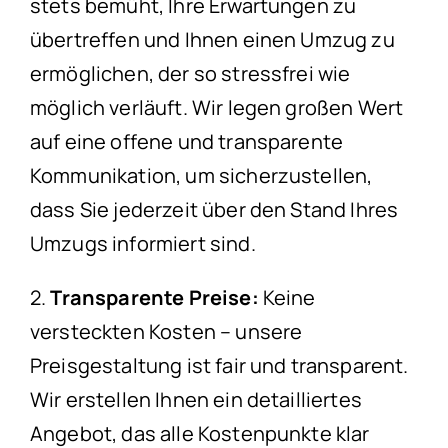
stets bemüht, Ihre Erwartungen zu
übertreffen und Ihnen einen Umzug zu
ermöglichen, der so stressfrei wie
möglich verläuft. Wir legen großen Wert
auf eine offene und transparente
Kommunikation, um sicherzustellen,
dass Sie jederzeit über den Stand Ihres
Umzugs informiert sind.
2.
Transparente Preise:
Keine
versteckten Kosten – unsere
Preisgestaltung ist fair und transparent.
Wir erstellen Ihnen ein detailliertes
Angebot, das alle Kostenpunkte klar