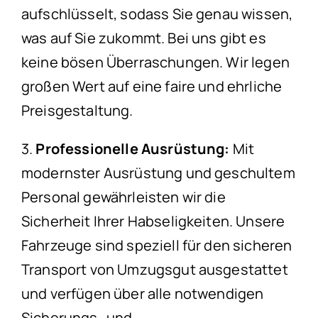
aufschlüsselt, sodass Sie genau wissen,
was auf Sie zukommt. Bei uns gibt es
keine bösen Überraschungen. Wir legen
großen Wert auf eine faire und ehrliche
Preisgestaltung.
3.
Professionelle Ausrüstung:
Mit
modernster Ausrüstung und geschultem
Personal gewährleisten wir die
Sicherheit Ihrer Habseligkeiten. Unsere
Fahrzeuge sind speziell für den sicheren
Transport von Umzugsgut ausgestattet
und verfügen über alle notwendigen
Sicherungs- und