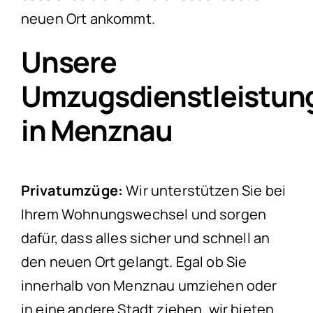
neuen Ort ankommt.
Unsere
Umzugsdienstleistun
in Menznau
Privatumzüge:
Wir unterstützen Sie bei
Ihrem Wohnungswechsel und sorgen
dafür, dass alles sicher und schnell an
den neuen Ort gelangt. Egal ob Sie
innerhalb von Menznau umziehen oder
in eine andere Stadt ziehen, wir bieten