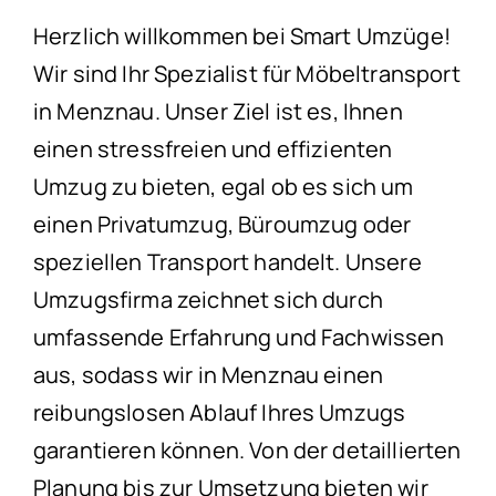
Herzlich willkommen bei Smart Umzüge!
Wir sind Ihr Spezialist für Möbeltransport
in Menznau. Unser Ziel ist es, Ihnen
einen stressfreien und effizienten
Umzug zu bieten, egal ob es sich um
einen Privatumzug, Büroumzug oder
speziellen Transport handelt. Unsere
Umzugsfirma zeichnet sich durch
umfassende Erfahrung und Fachwissen
aus, sodass wir in Menznau einen
reibungslosen Ablauf Ihres Umzugs
garantieren können. Von der detaillierten
Planung bis zur Umsetzung bieten wir