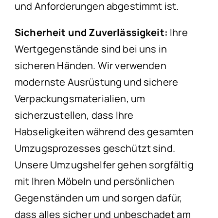
und Anforderungen abgestimmt ist.
Sicherheit und Zuverlässigkeit:
Ihre
Wertgegenstände sind bei uns in
sicheren Händen. Wir verwenden
modernste Ausrüstung und sichere
Verpackungsmaterialien, um
sicherzustellen, dass Ihre
Habseligkeiten während des gesamten
Umzugsprozesses geschützt sind.
Unsere Umzugshelfer gehen sorgfältig
mit Ihren Möbeln und persönlichen
Gegenständen um und sorgen dafür,
dass alles sicher und unbeschadet am