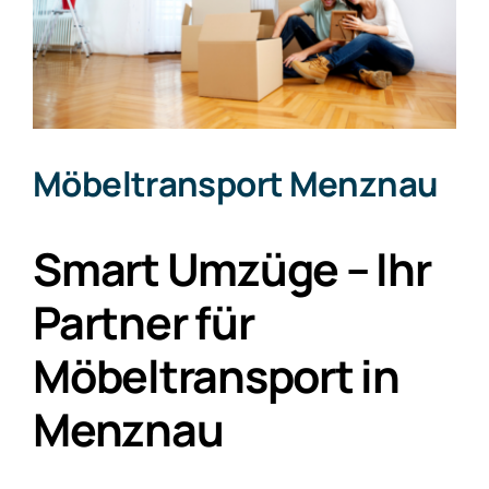
Möbeltransport Menznau
Smart Umzüge – Ihr
Partner für
Möbeltransport in
Menznau