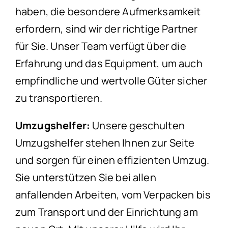
haben, die besondere Aufmerksamkeit
erfordern, sind wir der richtige Partner
für Sie. Unser Team verfügt über die
Erfahrung und das Equipment, um auch
empfindliche und wertvolle Güter sicher
zu transportieren.
Umzugshelfer:
Unsere geschulten
Umzugshelfer stehen Ihnen zur Seite
und sorgen für einen effizienten Umzug.
Sie unterstützen Sie bei allen
anfallenden Arbeiten, vom Verpacken bis
zum Transport und der Einrichtung am