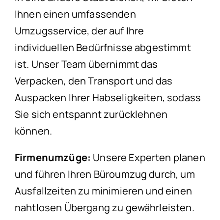
Ihnen einen umfassenden
Umzugsservice, der auf Ihre
individuellen Bedürfnisse abgestimmt
ist. Unser Team übernimmt das
Verpacken, den Transport und das
Auspacken Ihrer Habseligkeiten, sodass
Sie sich entspannt zurücklehnen
können.
Firmenumzüge:
Unsere Experten planen
und führen Ihren Büroumzug durch, um
Ausfallzeiten zu minimieren und einen
nahtlosen Übergang zu gewährleisten.