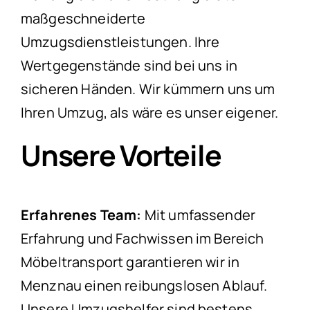
maßgeschneiderte
Umzugsdienstleistungen. Ihre
Wertgegenstände sind bei uns in
sicheren Händen. Wir kümmern uns um
Ihren Umzug, als wäre es unser eigener.
Unsere Vorteile
Erfahrenes Team:
Mit umfassender
Erfahrung und Fachwissen im Bereich
Möbeltransport garantieren wir in
Menznau einen reibungslosen Ablauf.
Unsere Umzugshelfer sind bestens