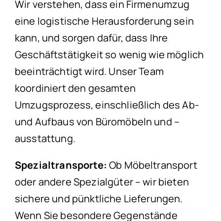
Wir verstehen, dass ein Firmenumzug
eine logistische Herausforderung sein
kann, und sorgen dafür, dass Ihre
Geschäftstätigkeit so wenig wie möglich
beeinträchtigt wird. Unser Team
koordiniert den gesamten
Umzugsprozess, einschließlich des Ab-
und Aufbaus von Büromöbeln und –
ausstattung.
Spezialtransporte:
Ob Möbeltransport
oder andere Spezialgüter – wir bieten
sichere und pünktliche Lieferungen.
Wenn Sie besondere Gegenstände