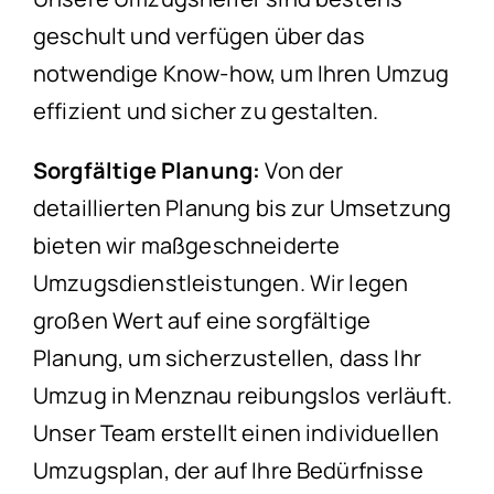
geschult und verfügen über das
notwendige Know-how, um Ihren Umzug
effizient und sicher zu gestalten.
Sorgfältige Planung:
Von der
detaillierten Planung bis zur Umsetzung
bieten wir maßgeschneiderte
Umzugsdienstleistungen. Wir legen
großen Wert auf eine sorgfältige
Planung, um sicherzustellen, dass Ihr
Umzug in Menznau reibungslos verläuft.
Unser Team erstellt einen individuellen
Umzugsplan, der auf Ihre Bedürfnisse