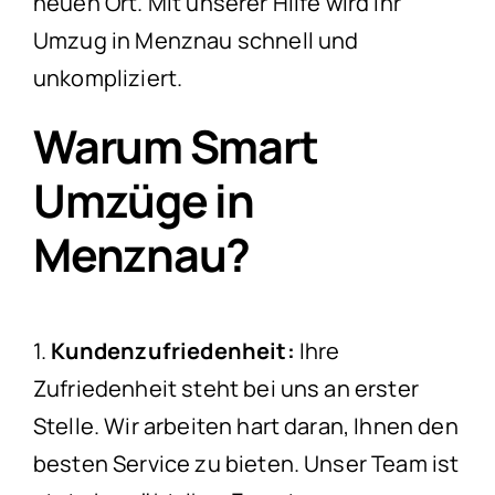
neuen Ort. Mit unserer Hilfe wird Ihr
Umzug in Menznau schnell und
unkompliziert.
Warum Smart
Umzüge in
Menznau?
1.
Kundenzufriedenheit:
Ihre
Zufriedenheit steht bei uns an erster
Stelle. Wir arbeiten hart daran, Ihnen den
besten Service zu bieten. Unser Team ist