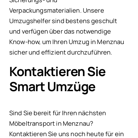
Verpackungsmaterialien. Unsere
Umzugshelfer sind bestens geschult
und verfügen über das notwendige
Know-how, um Ihren Umzug in Menznau
sicher und effizient durchzuführen.
Kontaktieren Sie
Smart Umzüge
Sind Sie bereit für Ihren nächsten
Möbeltransport in Menznau?
Kontaktieren Sie uns noch heute für ein