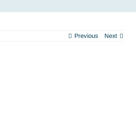
Previous
Next