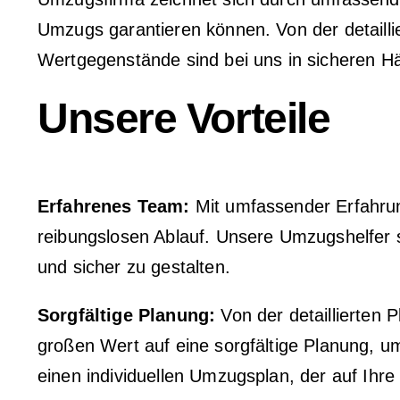
Umzugs garantieren können. Von der detaill
Wertgegenstände sind bei uns in sicheren 
Unsere Vorteile
Erfahrenes Team:
Mit umfassender Erfahrun
reibungslosen Ablauf. Unsere Umzugshelfer 
und sicher zu gestalten.
Sorgfältige Planung:
Von der detaillierten
großen Wert auf eine sorgfältige Planung, um
einen individuellen Umzugsplan, der auf Ihr