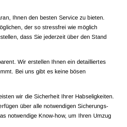
daran, Ihnen den besten Service zu bieten.
lichen, der so stressfrei wie möglich
tellen, dass Sie jederzeit über den Stand
rent. Wir erstellen Ihnen ein detailliertes
ommt. Bei uns gibt es keine bösen
ten wir die Sicherheit Ihrer Habseligkeiten.
erfügen über alle notwendigen Sicherungs-
 das notwendige Know-how, um Ihren Umzug