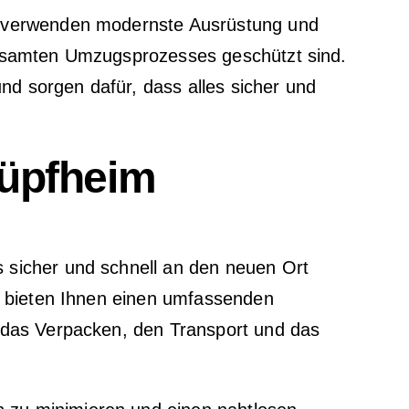
r verwenden modernste Ausrüstung und
gesamten Umzugsprozesses geschützt sind.
d sorgen dafür, dass alles sicher und
hüpfheim
 sicher und schnell an den neuen Ort
r bieten Ihnen einen umfassenden
 das Verpacken, den Transport und das