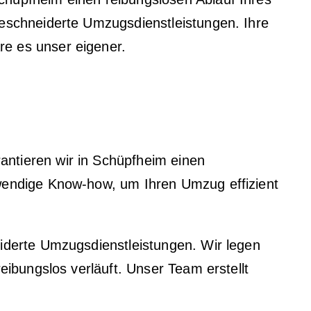
eschneiderte Umzugsdienstleistungen. Ihre
e es unser eigener.
ntieren wir in Schüpfheim einen
wendige Know-how, um Ihren Umzug effizient
iderte Umzugsdienstleistungen. Wir legen
ibungslos verläuft. Unser Team erstellt