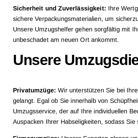
Sicherheit und Zuverlässigkeit:
Ihre Wertg
sichere Verpackungsmaterialien, um sicherz
Unsere Umzugshelfer gehen sorgfältig mit I
unbeschadet am neuen Ort ankommt.
Unsere Umzugsdien
Privatumzüge:
Wir unterstützen Sie bei Ihr
gelangt. Egal ob Sie innerhalb von Schüpfhe
Umzugsservice, der auf Ihre individuellen 
Auspacken Ihrer Habseligkeiten, sodass Sie