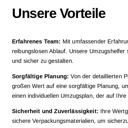
Unsere Vorteile
Erfahrenes Team:
Mit umfassender Erfahrun
reibungslosen Ablauf. Unsere Umzugshelfer 
und sicher zu gestalten.
Sorgfältige Planung:
Von der detaillierten
großen Wert auf eine sorgfältige Planung, um
einen individuellen Umzugsplan, der auf Ihr
Sicherheit und Zuverlässigkeit:
Ihre Wertg
sichere Verpackungsmaterialien, um sicherz