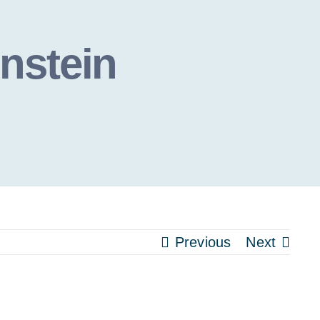
nstein
Previous
Next