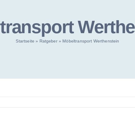
transport Werthe
Startseite
»
Ratgeber
»
Möbeltransport Werthenstein