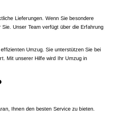
ktliche Lieferungen. Wenn Sie besondere
r Sie. Unser Team verfügt über die Erfahrung
ffizienten Umzug. Sie unterstützen Sie bei
. Mit unserer Hilfe wird Ihr Umzug in
?
daran, Ihnen den besten Service zu bieten.