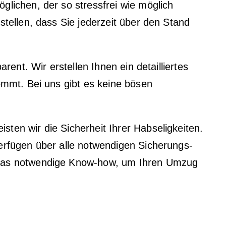
lichen, der so stressfrei wie möglich
tellen, dass Sie jederzeit über den Stand
rent. Wir erstellen Ihnen ein detailliertes
ommt. Bei uns gibt es keine bösen
ten wir die Sicherheit Ihrer Habseligkeiten.
erfügen über alle notwendigen Sicherungs-
 das notwendige Know-how, um Ihren Umzug