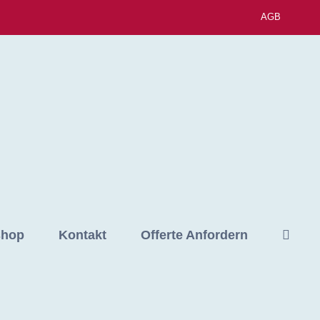
AGB
shop
Kontakt
Offerte Anfordern