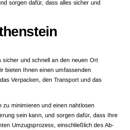
d sorgen dafür, dass alles sicher und
thenstein
 sicher und schnell an den neuen Ort
wir bieten Ihnen einen umfassenden
 das Verpacken, den Transport und das
 zu minimieren und einen nahtlosen
erung sein kann, und sorgen dafür, dass Ihre
amten Umzugsprozess, einschließlich des Ab-