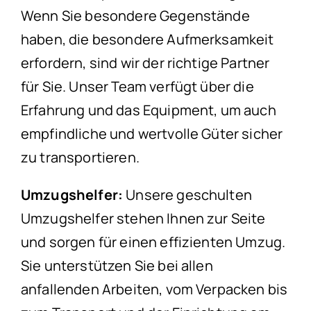
Wenn Sie besondere Gegenstände
haben, die besondere Aufmerksamkeit
erfordern, sind wir der richtige Partner
für Sie. Unser Team verfügt über die
Erfahrung und das Equipment, um auch
empfindliche und wertvolle Güter sicher
zu transportieren.
Umzugshelfer:
Unsere geschulten
Umzugshelfer stehen Ihnen zur Seite
und sorgen für einen effizienten Umzug.
Sie unterstützen Sie bei allen
anfallenden Arbeiten, vom Verpacken bis