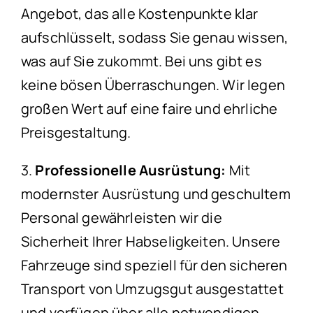
Angebot, das alle Kostenpunkte klar
aufschlüsselt, sodass Sie genau wissen,
was auf Sie zukommt. Bei uns gibt es
keine bösen Überraschungen. Wir legen
großen Wert auf eine faire und ehrliche
Preisgestaltung.
3.
Professionelle Ausrüstung:
Mit
modernster Ausrüstung und geschultem
Personal gewährleisten wir die
Sicherheit Ihrer Habseligkeiten. Unsere
Fahrzeuge sind speziell für den sicheren
Transport von Umzugsgut ausgestattet
und verfügen über alle notwendigen