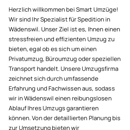
Herzlich willkommen bei Smart Umzüge!
Wir sind Ihr Spezialist für Spedition in
Wädenswil. Unser Ziel ist es, Ihnen einen
stressfreien und effizienten Umzug zu
bieten, egal ob es sich um einen
Privatumzug, Büroumzug oder speziellen
Transport handelt. Unsere Umzugsfirma
zeichnet sich durch umfassende
Erfahrung und Fachwissen aus, sodass
wir in Wädenswil einen reibungslosen
Ablauf Ihres Umzugs garantieren
können. Von der detaillierten Planung bis
zur Umsetzung bieten wir