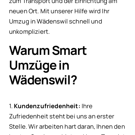
zum Transport und der Einrichtung am
neuen Ort. Mit unserer Hilfe wird Ihr
Umzug in Wädenswil schnell und
unkompliziert.
Warum Smart
Umzüge in
Wädenswil?
1.
Kundenzufriedenheit:
Ihre
Zufriedenheit steht bei uns an erster
Stelle. Wir arbeiten hart daran, Ihnen den