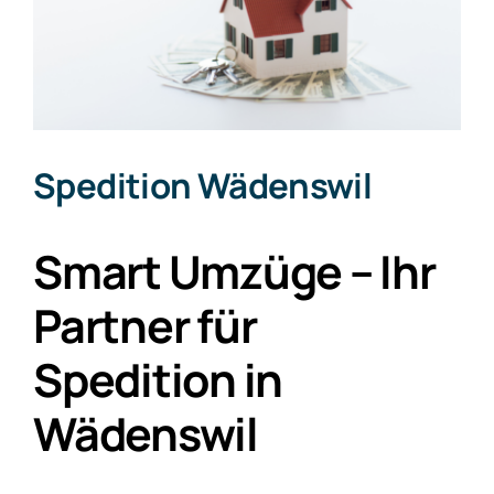
Spedition Wädenswil
Smart Umzüge – Ihr
Partner für
Spedition in
Wädenswil