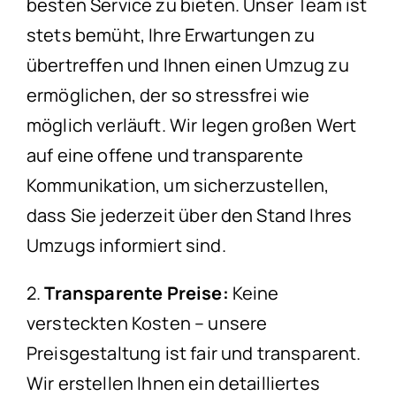
besten Service zu bieten. Unser Team ist
stets bemüht, Ihre Erwartungen zu
übertreffen und Ihnen einen Umzug zu
ermöglichen, der so stressfrei wie
möglich verläuft. Wir legen großen Wert
auf eine offene und transparente
Kommunikation, um sicherzustellen,
dass Sie jederzeit über den Stand Ihres
Umzugs informiert sind.
2.
Transparente Preise:
Keine
versteckten Kosten – unsere
Preisgestaltung ist fair und transparent.
Wir erstellen Ihnen ein detailliertes