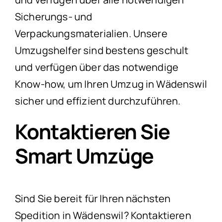
Sicherungs- und
Verpackungsmaterialien. Unsere
Umzugshelfer sind bestens geschult
und verfügen über das notwendige
Know-how, um Ihren Umzug in Wädenswil
sicher und effizient durchzuführen.
Kontaktieren Sie
Smart Umzüge
Sind Sie bereit für Ihren nächsten
Spedition in Wädenswil? Kontaktieren