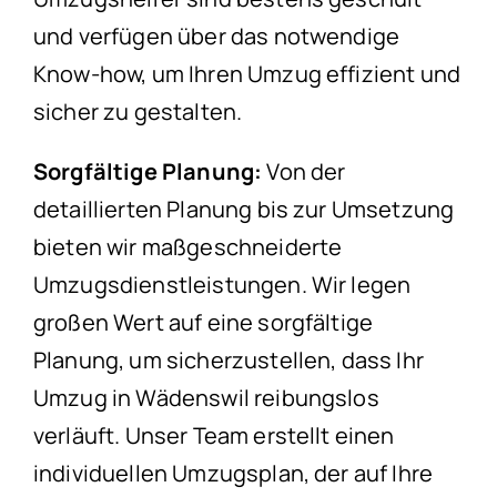
und verfügen über das notwendige
Know-how, um Ihren Umzug effizient und
sicher zu gestalten.
Sorgfältige Planung:
Von der
detaillierten Planung bis zur Umsetzung
bieten wir maßgeschneiderte
Umzugsdienstleistungen. Wir legen
großen Wert auf eine sorgfältige
Planung, um sicherzustellen, dass Ihr
Umzug in Wädenswil reibungslos
verläuft. Unser Team erstellt einen
individuellen Umzugsplan, der auf Ihre