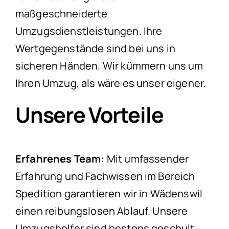
maßgeschneiderte
Umzugsdienstleistungen. Ihre
Wertgegenstände sind bei uns in
sicheren Händen. Wir kümmern uns um
Ihren Umzug, als wäre es unser eigener.
Unsere Vorteile
Erfahrenes Team:
Mit umfassender
Erfahrung und Fachwissen im Bereich
Spedition garantieren wir in Wädenswil
einen reibungslosen Ablauf. Unsere
Umzugshelfer sind bestens geschult