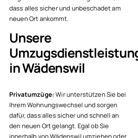
dass alles sicher und unbeschadet am
neuen Ort ankommt.
Unsere
Umzugsdienstleistun
in Wädenswil
Privatumzüge:
Wir unterstützen Sie bei
Ihrem Wohnungswechsel und sorgen
dafür, dass alles sicher und schnell an
den neuen Ort gelangt. Egal ob Sie
innerhalb von Wädenswil umziehen oder