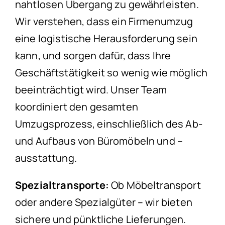
nahtlosen Übergang zu gewährleisten.
Wir verstehen, dass ein Firmenumzug
eine logistische Herausforderung sein
kann, und sorgen dafür, dass Ihre
Geschäftstätigkeit so wenig wie möglich
beeinträchtigt wird. Unser Team
koordiniert den gesamten
Umzugsprozess, einschließlich des Ab-
und Aufbaus von Büromöbeln und –
ausstattung.
Spezialtransporte:
Ob Möbeltransport
oder andere Spezialgüter – wir bieten
sichere und pünktliche Lieferungen.