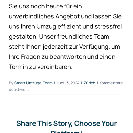
Sie uns noch heute für ein
unverbindliches Angebot und lassen Sie
uns Ihren Umzug effizient und stressfrei
gestalten. Unser freundliches Team
steht Ihnen jederzeit zur Verfügung, um
Ihre Fragen zu beantworten und einen
Termin zu vereinbaren.
By
Smart Umzüge Team
|
Juni 13, 2024
|
Zürich
|
Kommentare
für
deaktiviert
Spedition
Wädenswil
Share This Story, Choose Your