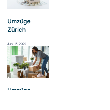
Umzüge
Zürich
Juni 13, 2024
Umzüge
Zumikon