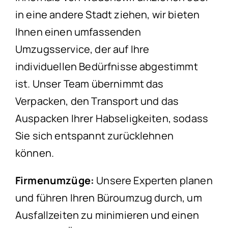
in eine andere Stadt ziehen, wir bieten
Ihnen einen umfassenden
Umzugsservice, der auf Ihre
individuellen Bedürfnisse abgestimmt
ist. Unser Team übernimmt das
Verpacken, den Transport und das
Auspacken Ihrer Habseligkeiten, sodass
Sie sich entspannt zurücklehnen
können.
Firmenumzüge:
Unsere Experten planen
und führen Ihren Büroumzug durch, um
Ausfallzeiten zu minimieren und einen