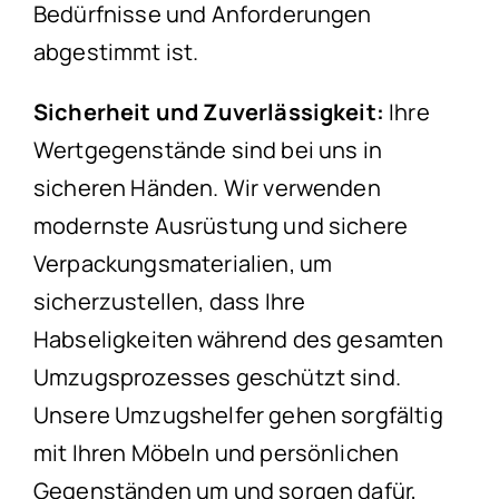
Bedürfnisse und Anforderungen
abgestimmt ist.
Sicherheit und Zuverlässigkeit:
Ihre
Wertgegenstände sind bei uns in
sicheren Händen. Wir verwenden
modernste Ausrüstung und sichere
Verpackungsmaterialien, um
sicherzustellen, dass Ihre
Habseligkeiten während des gesamten
Umzugsprozesses geschützt sind.
Unsere Umzugshelfer gehen sorgfältig
mit Ihren Möbeln und persönlichen
Gegenständen um und sorgen dafür,