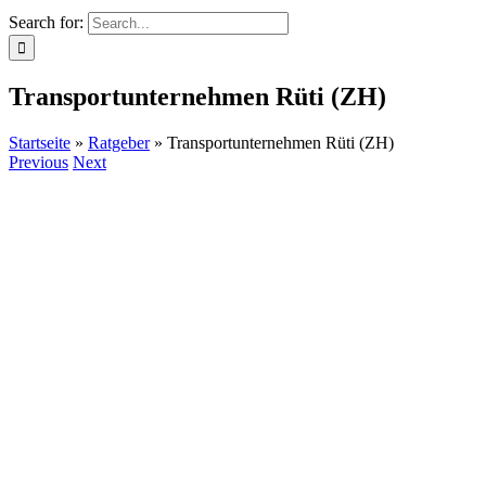
Search for:
Transportunternehmen Rüti (ZH)
Startseite
»
Ratgeber
»
Transportunternehmen Rüti (ZH)
Previous
Next