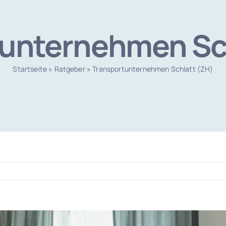
unternehmen Sc
Startseite
»
Ratgeber
»
Transportunternehmen Schlatt (ZH)