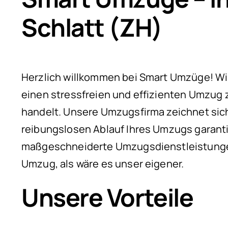
Schlatt (ZH)
Herzlich willkommen bei Smart Umzüge! Wir s
einen stressfreien und effizienten Umzug 
handelt. Unsere Umzugsfirma zeichnet sich
reibungslosen Ablauf Ihres Umzugs garanti
maßgeschneiderte Umzugsdienstleistungen
Umzug, als wäre es unser eigener.
Unsere Vorteile