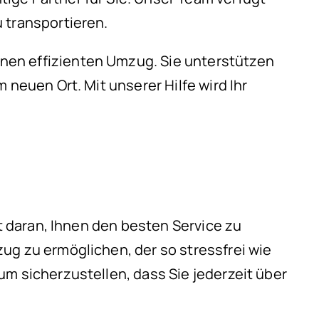
 transportieren.
nen effizienten Umzug. Sie unterstützen
 neuen Ort. Mit unserer Hilfe wird Ihr
?
rt daran, Ihnen den besten Service zu
ug zu ermöglichen, der so stressfrei wie
m sicherzustellen, dass Sie jederzeit über