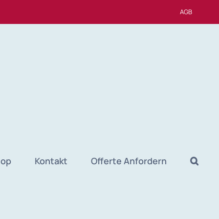
AGB
hop
Kontakt
Offerte Anfordern