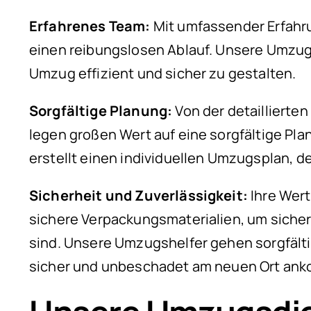
Erfahrenes Team:
Mit umfassender Erfahru
einen reibungslosen Ablauf. Unsere Umzug
Umzug effizient und sicher zu gestalten.
Sorgfältige Planung:
Von der detaillierte
legen großen Wert auf eine sorgfältige Pla
erstellt einen individuellen Umzugsplan, d
Sicherheit und Zuverlässigkeit:
Ihre Wer
sichere Verpackungsmaterialien, um sich
sind. Unsere Umzugshelfer gehen sorgfälti
sicher und unbeschadet am neuen Ort an