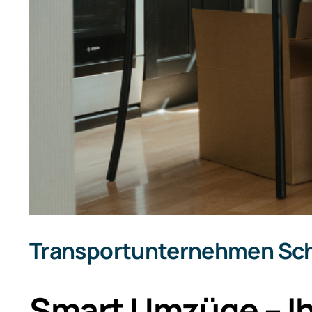
Transportunternehmen Sch
Smart Umzüge – Ih