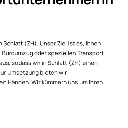
Schlatt (ZH). Unser Ziel ist es, Ihnen
g, Büroumzug oder speziellen Transport
s, sodass wir in Schlatt (ZH) einen
 zur Umsetzung bieten wir
ren Händen. Wir kümmern uns um Ihren