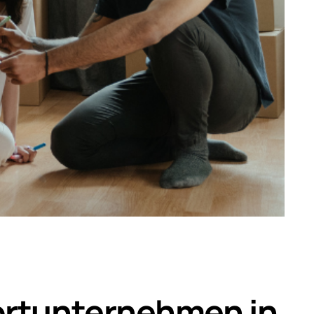
portunternehmen in