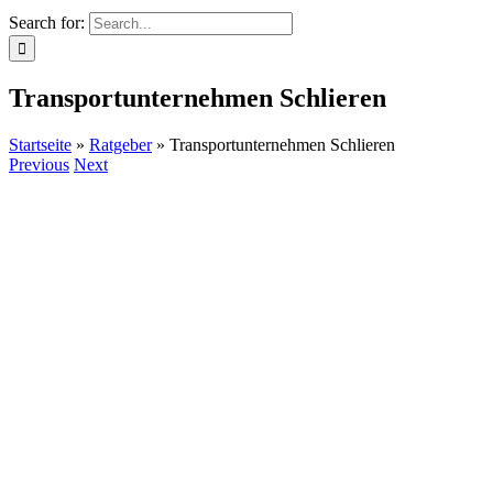
Search for:
Transportunternehmen Schlieren
Startseite
»
Ratgeber
»
Transportunternehmen Schlieren
Previous
Next