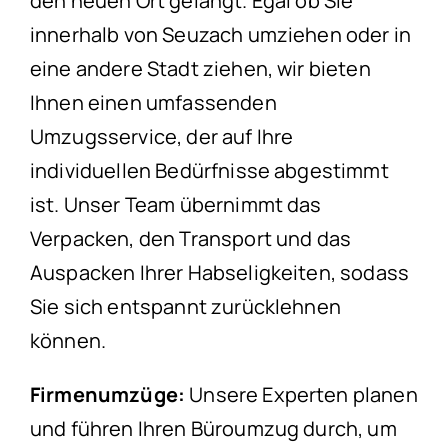
den neuen Ort gelangt. Egal ob Sie
innerhalb von Seuzach umziehen oder in
eine andere Stadt ziehen, wir bieten
Ihnen einen umfassenden
Umzugsservice, der auf Ihre
individuellen Bedürfnisse abgestimmt
ist. Unser Team übernimmt das
Verpacken, den Transport und das
Auspacken Ihrer Habseligkeiten, sodass
Sie sich entspannt zurücklehnen
können.
Firmenumzüge:
Unsere Experten planen
und führen Ihren Büroumzug durch, um