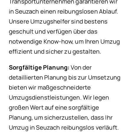
Transportunternehmen garantieren wir
in Seuzach einen reibungslosen Ablauf.
Unsere Umzugshelfer sind bestens
geschult und verfügen über das
notwendige Know-how, um Ihren Umzug
effizient und sicher zu gestalten.
Sorgfältige Planung:
Von der
detaillierten Planung bis zur Umsetzung
bieten wir maßgeschneiderte
Umzugsdienstleistungen. Wir legen
großen Wert auf eine sorgfältige
Planung, um sicherzustellen, dass Ihr
Umzug in Seuzach reibungslos verläuft.