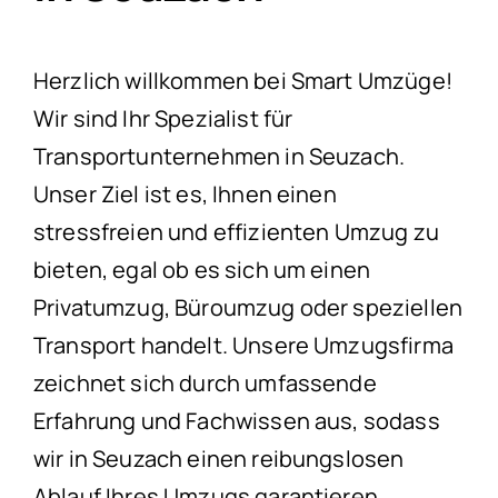
Herzlich willkommen bei Smart Umzüge!
Wir sind Ihr Spezialist für
Transportunternehmen in Seuzach.
Unser Ziel ist es, Ihnen einen
stressfreien und effizienten Umzug zu
bieten, egal ob es sich um einen
Privatumzug, Büroumzug oder speziellen
Transport handelt. Unsere Umzugsfirma
zeichnet sich durch umfassende
Erfahrung und Fachwissen aus, sodass
wir in Seuzach einen reibungslosen
Ablauf Ihres Umzugs garantieren