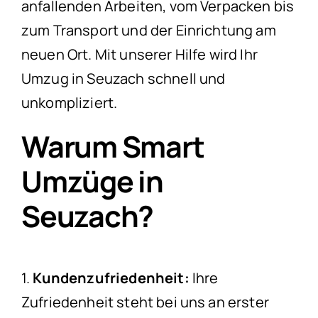
anfallenden Arbeiten, vom Verpacken bis
zum Transport und der Einrichtung am
neuen Ort. Mit unserer Hilfe wird Ihr
Umzug in Seuzach schnell und
unkompliziert.
Warum Smart
Umzüge in
Seuzach?
1.
Kundenzufriedenheit:
Ihre
Zufriedenheit steht bei uns an erster