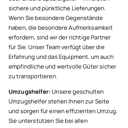
sichere und pünktliche Lieferungen.
Wenn Sie besondere Gegenstände
haben, die besondere Aufmerksamkeit
erfordern, sind wir der richtige Partner
für Sie. Unser Team verfügt über die
Erfahrung und das Equipment, um auch
empfindliche und wertvolle Güter sicher
zu transportieren.
Umzugshelfer:
Unsere geschulten
Umzugshelfer stehen Ihnen zur Seite
und sorgen für einen effizienten Umzug.
Sie unterstützen Sie bei allen