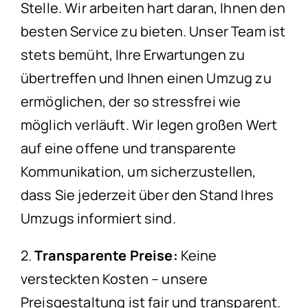
Stelle. Wir arbeiten hart daran, Ihnen den
besten Service zu bieten. Unser Team ist
stets bemüht, Ihre Erwartungen zu
übertreffen und Ihnen einen Umzug zu
ermöglichen, der so stressfrei wie
möglich verläuft. Wir legen großen Wert
auf eine offene und transparente
Kommunikation, um sicherzustellen,
dass Sie jederzeit über den Stand Ihres
Umzugs informiert sind.
2.
Transparente Preise:
Keine
versteckten Kosten – unsere
Preisgestaltung ist fair und transparent.