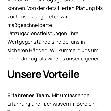
können. Von der detaillierten Planung bis
zur Umsetzung bieten wir
maßgeschneiderte
Umzugsdienstleistungen. Ihre
Wertgegenstände sind bei uns in
sicheren Händen. Wir kümmern uns um
Ihren Umzug, als wäre es unser eigener.
Unsere Vorteile
Erfahrenes Team:
Mit umfassender
Erfahrung und Fachwissen im Bereich