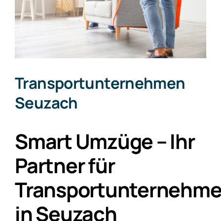
Transportunternehmen
Seuzach
Smart Umzüge – Ihr
Partner für
Transportunternehm
in Seuzach