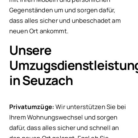
Gegenständen um und sorgen dafür,
dass alles sicher und unbeschadet am
neuen Ort ankommt.
Unsere
Umzugsdienstleistun
in Seuzach
Privatumzüge:
Wir unterstützen Sie bei
Ihrem Wohnungswechsel und sorgen
dafür, dass alles sicher und schnell an