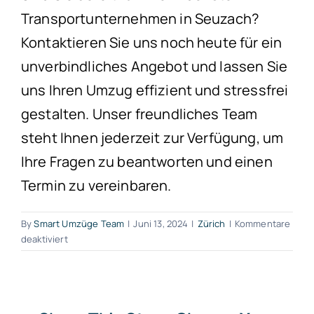
Transportunternehmen in Seuzach?
Kontaktieren Sie uns noch heute für ein
unverbindliches Angebot und lassen Sie
uns Ihren Umzug effizient und stressfrei
gestalten. Unser freundliches Team
steht Ihnen jederzeit zur Verfügung, um
Ihre Fragen zu beantworten und einen
Termin zu vereinbaren.
By
Smart Umzüge Team
|
Juni 13, 2024
|
Zürich
|
Kommentare
für
deaktiviert
Transportunternehmen
Seuzach