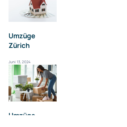
Umzüge
Zürich
Juni 13, 2024
Umzüge
Zumikon