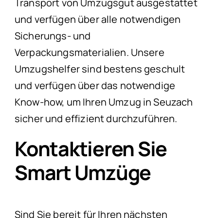
Transport von Umzugsgut ausgestattet
und verfügen über alle notwendigen
Sicherungs- und
Verpackungsmaterialien. Unsere
Umzugshelfer sind bestens geschult
und verfügen über das notwendige
Know-how, um Ihren Umzug in Seuzach
sicher und effizient durchzuführen.
Kontaktieren Sie
Smart Umzüge
Sind Sie bereit für Ihren nächsten