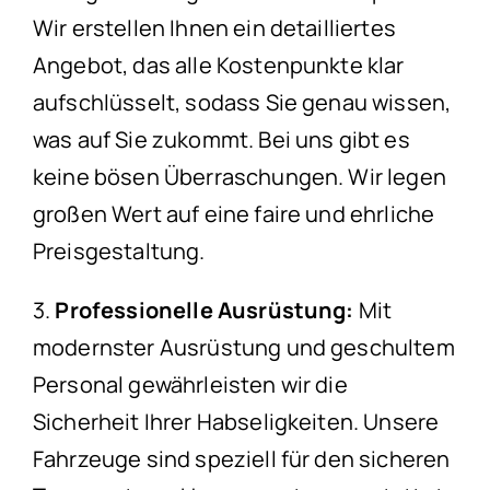
Wir erstellen Ihnen ein detailliertes
Angebot, das alle Kostenpunkte klar
aufschlüsselt, sodass Sie genau wissen,
was auf Sie zukommt. Bei uns gibt es
keine bösen Überraschungen. Wir legen
großen Wert auf eine faire und ehrliche
Preisgestaltung.
3.
Professionelle Ausrüstung:
Mit
modernster Ausrüstung und geschultem
Personal gewährleisten wir die
Sicherheit Ihrer Habseligkeiten. Unsere
Fahrzeuge sind speziell für den sicheren