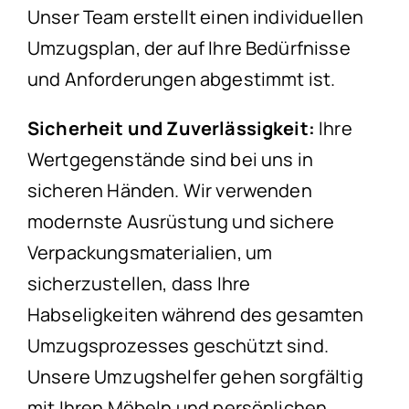
Unser Team erstellt einen individuellen
Umzugsplan, der auf Ihre Bedürfnisse
und Anforderungen abgestimmt ist.
Sicherheit und Zuverlässigkeit:
Ihre
Wertgegenstände sind bei uns in
sicheren Händen. Wir verwenden
modernste Ausrüstung und sichere
Verpackungsmaterialien, um
sicherzustellen, dass Ihre
Habseligkeiten während des gesamten
Umzugsprozesses geschützt sind.
Unsere Umzugshelfer gehen sorgfältig
mit Ihren Möbeln und persönlichen