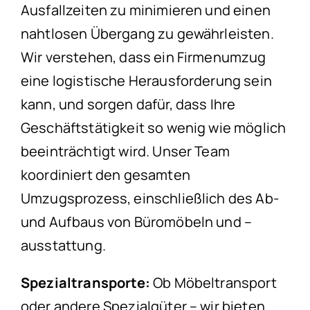
Ausfallzeiten zu minimieren und einen
nahtlosen Übergang zu gewährleisten.
Wir verstehen, dass ein Firmenumzug
eine logistische Herausforderung sein
kann, und sorgen dafür, dass Ihre
Geschäftstätigkeit so wenig wie möglich
beeinträchtigt wird. Unser Team
koordiniert den gesamten
Umzugsprozess, einschließlich des Ab-
und Aufbaus von Büromöbeln und –
ausstattung.
Spezialtransporte:
Ob Möbeltransport
oder andere Spezialgüter – wir bieten