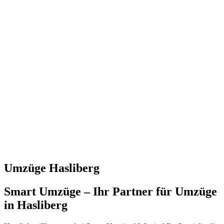
Umzüge Hasliberg
Smart Umzüge – Ihr Partner für Umzüge
in Hasliberg