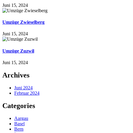
Juni 15, 2024
Umzüge Zwieselberg
Juni 15, 2024
Umzüge Zuzwil
Juni 15, 2024
Archives
Juni 2024
Februar 2024
Categories
Aargau
Basel
Bern