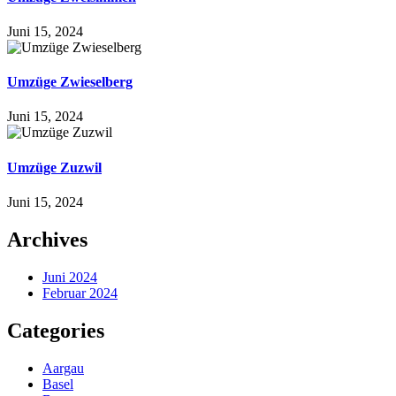
Juni 15, 2024
Umzüge Zwieselberg
Juni 15, 2024
Umzüge Zuzwil
Juni 15, 2024
Archives
Juni 2024
Februar 2024
Categories
Aargau
Basel