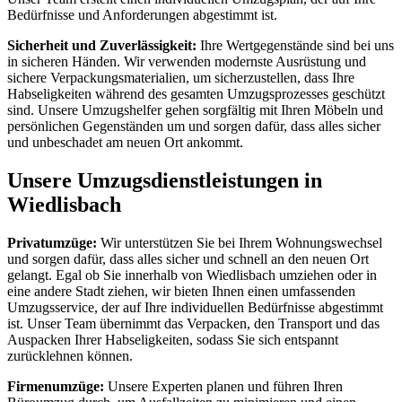
Bedürfnisse und Anforderungen abgestimmt ist.
Sicherheit und Zuverlässigkeit:
Ihre Wertgegenstände sind bei uns
in sicheren Händen. Wir verwenden modernste Ausrüstung und
sichere Verpackungsmaterialien, um sicherzustellen, dass Ihre
Habseligkeiten während des gesamten Umzugsprozesses geschützt
sind. Unsere Umzugshelfer gehen sorgfältig mit Ihren Möbeln und
persönlichen Gegenständen um und sorgen dafür, dass alles sicher
und unbeschadet am neuen Ort ankommt.
Unsere Umzugsdienstleistungen in
Wiedlisbach
Privatumzüge:
Wir unterstützen Sie bei Ihrem Wohnungswechsel
und sorgen dafür, dass alles sicher und schnell an den neuen Ort
gelangt. Egal ob Sie innerhalb von Wiedlisbach umziehen oder in
eine andere Stadt ziehen, wir bieten Ihnen einen umfassenden
Umzugsservice, der auf Ihre individuellen Bedürfnisse abgestimmt
ist. Unser Team übernimmt das Verpacken, den Transport und das
Auspacken Ihrer Habseligkeiten, sodass Sie sich entspannt
zurücklehnen können.
Firmenumzüge:
Unsere Experten planen und führen Ihren