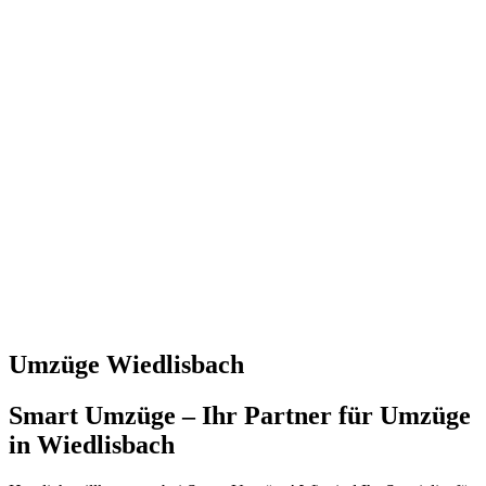
Umzüge Wiedlisbach
Smart Umzüge – Ihr Partner für Umzüge
in Wiedlisbach