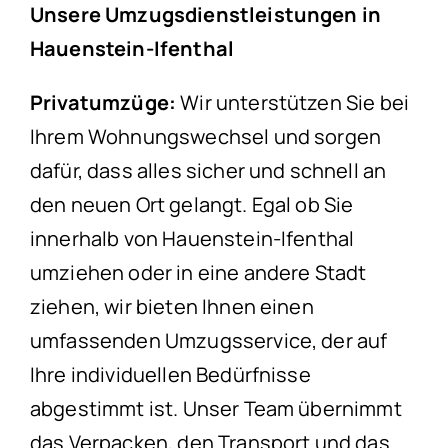
Unsere Umzugsdienstleistungen in
Hauenstein-Ifenthal
Privatumzüge:
Wir unterstützen Sie bei
Ihrem Wohnungswechsel und sorgen
dafür, dass alles sicher und schnell an
den neuen Ort gelangt. Egal ob Sie
innerhalb von Hauenstein-Ifenthal
umziehen oder in eine andere Stadt
ziehen, wir bieten Ihnen einen
umfassenden Umzugsservice, der auf
Ihre individuellen Bedürfnisse
abgestimmt ist. Unser Team übernimmt
das Verpacken, den Transport und das