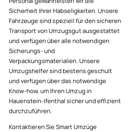
Personal gewährleisten wir die
Sicherheit Ihrer Habseligkeiten. Unsere
Fahrzeuge sind speziell für den sicheren
Transport von Umzugsgut ausgestattet
und verfügen über alle notwendigen
Sicherungs- und
Verpackungsmaterialien. Unsere
Umzugshelfer sind bestens geschult
und verfügen über das notwendige
Know-how, um Ihren Umzug in
Hauenstein-Ifenthal sicher und effizient
durchzuführen.
Kontaktieren Sie Smart Umzüge