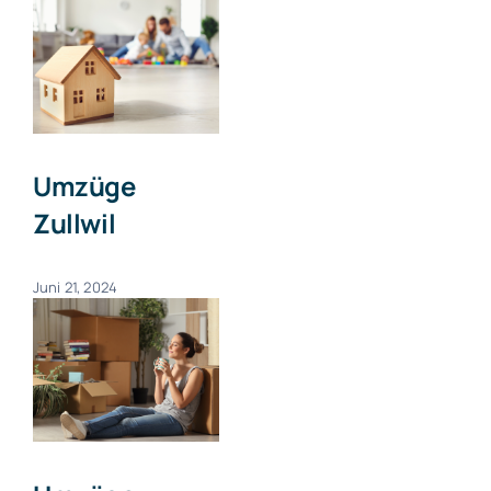
Umzüge
Zullwil
Juni 21, 2024