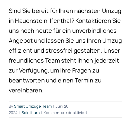
Sind Sie bereit für Ihren nächsten Umzug
in Hauenstein-Ifenthal? Kontaktieren Sie
uns noch heute für ein unverbindliches
Angebot und lassen Sie uns Ihren Umzug
effizient und stressfrei gestalten. Unser
freundliches Team steht Ihnen jederzeit
zur Verfügung, um Ihre Fragen zu
beantworten und einen Termin zu
vereinbaren.
By
Smart Umzüge Team
|
Juni 20,
für
2024
|
Solothurn
|
Kommentare deaktiviert
Umzug
Hauenstein-