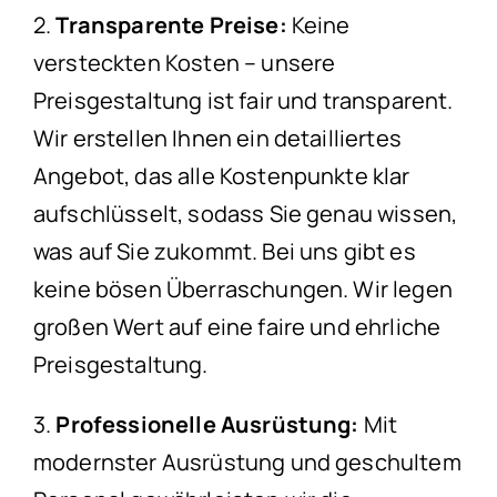
2.
Transparente Preise:
Keine
versteckten Kosten – unsere
Preisgestaltung ist fair und transparent.
Wir erstellen Ihnen ein detailliertes
Angebot, das alle Kostenpunkte klar
aufschlüsselt, sodass Sie genau wissen,
was auf Sie zukommt. Bei uns gibt es
keine bösen Überraschungen. Wir legen
großen Wert auf eine faire und ehrliche
Preisgestaltung.
3.
Professionelle Ausrüstung:
Mit
modernster Ausrüstung und geschultem