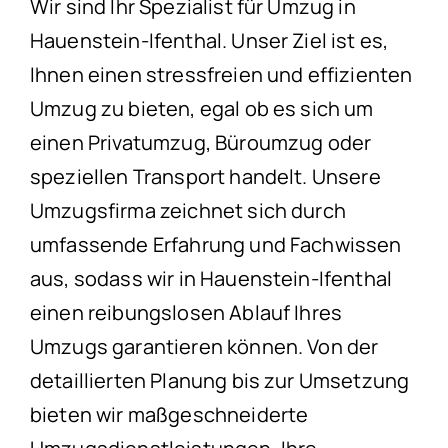
Wir sind Ihr Spezialist für Umzug in
Hauenstein-Ifenthal. Unser Ziel ist es,
Ihnen einen stressfreien und effizienten
Umzug zu bieten, egal ob es sich um
einen Privatumzug, Büroumzug oder
speziellen Transport handelt. Unsere
Umzugsfirma zeichnet sich durch
umfassende Erfahrung und Fachwissen
aus, sodass wir in Hauenstein-Ifenthal
einen reibungslosen Ablauf Ihres
Umzugs garantieren können. Von der
detaillierten Planung bis zur Umsetzung
bieten wir maßgeschneiderte