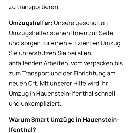
zu transportieren.
Umzugshelfer:
Unsere geschulten
Umzugshelfer stehen Ihnen zur Seite
und sorgen für einen effizienten Umzug.
Sie unterstützen Sie bei allen
anfallenden Arbeiten, vom Verpacken bis
zum Transport und der Einrichtung am
neuen Ort. Mit unserer Hilfe wird Ihr
Umzug in Hauenstein-Ifenthal schnell
und unkompliziert.
Warum Smart Umzüge in Hauenstein-
Ifenthal?