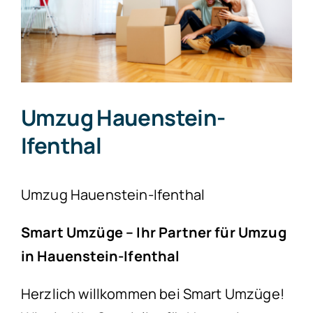
Umzug Hauenstein-
Ifenthal
Umzug Hauenstein-Ifenthal
Smart Umzüge – Ihr Partner für Umzug
in Hauenstein-Ifenthal
Herzlich willkommen bei Smart Umzüge!