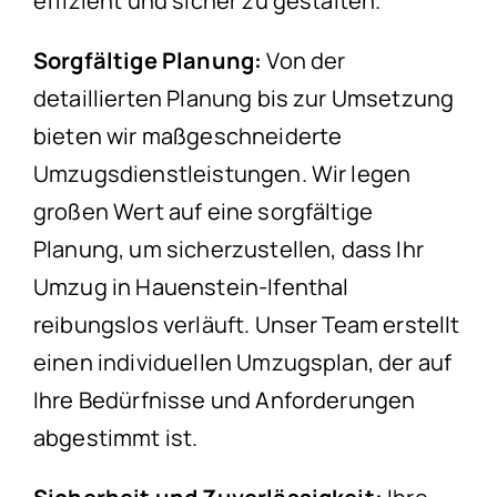
effizient und sicher zu gestalten.
Sorgfältige Planung:
Von der
detaillierten Planung bis zur Umsetzung
bieten wir maßgeschneiderte
Umzugsdienstleistungen. Wir legen
großen Wert auf eine sorgfältige
Planung, um sicherzustellen, dass Ihr
Umzug in Hauenstein-Ifenthal
reibungslos verläuft. Unser Team erstellt
einen individuellen Umzugsplan, der auf
Ihre Bedürfnisse und Anforderungen
abgestimmt ist.