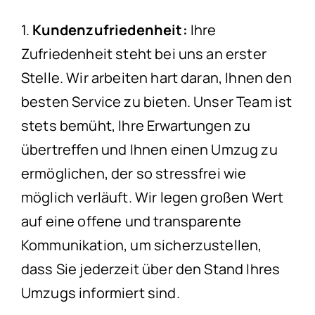
1.
Kundenzufriedenheit:
Ihre
Zufriedenheit steht bei uns an erster
Stelle. Wir arbeiten hart daran, Ihnen den
besten Service zu bieten. Unser Team ist
stets bemüht, Ihre Erwartungen zu
übertreffen und Ihnen einen Umzug zu
ermöglichen, der so stressfrei wie
möglich verläuft. Wir legen großen Wert
auf eine offene und transparente
Kommunikation, um sicherzustellen,
dass Sie jederzeit über den Stand Ihres
Umzugs informiert sind.