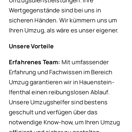
Umzugsdienstleistungen. Ihre
Wertgegenstände sind bei uns in
sicheren Händen. Wir kümmern uns um
Ihren Umzug, als wäre es unser eigener.
Unsere Vorteile
Erfahrenes Team:
Mit umfassender
Erfahrung und Fachwissen im Bereich
Umzug garantieren wir in Hauenstein-
Ifenthal einen reibungslosen Ablauf.
Unsere Umzugshelfer sind bestens
geschult und verfügen über das
notwendige Know-how, um Ihren Umzug