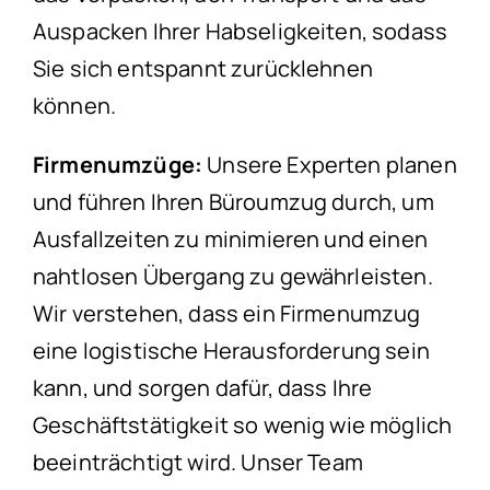
Auspacken Ihrer Habseligkeiten, sodass
Sie sich entspannt zurücklehnen
können.
Firmenumzüge:
Unsere Experten planen
und führen Ihren Büroumzug durch, um
Ausfallzeiten zu minimieren und einen
nahtlosen Übergang zu gewährleisten.
Wir verstehen, dass ein Firmenumzug
eine logistische Herausforderung sein
kann, und sorgen dafür, dass Ihre
Geschäftstätigkeit so wenig wie möglich
beeinträchtigt wird. Unser Team