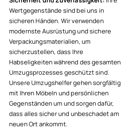
Sicherheit und Zuverlässigkeit:
Ihre
Wertgegenstände sind bei uns in
sicheren Händen. Wir verwenden
modernste Ausrüstung und sichere
Verpackungsmaterialien, um
sicherzustellen, dass Ihre
Habseligkeiten während des gesamten
Umzugsprozesses geschützt sind.
Unsere Umzugshelfer gehen sorgfältig
mit Ihren Möbeln und persönlichen
Gegenständen um und sorgen dafür,
dass alles sicher und unbeschadet am
neuen Ort ankommt.