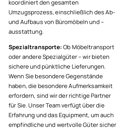
koordiniert den gesamten
Umzugsprozess, einschließlich des Ab-
und Aufbaus von Büromöbeln und –
ausstattung.
Spezialtransporte:
Ob Möbeltransport
oder andere Spezialgüter – wir bieten
sichere und pünktliche Lieferungen.
Wenn Sie besondere Gegenstände
haben, die besondere Aufmerksamkeit
erfordern, sind wir der richtige Partner
für Sie. Unser Team verfügt über die
Erfahrung und das Equipment, um auch
empfindliche und wertvolle Güter sicher