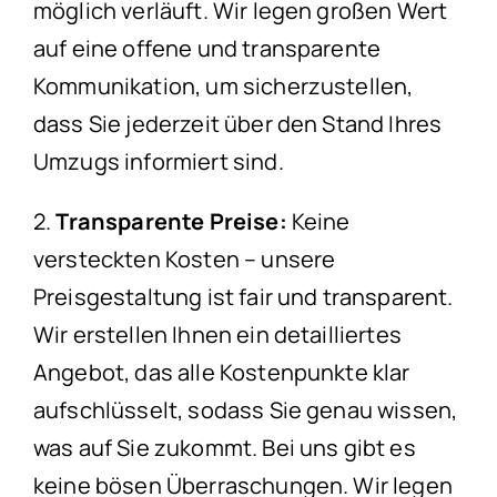
möglich verläuft. Wir legen großen Wert
auf eine offene und transparente
Kommunikation, um sicherzustellen,
dass Sie jederzeit über den Stand Ihres
Umzugs informiert sind.
2.
Transparente Preise:
Keine
versteckten Kosten – unsere
Preisgestaltung ist fair und transparent.
Wir erstellen Ihnen ein detailliertes
Angebot, das alle Kostenpunkte klar
aufschlüsselt, sodass Sie genau wissen,
was auf Sie zukommt. Bei uns gibt es
keine bösen Überraschungen. Wir legen