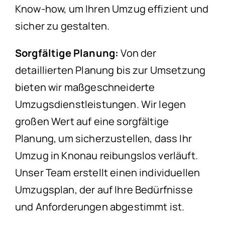
Know-how, um Ihren Umzug effizient und
sicher zu gestalten.
Sorgfältige Planung:
Von der
detaillierten Planung bis zur Umsetzung
bieten wir maßgeschneiderte
Umzugsdienstleistungen. Wir legen
großen Wert auf eine sorgfältige
Planung, um sicherzustellen, dass Ihr
Umzug in Knonau reibungslos verläuft.
Unser Team erstellt einen individuellen
Umzugsplan, der auf Ihre Bedürfnisse
und Anforderungen abgestimmt ist.