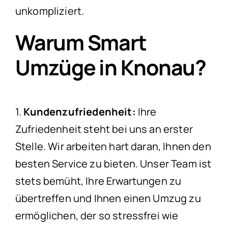
unkompliziert.
Warum Smart
Umzüge in Knonau?
1.
Kundenzufriedenheit:
Ihre
Zufriedenheit steht bei uns an erster
Stelle. Wir arbeiten hart daran, Ihnen den
besten Service zu bieten. Unser Team ist
stets bemüht, Ihre Erwartungen zu
übertreffen und Ihnen einen Umzug zu
ermöglichen, der so stressfrei wie