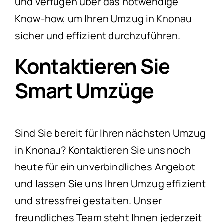
und verfügen über das notwendige
Know-how, um Ihren Umzug in Knonau
sicher und effizient durchzuführen.
Kontaktieren Sie
Smart Umzüge
Sind Sie bereit für Ihren nächsten Umzug
in Knonau? Kontaktieren Sie uns noch
heute für ein unverbindliches Angebot
und lassen Sie uns Ihren Umzug effizient
und stressfrei gestalten. Unser
freundliches Team steht Ihnen jederzeit