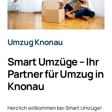
Umzug Knonau
Smart Umzüge – Ihr
Partner für Umzug in
Knonau
Herzlich willkommen bei Smart Umzüge!