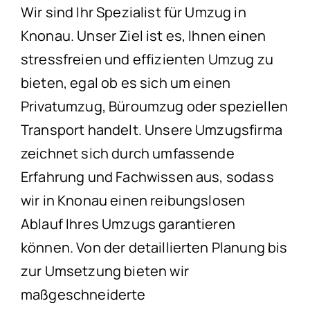
Wir sind Ihr Spezialist für Umzug in
Knonau. Unser Ziel ist es, Ihnen einen
stressfreien und effizienten Umzug zu
bieten, egal ob es sich um einen
Privatumzug, Büroumzug oder speziellen
Transport handelt. Unsere Umzugsfirma
zeichnet sich durch umfassende
Erfahrung und Fachwissen aus, sodass
wir in Knonau einen reibungslosen
Ablauf Ihres Umzugs garantieren
können. Von der detaillierten Planung bis
zur Umsetzung bieten wir
maßgeschneiderte