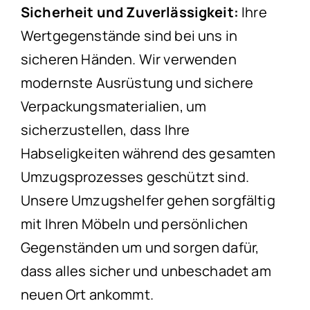
Sicherheit und Zuverlässigkeit:
Ihre
Wertgegenstände sind bei uns in
sicheren Händen. Wir verwenden
modernste Ausrüstung und sichere
Verpackungsmaterialien, um
sicherzustellen, dass Ihre
Habseligkeiten während des gesamten
Umzugsprozesses geschützt sind.
Unsere Umzugshelfer gehen sorgfältig
mit Ihren Möbeln und persönlichen
Gegenständen um und sorgen dafür,
dass alles sicher und unbeschadet am
neuen Ort ankommt.