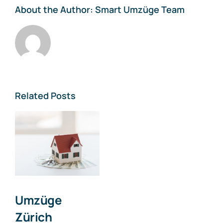
About the Author:
Smart Umzüge Team
Related Posts
Umzüge
Zürich