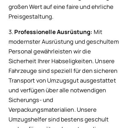
großen Wert auf eine faire und ehrliche
Preisgestaltung.
3.
Professionelle Ausrüstung:
Mit
modernster Ausrüstung und geschultem
Personal gewährleisten wir die
Sicherheit Ihrer Habseligkeiten. Unsere
Fahrzeuge sind speziell für den sicheren
Transport von Umzugsgut ausgestattet
und verfügen über alle notwendigen
Sicherungs- und
Verpackungsmaterialien. Unsere
Umzugshelfer sind bestens geschult