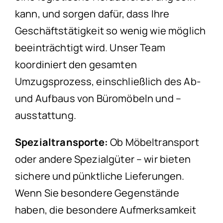
kann, und sorgen dafür, dass Ihre
Geschäftstätigkeit so wenig wie möglich
beeinträchtigt wird. Unser Team
koordiniert den gesamten
Umzugsprozess, einschließlich des Ab-
und Aufbaus von Büromöbeln und –
ausstattung.
Spezialtransporte:
Ob Möbeltransport
oder andere Spezialgüter – wir bieten
sichere und pünktliche Lieferungen.
Wenn Sie besondere Gegenstände
haben, die besondere Aufmerksamkeit