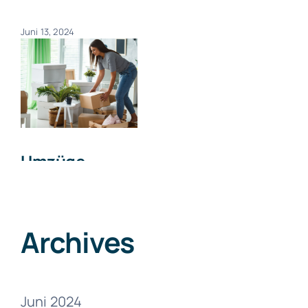
Juni 13, 2024
Umzüge
Zumikon
Juni 13, 2024
Archives
Juni 2024