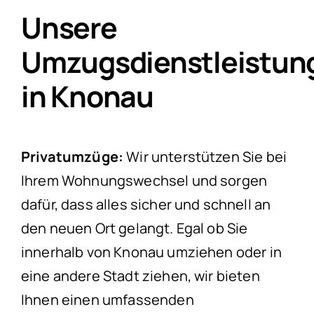
Unsere
Umzugsdienstleistun
in Knonau
Privatumzüge:
Wir unterstützen Sie bei
Ihrem Wohnungswechsel und sorgen
dafür, dass alles sicher und schnell an
den neuen Ort gelangt. Egal ob Sie
innerhalb von Knonau umziehen oder in
eine andere Stadt ziehen, wir bieten
Ihnen einen umfassenden