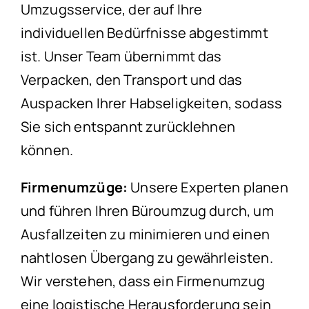
Umzugsservice, der auf Ihre
individuellen Bedürfnisse abgestimmt
ist. Unser Team übernimmt das
Verpacken, den Transport und das
Auspacken Ihrer Habseligkeiten, sodass
Sie sich entspannt zurücklehnen
können.
Firmenumzüge:
Unsere Experten planen
und führen Ihren Büroumzug durch, um
Ausfallzeiten zu minimieren und einen
nahtlosen Übergang zu gewährleisten.
Wir verstehen, dass ein Firmenumzug
eine logistische Herausforderung sein