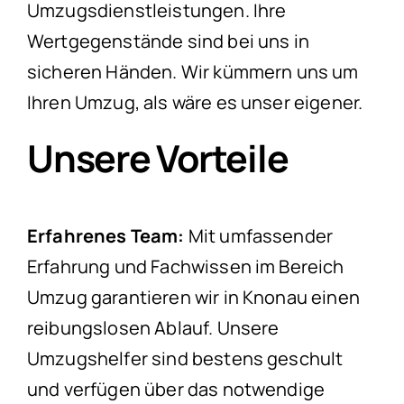
Umzugsdienstleistungen. Ihre
Wertgegenstände sind bei uns in
sicheren Händen. Wir kümmern uns um
Ihren Umzug, als wäre es unser eigener.
Unsere Vorteile
Erfahrenes Team:
Mit umfassender
Erfahrung und Fachwissen im Bereich
Umzug garantieren wir in Knonau einen
reibungslosen Ablauf. Unsere
Umzugshelfer sind bestens geschult
und verfügen über das notwendige