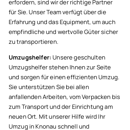
erfordern, sind wir der richtige Partner
für Sie. Unser Team verfügt über die
Erfahrung und das Equipment, um auch
empfindliche und wertvolle Güter sicher
zu transportieren.
Umzugshelfer:
Unsere geschulten
Umzugshelfer stehen Ihnen zur Seite
und sorgen für einen effizienten Umzug.
Sie unterstützen Sie bei allen
anfallenden Arbeiten, vom Verpacken bis
zum Transport und der Einrichtung am
neuen Ort. Mit unserer Hilfe wird Ihr
Umzug in Knonau schnell und