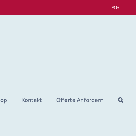
AGB
hop
Kontakt
Offerte Anfordern