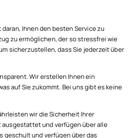
rt daran, Ihnen den besten Service zu
ug zu ermöglichen, der so stressfrei wie
m sicherzustellen, dass Sie jederzeit über
nsparent. Wir erstellen Ihnen ein
was auf Sie zukommt. Bei uns gibt es keine
.
leisten wir die Sicherheit Ihrer
 ausgestattet und verfügen über alle
s geschult und verfügen über das