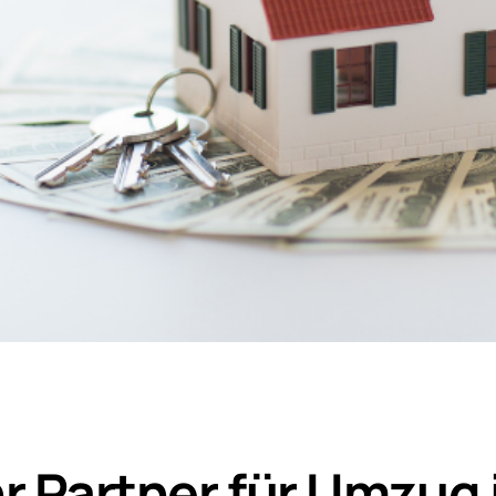
r Partner für Umzug