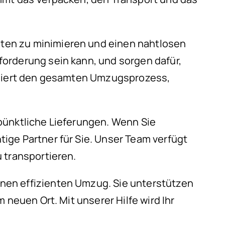
iten zu minimieren und einen nahtlosen
orderung sein kann, und sorgen dafür,
diniert den gesamten Umzugsprozess,
pünktliche Lieferungen. Wenn Sie
ige Partner für Sie. Unser Team verfügt
 transportieren.
nen effizienten Umzug. Sie unterstützen
 neuen Ort. Mit unserer Hilfe wird Ihr