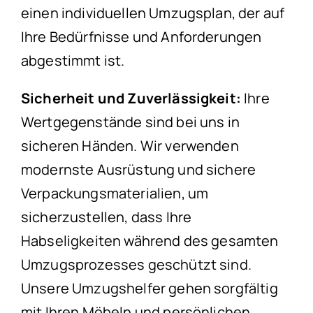
einen individuellen Umzugsplan, der auf
Ihre Bedürfnisse und Anforderungen
abgestimmt ist.
Sicherheit und Zuverlässigkeit:
Ihre
Wertgegenstände sind bei uns in
sicheren Händen. Wir verwenden
modernste Ausrüstung und sichere
Verpackungsmaterialien, um
sicherzustellen, dass Ihre
Habseligkeiten während des gesamten
Umzugsprozesses geschützt sind.
Unsere Umzugshelfer gehen sorgfältig
mit Ihren Möbeln und persönlichen