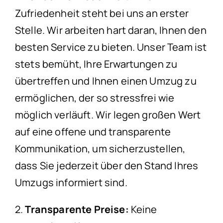
Zufriedenheit steht bei uns an erster
Stelle. Wir arbeiten hart daran, Ihnen den
besten Service zu bieten. Unser Team ist
stets bemüht, Ihre Erwartungen zu
übertreffen und Ihnen einen Umzug zu
ermöglichen, der so stressfrei wie
möglich verläuft. Wir legen großen Wert
auf eine offene und transparente
Kommunikation, um sicherzustellen,
dass Sie jederzeit über den Stand Ihres
Umzugs informiert sind.
2.
Transparente Preise:
Keine