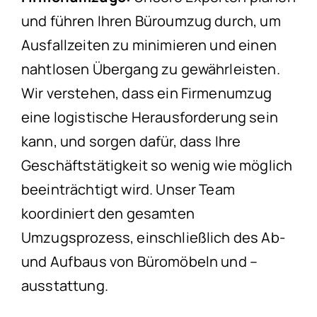
und führen Ihren Büroumzug durch, um
Ausfallzeiten zu minimieren und einen
nahtlosen Übergang zu gewährleisten.
Wir verstehen, dass ein Firmenumzug
eine logistische Herausforderung sein
kann, und sorgen dafür, dass Ihre
Geschäftstätigkeit so wenig wie möglich
beeinträchtigt wird. Unser Team
koordiniert den gesamten
Umzugsprozess, einschließlich des Ab-
und Aufbaus von Büromöbeln und –
ausstattung.