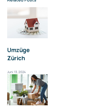
Umzüge
Zürich
Juni 13, 2024