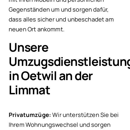
Gegenständen um und sorgen dafür,
dass alles sicher und unbeschadet am
neuen Ort ankommt.
Unsere
Umzugsdienstleistun
in Oetwil an der
Limmat
Privatumzüge:
Wir unterstützen Sie bei
Ihrem Wohnungswechsel und sorgen