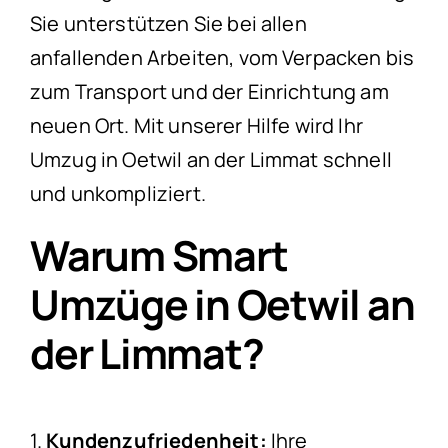
Sie unterstützen Sie bei allen
anfallenden Arbeiten, vom Verpacken bis
zum Transport und der Einrichtung am
neuen Ort. Mit unserer Hilfe wird Ihr
Umzug in Oetwil an der Limmat schnell
und unkompliziert.
Warum Smart
Umzüge in Oetwil an
der Limmat?
1.
Kundenzufriedenheit:
Ihre