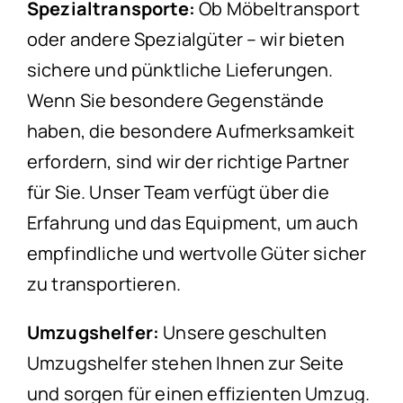
Spezialtransporte:
Ob Möbeltransport
oder andere Spezialgüter – wir bieten
sichere und pünktliche Lieferungen.
Wenn Sie besondere Gegenstände
haben, die besondere Aufmerksamkeit
erfordern, sind wir der richtige Partner
für Sie. Unser Team verfügt über die
Erfahrung und das Equipment, um auch
empfindliche und wertvolle Güter sicher
zu transportieren.
Umzugshelfer:
Unsere geschulten
Umzugshelfer stehen Ihnen zur Seite
und sorgen für einen effizienten Umzug.