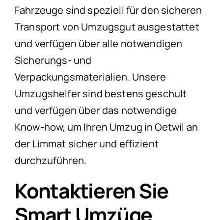
Fahrzeuge sind speziell für den sicheren
Transport von Umzugsgut ausgestattet
und verfügen über alle notwendigen
Sicherungs- und
Verpackungsmaterialien. Unsere
Umzugshelfer sind bestens geschult
und verfügen über das notwendige
Know-how, um Ihren Umzug in Oetwil an
der Limmat sicher und effizient
durchzuführen.
Kontaktieren Sie
Smart Umzüge