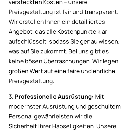
versteckten Kosten – unsere
Preisgestaltung ist fair und transparent.
Wir erstellen Ihnen ein detailliertes
Angebot, das alle Kostenpunkte klar
aufschlüsselt, sodass Sie genau wissen,
was auf Sie zukommt. Bei uns gibt es
keine bösen Überraschungen. Wir legen
großen Wert auf eine faire und ehrliche
Preisgestaltung.
3.
Professionelle Ausrüstung:
Mit
modernster Ausrüstung und geschultem
Personal gewährleisten wir die
Sicherheit Ihrer Habseligkeiten. Unsere