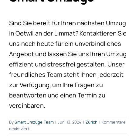
Sind Sie bereit für Ihren nächsten Umzug
in Oetwil an der Limmat? Kontaktieren Sie
uns noch heute für ein unverbindliches
Angebot und lassen Sie uns Ihren Umzug
effizient und stressfrei gestalten. Unser
freundliches Team steht Ihnen jederzeit
zur Verfügung, um Ihre Fragen zu
beantworten und einen Termin zu
vereinbaren.
By
Smart Umzüge Team
|
Juni 13, 2024
|
Zürich
|
Kommentare
für
deaktiviert
Umzug