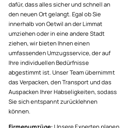
dafür, dass alles sicher und schnell an
den neuen Ort gelangt. Egal ob Sie
innerhalb von Oetwil an der Limmat
umziehen oder in eine andere Stadt
ziehen, wir bieten Ihnen einen
umfassenden Umzugsservice, der auf
Ihre individuellen Bedürfnisse
abgestimmt ist. Unser Team übernimmt
das Verpacken, den Transport und das
Auspacken Ihrer Habseligkeiten, sodass
Sie sich entspannt zurücklehnen
können.
Firmenumzüge:
Unsere Experten planen