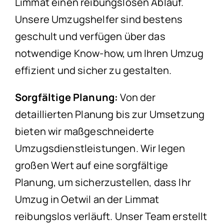
Limmat einen reibungslosen Ablauf.
Unsere Umzugshelfer sind bestens
geschult und verfügen über das
notwendige Know-how, um Ihren Umzug
effizient und sicher zu gestalten.
Sorgfältige Planung:
Von der
detaillierten Planung bis zur Umsetzung
bieten wir maßgeschneiderte
Umzugsdienstleistungen. Wir legen
großen Wert auf eine sorgfältige
Planung, um sicherzustellen, dass Ihr
Umzug in Oetwil an der Limmat
reibungslos verläuft. Unser Team erstellt