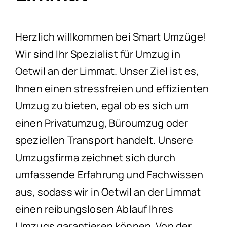
Herzlich willkommen bei Smart Umzüge!
Wir sind Ihr Spezialist für Umzug in
Oetwil an der Limmat. Unser Ziel ist es,
Ihnen einen stressfreien und effizienten
Umzug zu bieten, egal ob es sich um
einen Privatumzug, Büroumzug oder
speziellen Transport handelt. Unsere
Umzugsfirma zeichnet sich durch
umfassende Erfahrung und Fachwissen
aus, sodass wir in Oetwil an der Limmat
einen reibungslosen Ablauf Ihres
Umzugs garantieren können. Von der