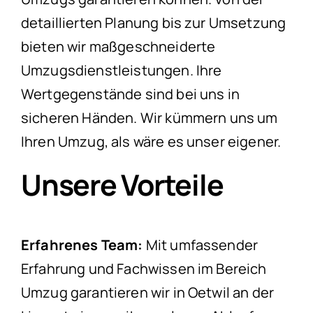
detaillierten Planung bis zur Umsetzung
bieten wir maßgeschneiderte
Umzugsdienstleistungen. Ihre
Wertgegenstände sind bei uns in
sicheren Händen. Wir kümmern uns um
Ihren Umzug, als wäre es unser eigener.
Unsere Vorteile
Erfahrenes Team:
Mit umfassender
Erfahrung und Fachwissen im Bereich
Umzug garantieren wir in Oetwil an der