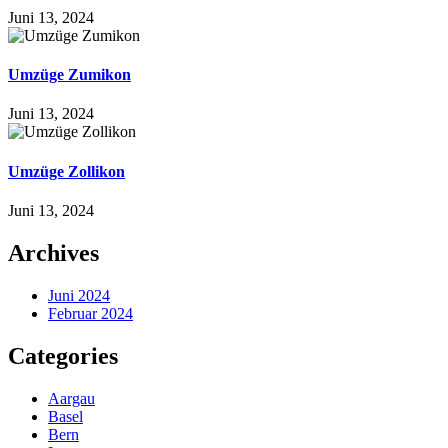
Juni 13, 2024
Umzüge Zumikon
Juni 13, 2024
Umzüge Zollikon
Juni 13, 2024
Archives
Juni 2024
Februar 2024
Categories
Aargau
Basel
Bern