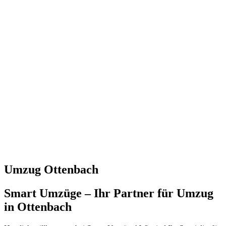
Umzug Ottenbach
Smart Umzüge – Ihr Partner für Umzug
in Ottenbach