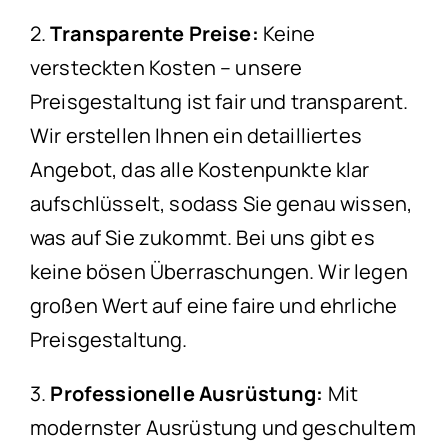
2.
Transparente Preise:
Keine
versteckten Kosten – unsere
Preisgestaltung ist fair und transparent.
Wir erstellen Ihnen ein detailliertes
Angebot, das alle Kostenpunkte klar
aufschlüsselt, sodass Sie genau wissen,
was auf Sie zukommt. Bei uns gibt es
keine bösen Überraschungen. Wir legen
großen Wert auf eine faire und ehrliche
Preisgestaltung.
3.
Professionelle Ausrüstung:
Mit
modernster Ausrüstung und geschultem