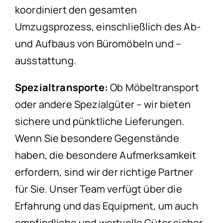
koordiniert den gesamten
Umzugsprozess, einschließlich des Ab-
und Aufbaus von Büromöbeln und –
ausstattung.
Spezialtransporte:
Ob Möbeltransport
oder andere Spezialgüter – wir bieten
sichere und pünktliche Lieferungen.
Wenn Sie besondere Gegenstände
haben, die besondere Aufmerksamkeit
erfordern, sind wir der richtige Partner
für Sie. Unser Team verfügt über die
Erfahrung und das Equipment, um auch
empfindliche und wertvolle Güter sicher