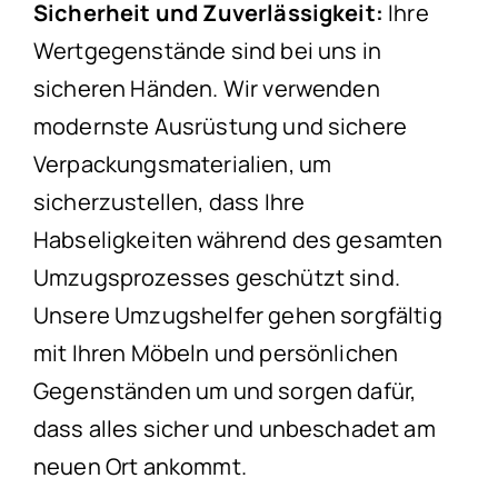
Sicherheit und Zuverlässigkeit:
Ihre
Wertgegenstände sind bei uns in
sicheren Händen. Wir verwenden
modernste Ausrüstung und sichere
Verpackungsmaterialien, um
sicherzustellen, dass Ihre
Habseligkeiten während des gesamten
Umzugsprozesses geschützt sind.
Unsere Umzugshelfer gehen sorgfältig
mit Ihren Möbeln und persönlichen
Gegenständen um und sorgen dafür,
dass alles sicher und unbeschadet am
neuen Ort ankommt.