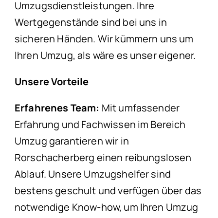
Umzugsdienstleistungen. Ihre
Wertgegenstände sind bei uns in
sicheren Händen. Wir kümmern uns um
Ihren Umzug, als wäre es unser eigener.
Unsere Vorteile
Erfahrenes Team:
Mit umfassender
Erfahrung und Fachwissen im Bereich
Umzug garantieren wir in
Rorschacherberg einen reibungslosen
Ablauf. Unsere Umzugshelfer sind
bestens geschult und verfügen über das
notwendige Know-how, um Ihren Umzug