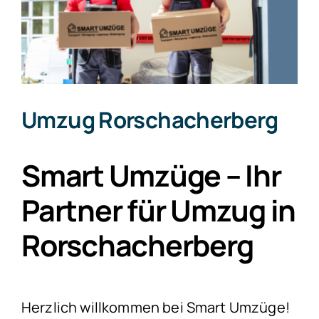
Umzug Rorschacherberg
Smart Umzüge – Ihr
Partner für Umzug in
Rorschacherberg
Herzlich willkommen bei Smart Umzüge!