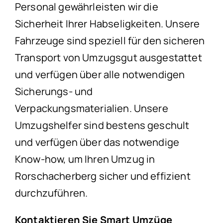
Personal gewährleisten wir die
Sicherheit Ihrer Habseligkeiten. Unsere
Fahrzeuge sind speziell für den sicheren
Transport von Umzugsgut ausgestattet
und verfügen über alle notwendigen
Sicherungs- und
Verpackungsmaterialien. Unsere
Umzugshelfer sind bestens geschult
und verfügen über das notwendige
Know-how, um Ihren Umzug in
Rorschacherberg sicher und effizient
durchzuführen.
Kontaktieren Sie Smart Umzüge