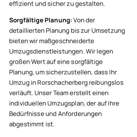
effizient und sicher zu gestalten.
Sorgfältige Planung:
Von der
detaillierten Planung bis zur Umsetzung
bieten wir maßgeschneiderte
Umzugsdienstleistungen. Wir legen
großen Wert auf eine sorgfältige
Planung, um sicherzustellen, dass Ihr
Umzug in Rorschacherberg reibungslos
verläuft. Unser Team erstellt einen
individuellen Umzugsplan, der auf Ihre
Bedürfnisse und Anforderungen
abgestimmt ist.