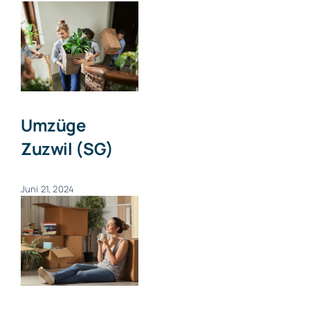
Umzüge
Zuzwil (SG)
Juni 21, 2024