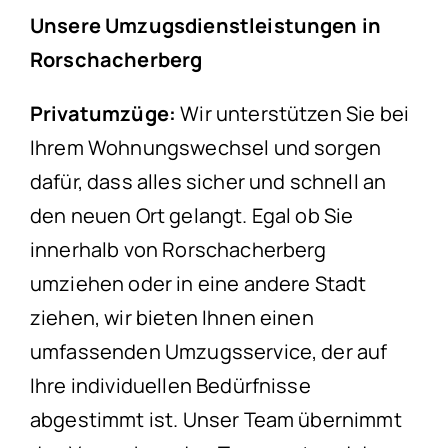
Unsere Umzugsdienstleistungen in
Rorschacherberg
Privatumzüge:
Wir unterstützen Sie bei
Ihrem Wohnungswechsel und sorgen
dafür, dass alles sicher und schnell an
den neuen Ort gelangt. Egal ob Sie
innerhalb von Rorschacherberg
umziehen oder in eine andere Stadt
ziehen, wir bieten Ihnen einen
umfassenden Umzugsservice, der auf
Ihre individuellen Bedürfnisse
abgestimmt ist. Unser Team übernimmt