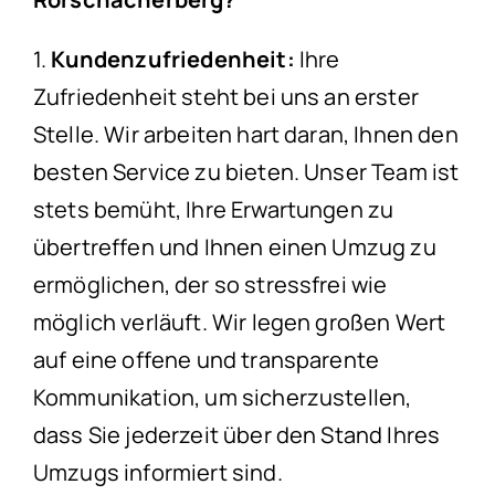
1.
Kundenzufriedenheit:
Ihre
Zufriedenheit steht bei uns an erster
Stelle. Wir arbeiten hart daran, Ihnen den
besten Service zu bieten. Unser Team ist
stets bemüht, Ihre Erwartungen zu
übertreffen und Ihnen einen Umzug zu
ermöglichen, der so stressfrei wie
möglich verläuft. Wir legen großen Wert
auf eine offene und transparente
Kommunikation, um sicherzustellen,
dass Sie jederzeit über den Stand Ihres
Umzugs informiert sind.