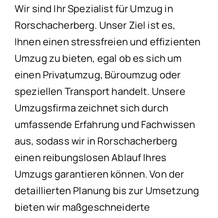
Wir sind Ihr Spezialist für Umzug in
Rorschacherberg. Unser Ziel ist es,
Ihnen einen stressfreien und effizienten
Umzug zu bieten, egal ob es sich um
einen Privatumzug, Büroumzug oder
speziellen Transport handelt. Unsere
Umzugsfirma zeichnet sich durch
umfassende Erfahrung und Fachwissen
aus, sodass wir in Rorschacherberg
einen reibungslosen Ablauf Ihres
Umzugs garantieren können. Von der
detaillierten Planung bis zur Umsetzung
bieten wir maßgeschneiderte