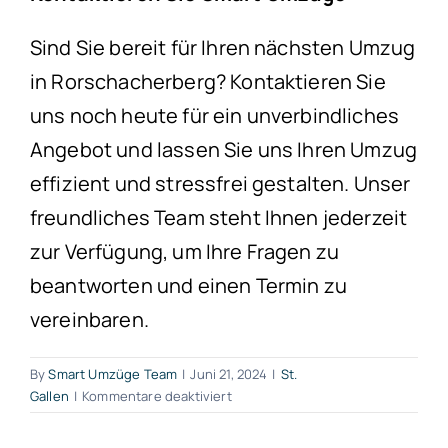
Sind Sie bereit für Ihren nächsten Umzug
in Rorschacherberg? Kontaktieren Sie
uns noch heute für ein unverbindliches
Angebot und lassen Sie uns Ihren Umzug
effizient und stressfrei gestalten. Unser
freundliches Team steht Ihnen jederzeit
zur Verfügung, um Ihre Fragen zu
beantworten und einen Termin zu
vereinbaren.
By
Smart Umzüge Team
|
Juni 21, 2024
|
St.
für
Gallen
|
Kommentare deaktiviert
Umzug
Rorschacherberg