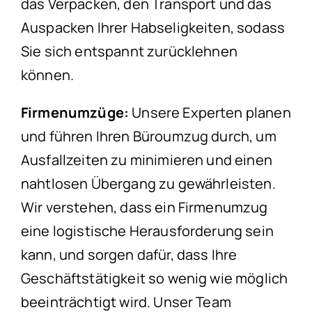
das Verpacken, den Transport und das
Auspacken Ihrer Habseligkeiten, sodass
Sie sich entspannt zurücklehnen
können.
Firmenumzüge:
Unsere Experten planen
und führen Ihren Büroumzug durch, um
Ausfallzeiten zu minimieren und einen
nahtlosen Übergang zu gewährleisten.
Wir verstehen, dass ein Firmenumzug
eine logistische Herausforderung sein
kann, und sorgen dafür, dass Ihre
Geschäftstätigkeit so wenig wie möglich
beeinträchtigt wird. Unser Team