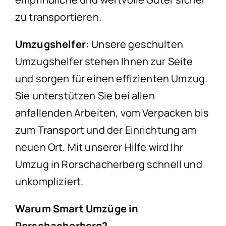
zu transportieren.
Umzugshelfer:
Unsere geschulten
Umzugshelfer stehen Ihnen zur Seite
und sorgen für einen effizienten Umzug.
Sie unterstützen Sie bei allen
anfallenden Arbeiten, vom Verpacken bis
zum Transport und der Einrichtung am
neuen Ort. Mit unserer Hilfe wird Ihr
Umzug in Rorschacherberg schnell und
unkompliziert.
Warum Smart Umzüge in
Rorschacherberg?