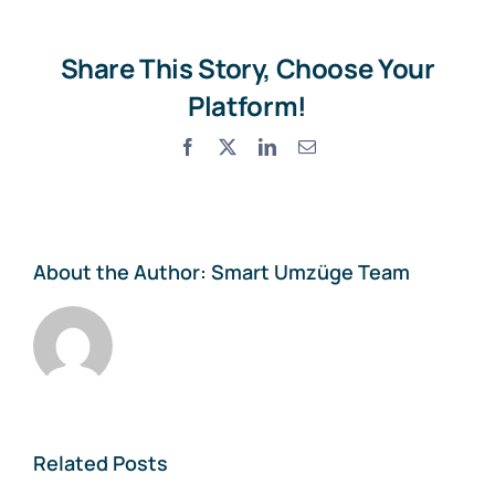
Share This Story, Choose Your
Platform!
Facebook
X
LinkedIn
Email
About the Author:
Smart Umzüge Team
Related Posts