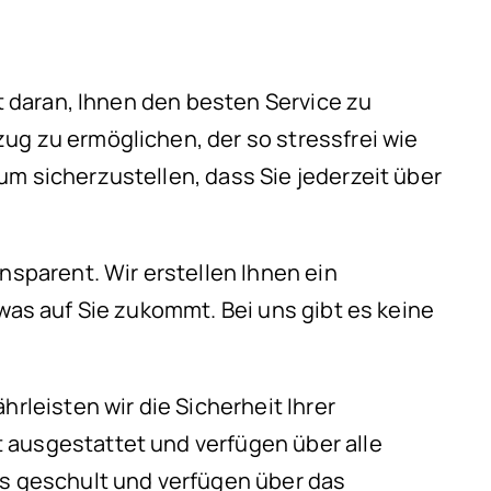
rt daran, Ihnen den besten Service zu
ug zu ermöglichen, der so stressfrei wie
m sicherzustellen, dass Sie jederzeit über
nsparent. Wir erstellen Ihnen ein
was auf Sie zukommt. Bei uns gibt es keine
.
leisten wir die Sicherheit Ihrer
 ausgestattet und verfügen über alle
s geschult und verfügen über das