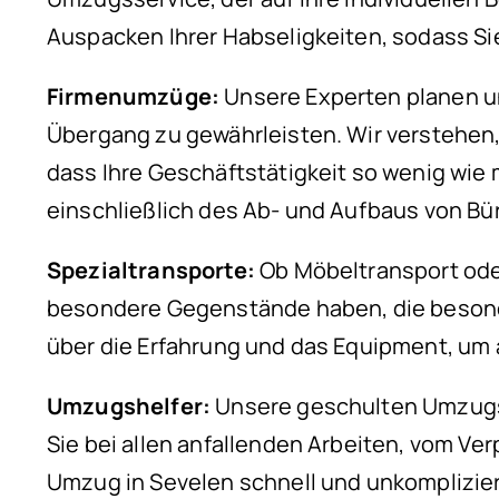
Auspacken Ihrer Habseligkeiten, sodass S
Firmenumzüge:
Unsere Experten planen un
Übergang zu gewährleisten. Wir verstehen,
dass Ihre Geschäftstätigkeit so wenig wie
einschließlich des Ab- und Aufbaus von B
Spezialtransporte:
Ob Möbeltransport oder
besondere Gegenstände haben, die besonder
über die Erfahrung und das Equipment, um 
Umzugshelfer:
Unsere geschulten Umzugshe
Sie bei allen anfallenden Arbeiten, vom Ver
Umzug in Sevelen schnell und unkomplizier