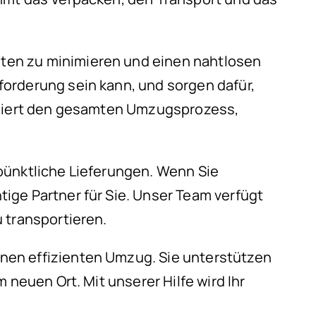
iten zu minimieren und einen nahtlosen
orderung sein kann, und sorgen dafür,
diniert den gesamten Umzugsprozess,
pünktliche Lieferungen. Wenn Sie
ige Partner für Sie. Unser Team verfügt
 transportieren.
nen effizienten Umzug. Sie unterstützen
 neuen Ort. Mit unserer Hilfe wird Ihr