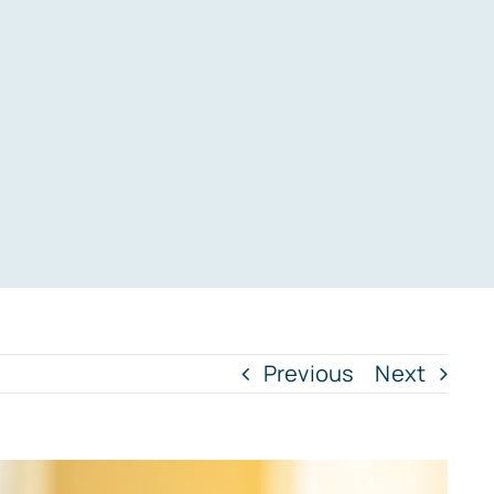
Previous
Next