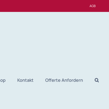
AGB
hop
Kontakt
Offerte Anfordern