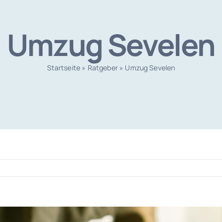
Umzug Sevelen
Startseite
»
Ratgeber
»
Umzug Sevelen