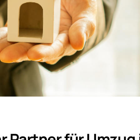
r Partner für Umzug 