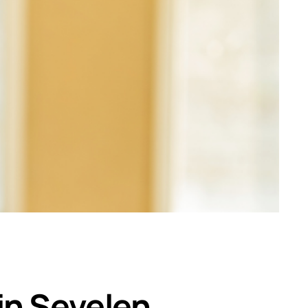
in Sevelen