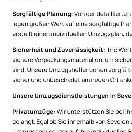
Sorgfältige Planung:
Von der detaillierte
legen großen Wert auf eine sorgfältige Pla
erstellt einen individuellen Umzugsplan, d
Sicherheit und Zuverlässigkeit:
Ihre Wer
sichere Verpackungsmaterialien, um sich
sind. Unsere Umzugshelfer gehen sorgfälti
sicher und unbeschadet am neuen Ort an
Unsere Umzugsdienstleistungen in Seve
Privatumzüge:
Wir unterstützen Sie bei I
gelangt. Egal ob Sie innerhalb von Sevele
Umzugsservice, der auf Ihre individuellen