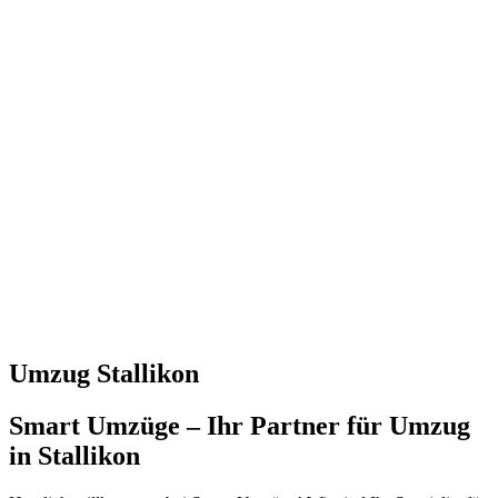
Umzug Stallikon
Smart Umzüge – Ihr Partner für Umzug
in Stallikon