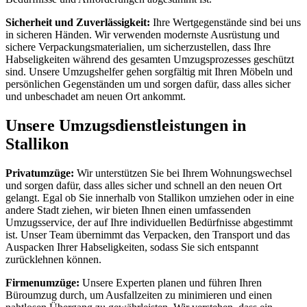
Sicherheit und Zuverlässigkeit:
Ihre Wertgegenstände sind bei uns
in sicheren Händen. Wir verwenden modernste Ausrüstung und
sichere Verpackungsmaterialien, um sicherzustellen, dass Ihre
Habseligkeiten während des gesamten Umzugsprozesses geschützt
sind. Unsere Umzugshelfer gehen sorgfältig mit Ihren Möbeln und
persönlichen Gegenständen um und sorgen dafür, dass alles sicher
und unbeschadet am neuen Ort ankommt.
Unsere Umzugsdienstleistungen in
Stallikon
Privatumzüge:
Wir unterstützen Sie bei Ihrem Wohnungswechsel
und sorgen dafür, dass alles sicher und schnell an den neuen Ort
gelangt. Egal ob Sie innerhalb von Stallikon umziehen oder in eine
andere Stadt ziehen, wir bieten Ihnen einen umfassenden
Umzugsservice, der auf Ihre individuellen Bedürfnisse abgestimmt
ist. Unser Team übernimmt das Verpacken, den Transport und das
Auspacken Ihrer Habseligkeiten, sodass Sie sich entspannt
zurücklehnen können.
Firmenumzüge:
Unsere Experten planen und führen Ihren
Büroumzug durch, um Ausfallzeiten zu minimieren und einen