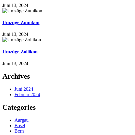
Juni 13, 2024
Umzüge Zumikon
Juni 13, 2024
Umzüge Zollikon
Juni 13, 2024
Archives
Juni 2024
Februar 2024
Categories
Aargau
Basel
Bern