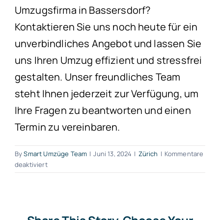
Umzugsfirma in Bassersdorf?
Kontaktieren Sie uns noch heute für ein
unverbindliches Angebot und lassen Sie
uns Ihren Umzug effizient und stressfrei
gestalten. Unser freundliches Team
steht Ihnen jederzeit zur Verfügung, um
Ihre Fragen zu beantworten und einen
Termin zu vereinbaren.
By
Smart Umzüge Team
|
Juni 13, 2024
|
Zürich
|
Kommentare
für
deaktiviert
Umzugsfirma
Bassersdorf