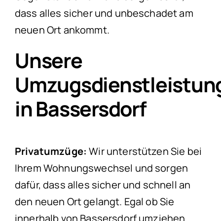
dass alles sicher und unbeschadet am
neuen Ort ankommt.
Unsere
Umzugsdienstleistun
in Bassersdorf
Privatumzüge:
Wir unterstützen Sie bei
Ihrem Wohnungswechsel und sorgen
dafür, dass alles sicher und schnell an
den neuen Ort gelangt. Egal ob Sie
innerhalb von Bassersdorf umziehen