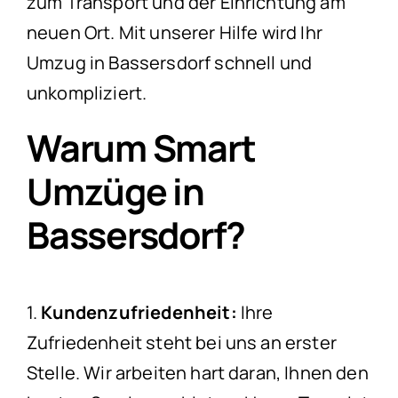
zum Transport und der Einrichtung am
neuen Ort. Mit unserer Hilfe wird Ihr
Umzug in Bassersdorf schnell und
unkompliziert.
Warum Smart
Umzüge in
Bassersdorf?
1.
Kundenzufriedenheit:
Ihre
Zufriedenheit steht bei uns an erster
Stelle. Wir arbeiten hart daran, Ihnen den