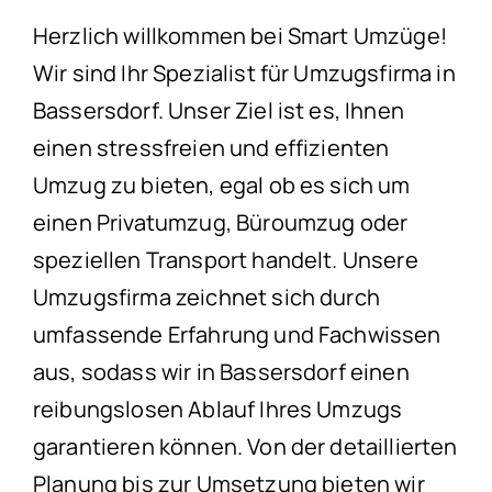
Herzlich willkommen bei Smart Umzüge!
Wir sind Ihr Spezialist für Umzugsfirma in
Bassersdorf. Unser Ziel ist es, Ihnen
einen stressfreien und effizienten
Umzug zu bieten, egal ob es sich um
einen Privatumzug, Büroumzug oder
speziellen Transport handelt. Unsere
Umzugsfirma zeichnet sich durch
umfassende Erfahrung und Fachwissen
aus, sodass wir in Bassersdorf einen
reibungslosen Ablauf Ihres Umzugs
garantieren können. Von der detaillierten
Planung bis zur Umsetzung bieten wir