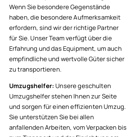
Wenn Sie besondere Gegenstände
haben, die besondere Aufmerksamkeit
erfordern, sind wir der richtige Partner
für Sie. Unser Team verfügt über die
Erfahrung und das Equipment, um auch
empfindliche und wertvolle Güter sicher
zu transportieren.
Umzugshelfer:
Unsere geschulten
Umzugshelfer stehen Ihnen zur Seite
und sorgen für einen effizienten Umzug.
Sie unterstützen Sie bei allen
anfallenden Arbeiten, vom Verpacken bis