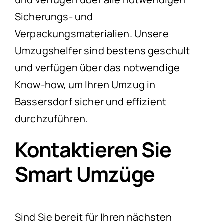
Sicherungs- und
Verpackungsmaterialien. Unsere
Umzugshelfer sind bestens geschult
und verfügen über das notwendige
Know-how, um Ihren Umzug in
Bassersdorf sicher und effizient
durchzuführen.
Kontaktieren Sie
Smart Umzüge
Sind Sie bereit für Ihren nächsten