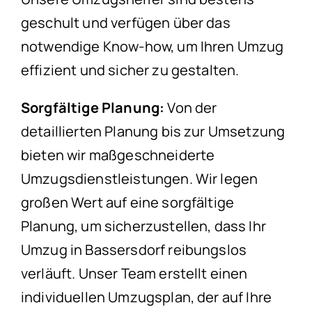
geschult und verfügen über das
notwendige Know-how, um Ihren Umzug
effizient und sicher zu gestalten.
Sorgfältige Planung:
Von der
detaillierten Planung bis zur Umsetzung
bieten wir maßgeschneiderte
Umzugsdienstleistungen. Wir legen
großen Wert auf eine sorgfältige
Planung, um sicherzustellen, dass Ihr
Umzug in Bassersdorf reibungslos
verläuft. Unser Team erstellt einen
individuellen Umzugsplan, der auf Ihre