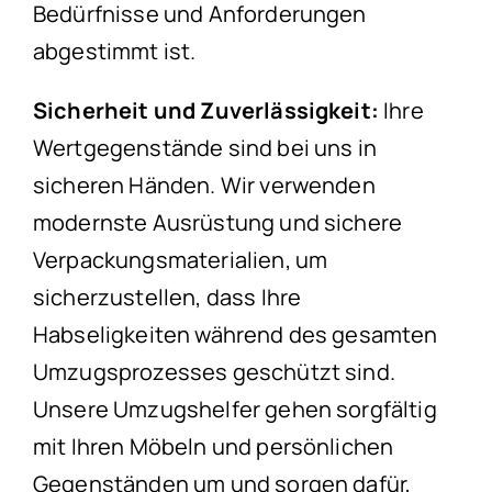
Bedürfnisse und Anforderungen
abgestimmt ist.
Sicherheit und Zuverlässigkeit:
Ihre
Wertgegenstände sind bei uns in
sicheren Händen. Wir verwenden
modernste Ausrüstung und sichere
Verpackungsmaterialien, um
sicherzustellen, dass Ihre
Habseligkeiten während des gesamten
Umzugsprozesses geschützt sind.
Unsere Umzugshelfer gehen sorgfältig
mit Ihren Möbeln und persönlichen
Gegenständen um und sorgen dafür,