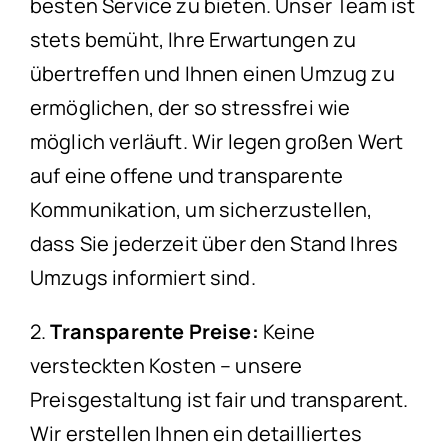
besten Service zu bieten. Unser Team ist
stets bemüht, Ihre Erwartungen zu
übertreffen und Ihnen einen Umzug zu
ermöglichen, der so stressfrei wie
möglich verläuft. Wir legen großen Wert
auf eine offene und transparente
Kommunikation, um sicherzustellen,
dass Sie jederzeit über den Stand Ihres
Umzugs informiert sind.
2.
Transparente Preise:
Keine
versteckten Kosten – unsere
Preisgestaltung ist fair und transparent.
Wir erstellen Ihnen ein detailliertes