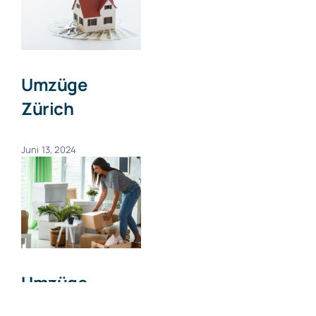
Umzüge
Zürich
Juni 13, 2024
Umzüge
Zumikon