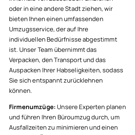
oder in eine andere Stadt ziehen, wir
bieten Ihnen einen umfassenden
Umzugsservice, der auf Ihre
individuellen Bedürfnisse abgestimmt
ist. Unser Team übernimmt das
Verpacken, den Transport und das
Auspacken Ihrer Habseligkeiten, sodass
Sie sich entspannt zurücklehnen
können.
Firmenumzüge:
Unsere Experten planen
und führen Ihren Büroumzug durch, um
Ausfallzeiten zu minimieren und einen