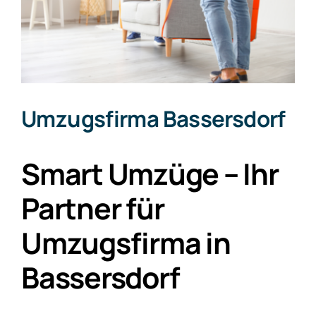
Umzugsfirma Bassersdorf
Smart Umzüge – Ihr
Partner für
Umzugsfirma in
Bassersdorf