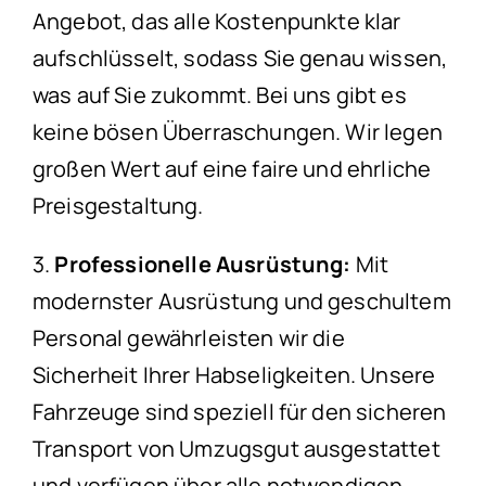
Angebot, das alle Kostenpunkte klar
aufschlüsselt, sodass Sie genau wissen,
was auf Sie zukommt. Bei uns gibt es
keine bösen Überraschungen. Wir legen
großen Wert auf eine faire und ehrliche
Preisgestaltung.
3.
Professionelle Ausrüstung:
Mit
modernster Ausrüstung und geschultem
Personal gewährleisten wir die
Sicherheit Ihrer Habseligkeiten. Unsere
Fahrzeuge sind speziell für den sicheren
Transport von Umzugsgut ausgestattet
und verfügen über alle notwendigen