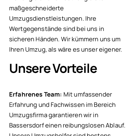
maßgeschneiderte
Umzugsdienstleistungen. Ihre
Wertgegenstände sind bei uns in
sicheren Händen. Wir kümmern uns um
Ihren Umzug, als wäre es unser eigener.
Unsere Vorteile
Erfahrenes Team:
Mit umfassender
Erfahrung und Fachwissen im Bereich
Umzugsfirma garantieren wir in
Bassersdorf einen reibungslosen Ablauf.
Unsere Umzugshelfer sind bestens