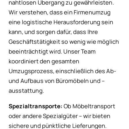
nahtlosen Übergang zu gewährleisten.
Wir verstehen, dass ein Firmenumzug
eine logistische Herausforderung sein
kann, und sorgen dafür, dass Ihre
Geschäftstätigkeit so wenig wie möglich
beeinträchtigt wird. Unser Team
koordiniert den gesamten
Umzugsprozess, einschließlich des Ab-
und Aufbaus von Büromöbeln und –
ausstattung.
Spezialtransporte:
Ob Möbeltransport
oder andere Spezialgüter – wir bieten
sichere und pünktliche Lieferungen.