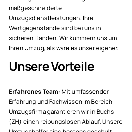
maßgeschneiderte
Umzugsdienstleistungen. Ihre
Wertgegenstände sind bei uns in
sicheren Händen. Wir kümmern uns um
Ihren Umzug, als wäre es unser eigener.
Unsere Vorteile
Erfahrenes Team:
Mit umfassender
Erfahrung und Fachwissen im Bereich
Umzugsfirma garantieren wir in Buchs
(ZH) einen reibungslosen Ablauf. Unsere
Umzugshelfer sind bestens geschult