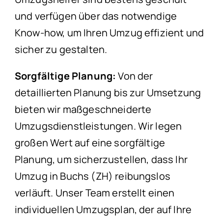
und verfügen über das notwendige
Know-how, um Ihren Umzug effizient und
sicher zu gestalten.
Sorgfältige Planung:
Von der
detaillierten Planung bis zur Umsetzung
bieten wir maßgeschneiderte
Umzugsdienstleistungen. Wir legen
großen Wert auf eine sorgfältige
Planung, um sicherzustellen, dass Ihr
Umzug in Buchs (ZH) reibungslos
verläuft. Unser Team erstellt einen
individuellen Umzugsplan, der auf Ihre