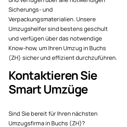
Sicherungs- und
Verpackungsmaterialien. Unsere
Umzugshelfer sind bestens geschult
und verfügen über das notwendige
Know-how, um Ihren Umzug in Buchs
(ZH) sicher und effizient durchzuführen.
Kontaktieren Sie
Smart Umzüge
Sind Sie bereit für Ihren nächsten
Umzugsfirma in Buchs (ZH)?