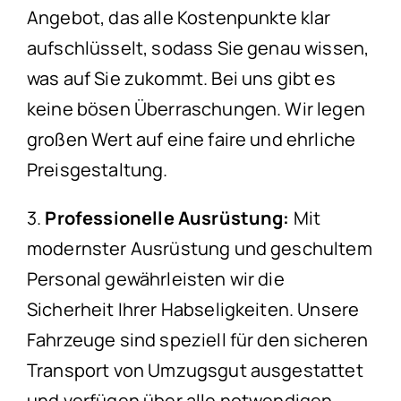
Angebot, das alle Kostenpunkte klar
aufschlüsselt, sodass Sie genau wissen,
was auf Sie zukommt. Bei uns gibt es
keine bösen Überraschungen. Wir legen
großen Wert auf eine faire und ehrliche
Preisgestaltung.
3.
Professionelle Ausrüstung:
Mit
modernster Ausrüstung und geschultem
Personal gewährleisten wir die
Sicherheit Ihrer Habseligkeiten. Unsere
Fahrzeuge sind speziell für den sicheren
Transport von Umzugsgut ausgestattet
und verfügen über alle notwendigen