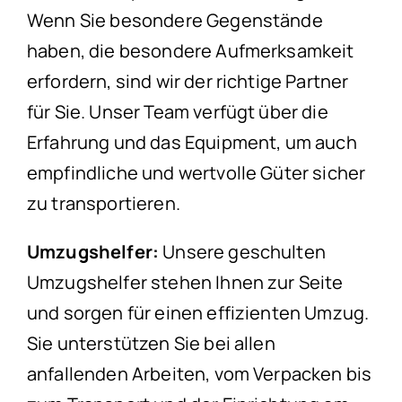
Wenn Sie besondere Gegenstände
haben, die besondere Aufmerksamkeit
erfordern, sind wir der richtige Partner
für Sie. Unser Team verfügt über die
Erfahrung und das Equipment, um auch
empfindliche und wertvolle Güter sicher
zu transportieren.
Umzugshelfer:
Unsere geschulten
Umzugshelfer stehen Ihnen zur Seite
und sorgen für einen effizienten Umzug.
Sie unterstützen Sie bei allen
anfallenden Arbeiten, vom Verpacken bis