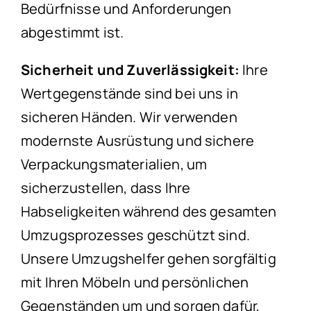
Bedürfnisse und Anforderungen
abgestimmt ist.
Sicherheit und Zuverlässigkeit:
Ihre
Wertgegenstände sind bei uns in
sicheren Händen. Wir verwenden
modernste Ausrüstung und sichere
Verpackungsmaterialien, um
sicherzustellen, dass Ihre
Habseligkeiten während des gesamten
Umzugsprozesses geschützt sind.
Unsere Umzugshelfer gehen sorgfältig
mit Ihren Möbeln und persönlichen
Gegenständen um und sorgen dafür,