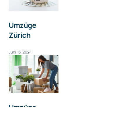
Umzüge
Zürich
Juni 13, 2024
Umzüge
Zumikon