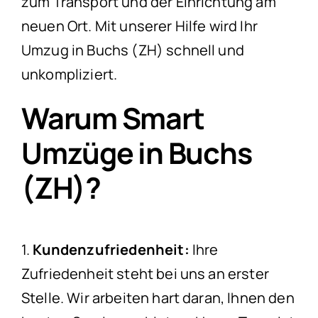
zum Transport und der Einrichtung am
neuen Ort. Mit unserer Hilfe wird Ihr
Umzug in Buchs (ZH) schnell und
unkompliziert.
Warum Smart
Umzüge in Buchs
(ZH)?
1.
Kundenzufriedenheit:
Ihre
Zufriedenheit steht bei uns an erster
Stelle. Wir arbeiten hart daran, Ihnen den