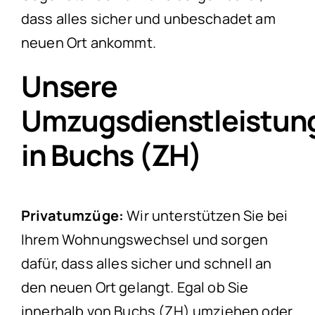
dass alles sicher und unbeschadet am
neuen Ort ankommt.
Unsere
Umzugsdienstleistun
in Buchs (ZH)
Privatumzüge:
Wir unterstützen Sie bei
Ihrem Wohnungswechsel und sorgen
dafür, dass alles sicher und schnell an
den neuen Ort gelangt. Egal ob Sie
innerhalb von Buchs (ZH) umziehen oder