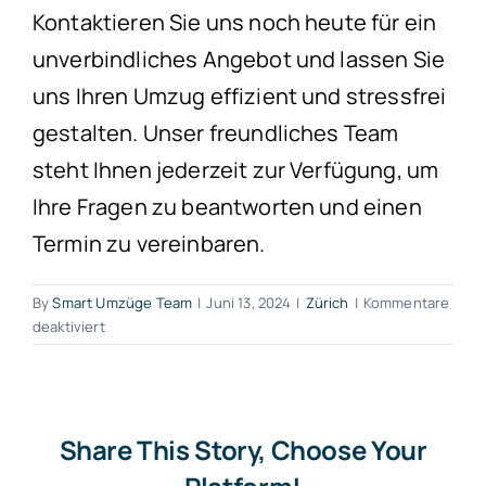
Kontaktieren Sie uns noch heute für ein
unverbindliches Angebot und lassen Sie
uns Ihren Umzug effizient und stressfrei
gestalten. Unser freundliches Team
steht Ihnen jederzeit zur Verfügung, um
Ihre Fragen zu beantworten und einen
Termin zu vereinbaren.
By
Smart Umzüge Team
|
Juni 13, 2024
|
Zürich
|
Kommentare
für
deaktiviert
Umzugsfirma
Buchs
(ZH)
Share This Story, Choose Your