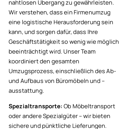
nahtlosen Übergang zu gewährleisten.
Wir verstehen, dass ein Firmenumzug
eine logistische Herausforderung sein
kann, und sorgen dafür, dass Ihre
Geschäftstätigkeit so wenig wie möglich
beeinträchtigt wird. Unser Team
koordiniert den gesamten
Umzugsprozess, einschließlich des Ab-
und Aufbaus von Büromöbeln und –
ausstattung.
Spezialtransporte:
Ob Möbeltransport
oder andere Spezialgüter – wir bieten
sichere und pünktliche Lieferungen.