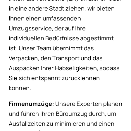
in eine andere Stadt ziehen, wir bieten
Ihnen einen umfassenden
Umzugsservice, der auf Ihre
individuellen Bedürfnisse abgestimmt
ist. Unser Team übernimmt das
Verpacken, den Transport und das
Auspacken Ihrer Habseligkeiten, sodass
Sie sich entspannt zurücklehnen
können.
Firmenumzüge:
Unsere Experten planen
und führen Ihren Büroumzug durch, um
Ausfallzeiten zu minimieren und einen