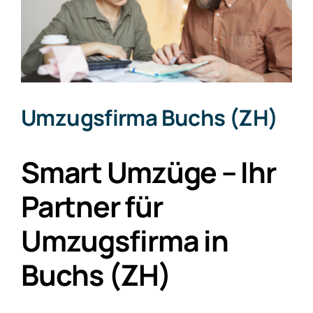
Umzugsfirma Buchs (ZH)
Smart Umzüge – Ihr
Partner für
Umzugsfirma in
Buchs (ZH)