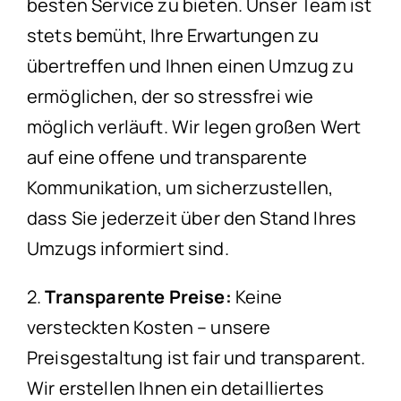
besten Service zu bieten. Unser Team ist
stets bemüht, Ihre Erwartungen zu
übertreffen und Ihnen einen Umzug zu
ermöglichen, der so stressfrei wie
möglich verläuft. Wir legen großen Wert
auf eine offene und transparente
Kommunikation, um sicherzustellen,
dass Sie jederzeit über den Stand Ihres
Umzugs informiert sind.
2.
Transparente Preise:
Keine
versteckten Kosten – unsere
Preisgestaltung ist fair und transparent.
Wir erstellen Ihnen ein detailliertes