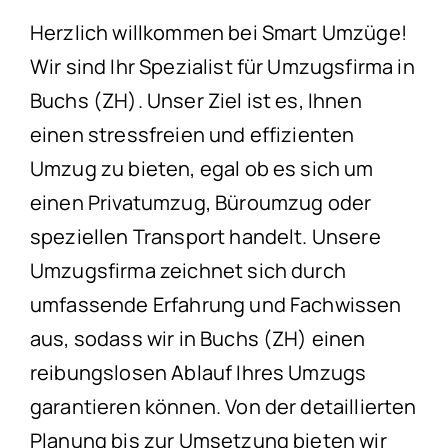
Herzlich willkommen bei Smart Umzüge!
Wir sind Ihr Spezialist für Umzugsfirma in
Buchs (ZH). Unser Ziel ist es, Ihnen
einen stressfreien und effizienten
Umzug zu bieten, egal ob es sich um
einen Privatumzug, Büroumzug oder
speziellen Transport handelt. Unsere
Umzugsfirma zeichnet sich durch
umfassende Erfahrung und Fachwissen
aus, sodass wir in Buchs (ZH) einen
reibungslosen Ablauf Ihres Umzugs
garantieren können. Von der detaillierten
Planung bis zur Umsetzung bieten wir