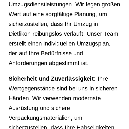
Umzugsdienstleistungen. Wir legen großen
Wert auf eine sorgfältige Planung, um
sicherzustellen, dass Ihr Umzug in
Dietlikon reibungslos verläuft. Unser Team
erstellt einen individuellen Umzugsplan,
der auf Ihre Bedürfnisse und
Anforderungen abgestimmt ist.
Sicherheit und Zuverlässigkeit:
Ihre
Wertgegenstände sind bei uns in sicheren
Händen. Wir verwenden modernste
Ausrüstung und sichere
Verpackungsmaterialien, um
sicherzustellen, dass Ihre Habseligkeiten