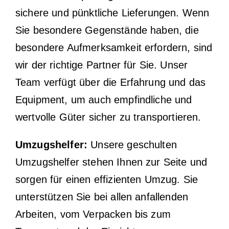
sichere und pünktliche Lieferungen. Wenn
Sie besondere Gegenstände haben, die
besondere Aufmerksamkeit erfordern, sind
wir der richtige Partner für Sie. Unser
Team verfügt über die Erfahrung und das
Equipment, um auch empfindliche und
wertvolle Güter sicher zu transportieren.
Umzugshelfer:
Unsere geschulten
Umzugshelfer stehen Ihnen zur Seite und
sorgen für einen effizienten Umzug. Sie
unterstützen Sie bei allen anfallenden
Arbeiten, vom Verpacken bis zum