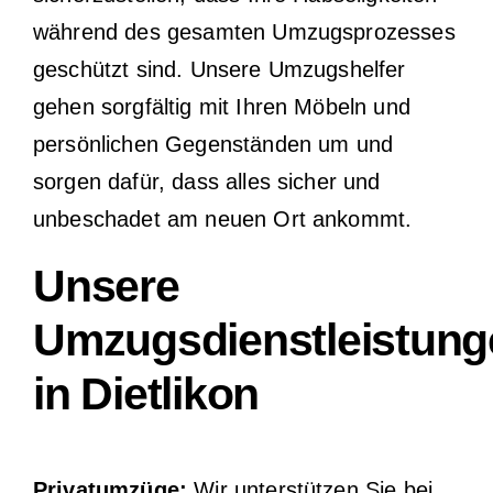
während des gesamten Umzugsprozesses
geschützt sind. Unsere Umzugshelfer
gehen sorgfältig mit Ihren Möbeln und
persönlichen Gegenständen um und
sorgen dafür, dass alles sicher und
unbeschadet am neuen Ort ankommt.
Unsere
Umzugsdienstleistung
in Dietlikon
Privatumzüge:
Wir unterstützen Sie bei