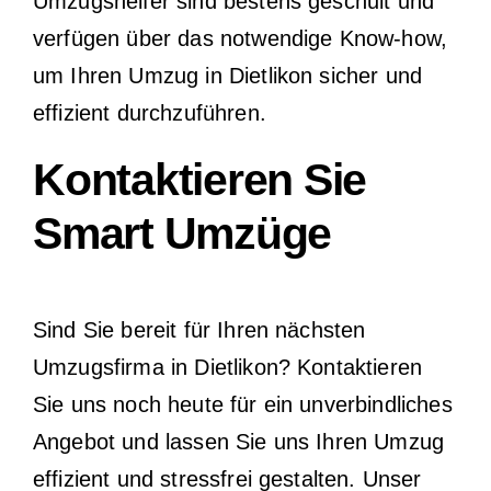
Umzugshelfer sind bestens geschult und
verfügen über das notwendige Know-how,
um Ihren Umzug in Dietlikon sicher und
effizient durchzuführen.
Kontaktieren Sie
Smart Umzüge
Sind Sie bereit für Ihren nächsten
Umzugsfirma in Dietlikon? Kontaktieren
Sie uns noch heute für ein unverbindliches
Angebot und lassen Sie uns Ihren Umzug
effizient und stressfrei gestalten. Unser