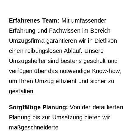
Erfahrenes Team:
Mit umfassender
Erfahrung und Fachwissen im Bereich
Umzugsfirma garantieren wir in Dietlikon
einen reibungslosen Ablauf. Unsere
Umzugshelfer sind bestens geschult und
verfügen über das notwendige Know-how,
um Ihren Umzug effizient und sicher zu
gestalten.
Sorgfältige Planung:
Von der detaillierten
Planung bis zur Umsetzung bieten wir
maßgeschneiderte