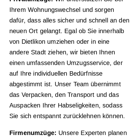
Ihrem Wohnungswechsel und sorgen
dafür, dass alles sicher und schnell an den
neuen Ort gelangt. Egal ob Sie innerhalb
von Dietlikon umziehen oder in eine
andere Stadt ziehen, wir bieten Ihnen
einen umfassenden Umzugsservice, der
auf Ihre individuellen Bedürfnisse
abgestimmt ist. Unser Team übernimmt
das Verpacken, den Transport und das
Auspacken Ihrer Habseligkeiten, sodass
Sie sich entspannt zurücklehnen können.
Firmenumzüge:
Unsere Experten planen