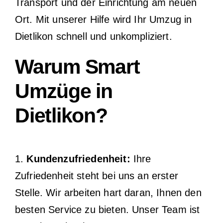
Transport und der Einrichtung am neuen
Ort. Mit unserer Hilfe wird Ihr Umzug in
Dietlikon schnell und unkompliziert.
Warum Smart
Umzüge in
Dietlikon?
1.
Kundenzufriedenheit:
Ihre
Zufriedenheit steht bei uns an erster
Stelle. Wir arbeiten hart daran, Ihnen den
besten Service zu bieten. Unser Team ist