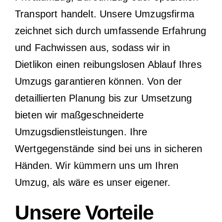
Transport handelt. Unsere Umzugsfirma
zeichnet sich durch umfassende Erfahrung
und Fachwissen aus, sodass wir in
Dietlikon einen reibungslosen Ablauf Ihres
Umzugs garantieren können. Von der
detaillierten Planung bis zur Umsetzung
bieten wir maßgeschneiderte
Umzugsdienstleistungen. Ihre
Wertgegenstände sind bei uns in sicheren
Händen. Wir kümmern uns um Ihren
Umzug, als wäre es unser eigener.
Unsere Vorteile