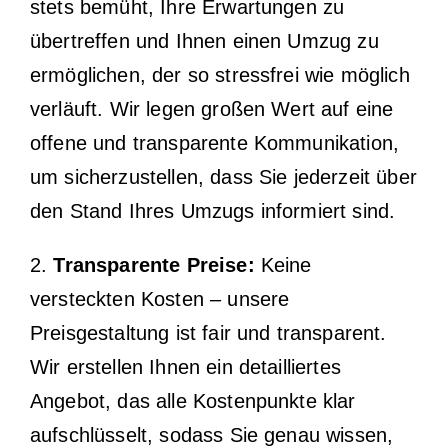
stets bemüht, Ihre Erwartungen zu
übertreffen und Ihnen einen Umzug zu
ermöglichen, der so stressfrei wie möglich
verläuft. Wir legen großen Wert auf eine
offene und transparente Kommunikation,
um sicherzustellen, dass Sie jederzeit über
den Stand Ihres Umzugs informiert sind.
2.
Transparente Preise:
Keine
versteckten Kosten – unsere
Preisgestaltung ist fair und transparent.
Wir erstellen Ihnen ein detailliertes
Angebot, das alle Kostenpunkte klar
aufschlüsselt, sodass Sie genau wissen,