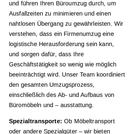
und führen Ihren Büroumzug durch, um
Ausfallzeiten zu minimieren und einen
nahtlosen Übergang zu gewährleisten. Wir
verstehen, dass ein Firmenumzug eine
logistische Herausforderung sein kann,
und sorgen dafür, dass Ihre
Geschäftstätigkeit so wenig wie möglich
beeinträchtigt wird. Unser Team koordiniert
den gesamten Umzugsprozess,
einschließlich des Ab- und Aufbaus von
Büromöbeln und – ausstattung.
Spezialtransporte:
Ob Möbeltransport
oder andere Spezialgüter – wir bieten