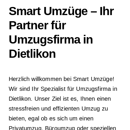
Smart Umzüge – Ihr
Partner für
Umzugsfirma in
Dietlikon
Herzlich willkommen bei Smart Umzüge!
Wir sind Ihr Spezialist für Umzugsfirma in
Dietlikon. Unser Ziel ist es, Ihnen einen
stressfreien und effizienten Umzug zu
bieten, egal ob es sich um einen
Privatumzug, Büroumzug oder speziellen