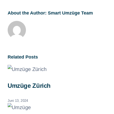
About the Author:
Smart Umzüge Team
Related Posts
Umzüge Zürich
Juni 13, 2024