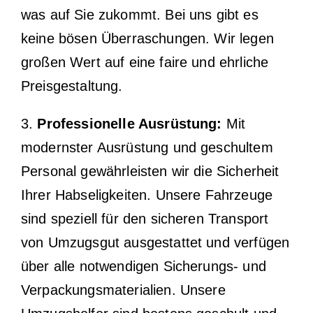
was auf Sie zukommt. Bei uns gibt es
keine bösen Überraschungen. Wir legen
großen Wert auf eine faire und ehrliche
Preisgestaltung.
3.
Professionelle Ausrüstung:
Mit
modernster Ausrüstung und geschultem
Personal gewährleisten wir die Sicherheit
Ihrer Habseligkeiten. Unsere Fahrzeuge
sind speziell für den sicheren Transport
von Umzugsgut ausgestattet und verfügen
über alle notwendigen Sicherungs- und
Verpackungsmaterialien. Unsere