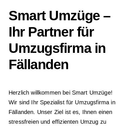
Smart Umzüge –
Ihr Partner für
Umzugsfirma in
Fällanden
Herzlich willkommen bei Smart Umzüge!
Wir sind Ihr Spezialist für Umzugsfirma in
Fällanden. Unser Ziel ist es, Ihnen einen
stressfreien und effizienten Umzug zu