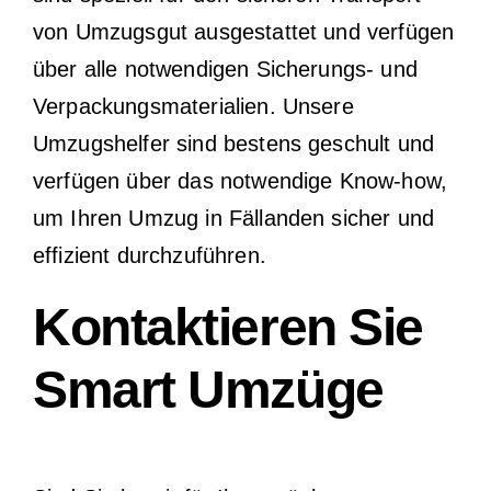
von Umzugsgut ausgestattet und verfügen
über alle notwendigen Sicherungs- und
Verpackungsmaterialien. Unsere
Umzugshelfer sind bestens geschult und
verfügen über das notwendige Know-how,
um Ihren Umzug in Fällanden sicher und
effizient durchzuführen.
Kontaktieren Sie
Smart Umzüge