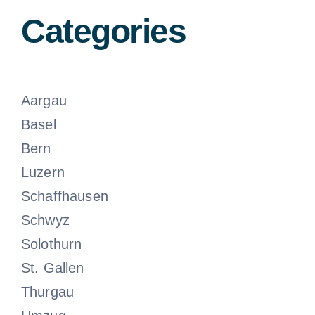
Categories
Aargau
Basel
Bern
Luzern
Schaffhausen
Schwyz
Solothurn
St. Gallen
Thurgau