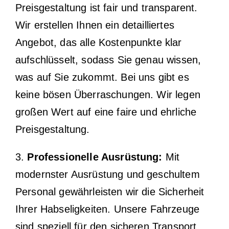
Preisgestaltung ist fair und transparent.
Wir erstellen Ihnen ein detailliertes
Angebot, das alle Kostenpunkte klar
aufschlüsselt, sodass Sie genau wissen,
was auf Sie zukommt. Bei uns gibt es
keine bösen Überraschungen. Wir legen
großen Wert auf eine faire und ehrliche
Preisgestaltung.
3.
Professionelle Ausrüstung:
Mit
modernster Ausrüstung und geschultem
Personal gewährleisten wir die Sicherheit
Ihrer Habseligkeiten. Unsere Fahrzeuge
sind speziell für den sicheren Transport