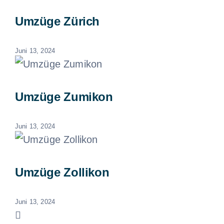
Umzüge Zürich
Juni 13, 2024
Umzüge Zumikon
Juni 13, 2024
Umzüge Zollikon
Juni 13, 2024