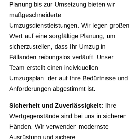
Planung bis zur Umsetzung bieten wir
maßgeschneiderte
Umzugsdienstleistungen. Wir legen großen
Wert auf eine sorgfältige Planung, um
sicherzustellen, dass Ihr Umzug in
Fällanden reibungslos verläuft. Unser
Team erstellt einen individuellen
Umzugsplan, der auf Ihre Bedürfnisse und
Anforderungen abgestimmt ist.
Sicherheit und Zuverlässigkeit:
Ihre
Wertgegenstände sind bei uns in sicheren
Händen. Wir verwenden modernste
Ausrüstung und sichere