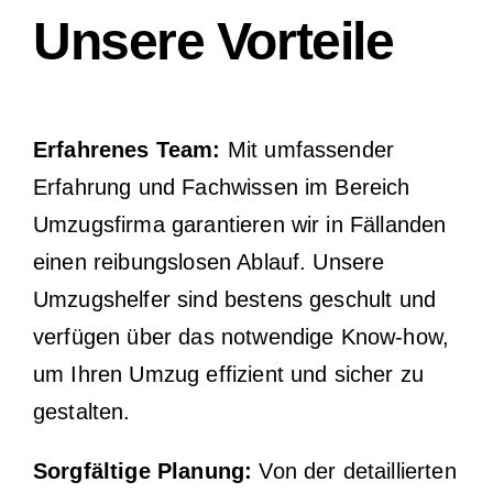
Unsere Vorteile
Erfahrenes Team:
Mit umfassender
Erfahrung und Fachwissen im Bereich
Umzugsfirma garantieren wir in Fällanden
einen reibungslosen Ablauf. Unsere
Umzugshelfer sind bestens geschult und
verfügen über das notwendige Know-how,
um Ihren Umzug effizient und sicher zu
gestalten.
Sorgfältige Planung:
Von der detaillierten