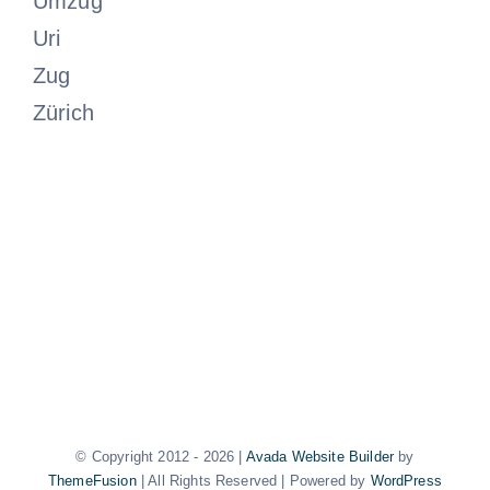
Umzug
Uri
Zug
Zürich
© Copyright 2012 -
2026 |
Avada Website Builder
by
ThemeFusion
| All Rights Reserved | Powered by
WordPress