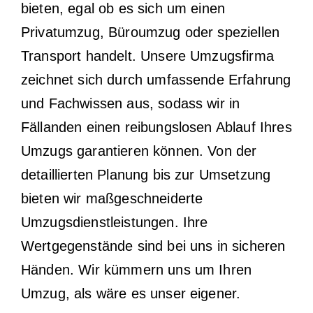
bieten, egal ob es sich um einen
Privatumzug, Büroumzug oder speziellen
Transport handelt. Unsere Umzugsfirma
zeichnet sich durch umfassende Erfahrung
und Fachwissen aus, sodass wir in
Fällanden einen reibungslosen Ablauf Ihres
Umzugs garantieren können. Von der
detaillierten Planung bis zur Umsetzung
bieten wir maßgeschneiderte
Umzugsdienstleistungen. Ihre
Wertgegenstände sind bei uns in sicheren
Händen. Wir kümmern uns um Ihren
Umzug, als wäre es unser eigener.