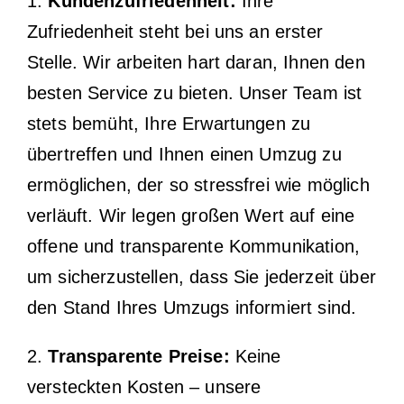
1.
Kundenzufriedenheit:
Ihre
Zufriedenheit steht bei uns an erster
Stelle. Wir arbeiten hart daran, Ihnen den
besten Service zu bieten. Unser Team ist
stets bemüht, Ihre Erwartungen zu
übertreffen und Ihnen einen Umzug zu
ermöglichen, der so stressfrei wie möglich
verläuft. Wir legen großen Wert auf eine
offene und transparente Kommunikation,
um sicherzustellen, dass Sie jederzeit über
den Stand Ihres Umzugs informiert sind.
2.
Transparente Preise:
Keine
versteckten Kosten – unsere