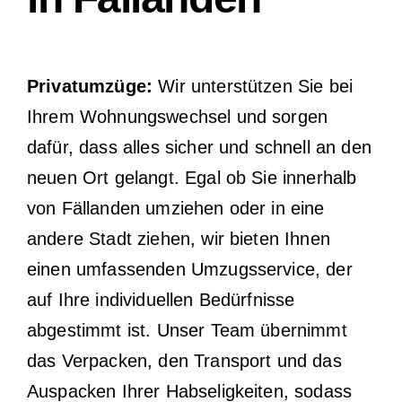
Privatumzüge:
Wir unterstützen Sie bei
Ihrem Wohnungswechsel und sorgen
dafür, dass alles sicher und schnell an den
neuen Ort gelangt. Egal ob Sie innerhalb
von Fällanden umziehen oder in eine
andere Stadt ziehen, wir bieten Ihnen
einen umfassenden Umzugsservice, der
auf Ihre individuellen Bedürfnisse
abgestimmt ist. Unser Team übernimmt
das Verpacken, den Transport und das
Auspacken Ihrer Habseligkeiten, sodass