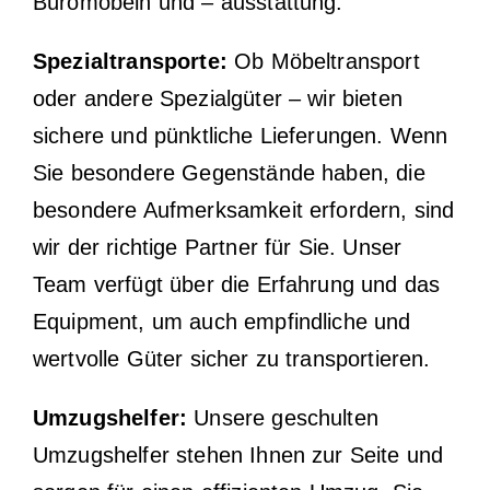
Büromöbeln und – ausstattung.
Spezialtransporte:
Ob Möbeltransport
oder andere Spezialgüter – wir bieten
sichere und pünktliche Lieferungen. Wenn
Sie besondere Gegenstände haben, die
besondere Aufmerksamkeit erfordern, sind
wir der richtige Partner für Sie. Unser
Team verfügt über die Erfahrung und das
Equipment, um auch empfindliche und
wertvolle Güter sicher zu transportieren.
Umzugshelfer:
Unsere geschulten
Umzugshelfer stehen Ihnen zur Seite und