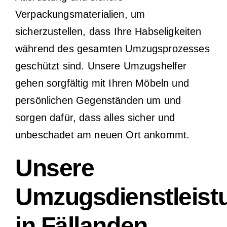
Verpackungsmaterialien, um
sicherzustellen, dass Ihre Habseligkeiten
während des gesamten Umzugsprozesses
geschützt sind. Unsere Umzugshelfer
gehen sorgfältig mit Ihren Möbeln und
persönlichen Gegenständen um und
sorgen dafür, dass alles sicher und
unbeschadet am neuen Ort ankommt.
Unsere
Umzugsdienstleist
in Fällanden