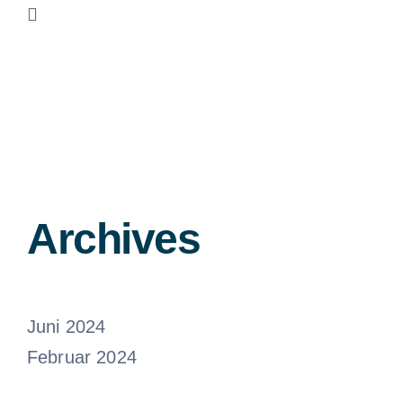
Archives
Juni 2024
Februar 2024