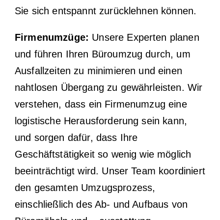
Sie sich entspannt zurücklehnen können.
Firmenumzüge:
Unsere Experten planen
und führen Ihren Büroumzug durch, um
Ausfallzeiten zu minimieren und einen
nahtlosen Übergang zu gewährleisten. Wir
verstehen, dass ein Firmenumzug eine
logistische Herausforderung sein kann,
und sorgen dafür, dass Ihre
Geschäftstätigkeit so wenig wie möglich
beeinträchtigt wird. Unser Team koordiniert
den gesamten Umzugsprozess,
einschließlich des Ab- und Aufbaus von