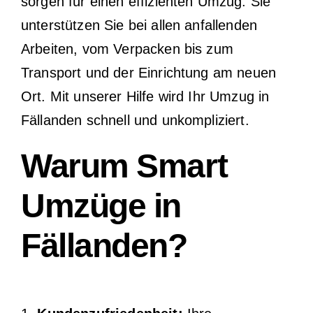
sorgen für einen effizienten Umzug. Sie
unterstützen Sie bei allen anfallenden
Arbeiten, vom Verpacken bis zum
Transport und der Einrichtung am neuen
Ort. Mit unserer Hilfe wird Ihr Umzug in
Fällanden schnell und unkompliziert.
Warum Smart
Umzüge in
Fällanden?