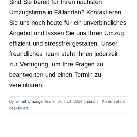
Sind Sie bereit für Ihren nächsten
Umzugsfirma in Fällanden? Kontaktieren
Sie uns noch heute für ein unverbindliches
Angebot und lassen Sie uns Ihren Umzug
effizient und stressfrei gestalten. Unser
freundliches Team steht Ihnen jederzeit
zur Verfügung, um Ihre Fragen zu
beantworten und einen Termin zu
vereinbaren.
By
Smart Umzüge Team
|
Juni 13, 2024
|
Zürich
|
Kommentare
für
deaktiviert
Umzugsfirma
Fällanden