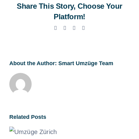
Share This Story, Choose Your
Platform!
Facebook
X
LinkedIn
Email
About the Author:
Smart Umzüge Team
Related Posts