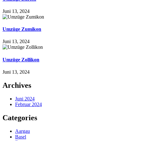
Juni 13, 2024
Umzüge Zumikon
Juni 13, 2024
Umzüge Zollikon
Juni 13, 2024
Archives
Juni 2024
Februar 2024
Categories
Aargau
Basel