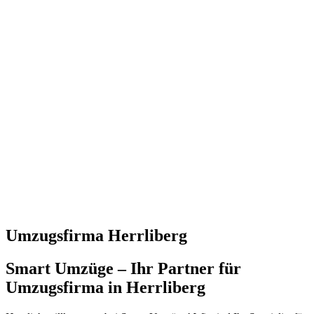
Umzugsfirma Herrliberg
Smart Umzüge – Ihr Partner für
Umzugsfirma in Herrliberg