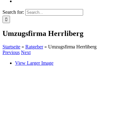
Search for:
Umzugsfirma Herrliberg
Startseite
»
Ratgeber
»
Umzugsfirma Herrliberg
Previous
Next
View Larger Image