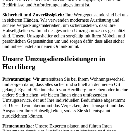
Bedürfnisse und Anforderungen abgestimmt ist.
Sicherheit und Zuverlässigkeit:
Ihre Wertgegenstände sind bei uns
in sicheren Händen. Wir verwenden modernste Ausrüstung und
sichere Verpackungsmaterialien, um sicherzustellen, dass Ihre
Habseligkeiten während des gesamten Umzugsprozesses geschützt
sind. Unsere Umzugshelfer gehen sorgfältig mit Ihren Möbeln und
persönlichen Gegenständen um und sorgen dafür, dass alles sicher
und unbeschadet am neuen Ort ankommt.
Unsere Umzugsdienstleistungen in
Herrliberg
Privatumzüge:
Wir unterstützen Sie bei Ihrem Wohnungswechsel
und sorgen dafür, dass alles sicher und schnell an den neuen Ort
gelangt. Egal ob Sie innerhalb von Herrliberg umziehen oder in eine
andere Stadt ziehen, wir bieten Ihnen einen umfassenden
Umzugsservice, der auf Ihre individuellen Bedürfnisse abgestimmt
ist. Unser Team übernimmt das Verpacken, den Transport und das
Auspacken Ihrer Habseligkeiten, sodass Sie sich entspannt
zurücklehnen können.
Firmenumzüge:
Unsere Experten planen und führen Ihren