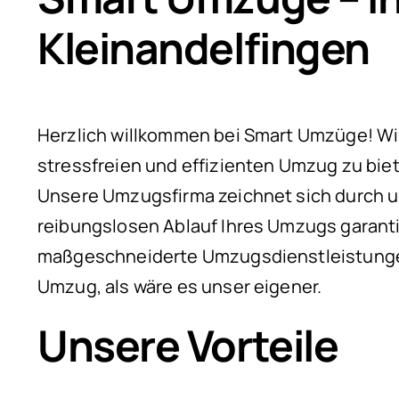
Kleinandelfingen
Herzlich willkommen bei Smart Umzüge! Wir s
stressfreien und effizienten Umzug zu bie
Unsere Umzugsfirma zeichnet sich durch u
reibungslosen Ablauf Ihres Umzugs garanti
maßgeschneiderte Umzugsdienstleistungen
Umzug, als wäre es unser eigener.
Unsere Vorteile