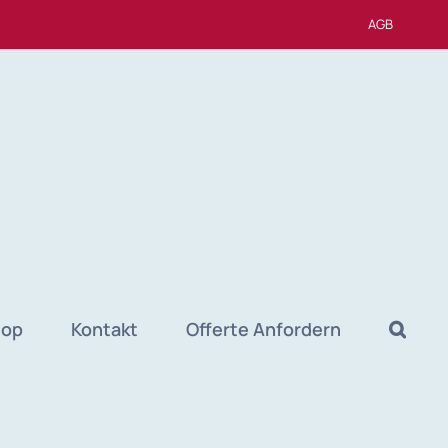
AGB
hop
Kontakt
Offerte Anfordern