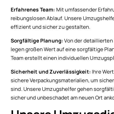
Erfahrenes Team:
Mit umfassender Erfahru
reibungslosen Ablauf. Unsere Umzugshelf
effizient und sicher zu gestalten.
Sorgfältige Planung:
Von der detaillierte
legen großen Wert auf eine sorgfältige Pla
Team erstellt einen individuellen Umzugsp
Sicherheit und Zuverlässigkeit:
Ihre Wer
sichere Verpackungsmaterialien, um sich
sind. Unsere Umzugshelfer gehen sorgfälti
sicher und unbeschadet am neuen Ort an