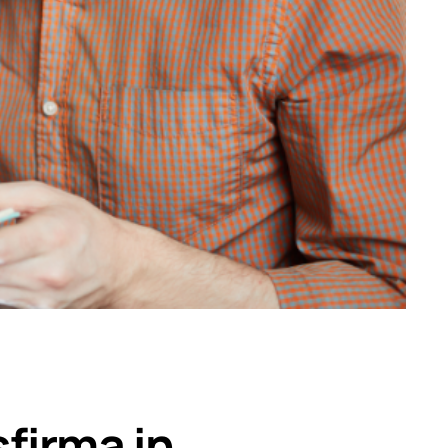
firma in