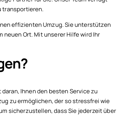
 transportieren.
nen effizienten Umzug. Sie unterstützen
 neuen Ort. Mit unserer Hilfe wird Ihr
gen?
rt daran, Ihnen den besten Service zu
ug zu ermöglichen, der so stressfrei wie
m sicherzustellen, dass Sie jederzeit über