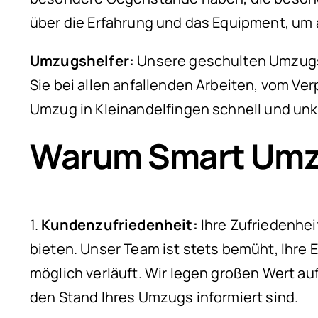
über die Erfahrung und das Equipment, um 
Umzugshelfer:
Unsere geschulten Umzugshe
Sie bei allen anfallenden Arbeiten, vom Ver
Umzug in Kleinandelfingen schnell und unk
Warum Smart Umzü
1.
Kundenzufriedenheit:
Ihre Zufriedenheit
bieten. Unser Team ist stets bemüht, Ihre 
möglich verläuft. Wir legen großen Wert au
den Stand Ihres Umzugs informiert sind.