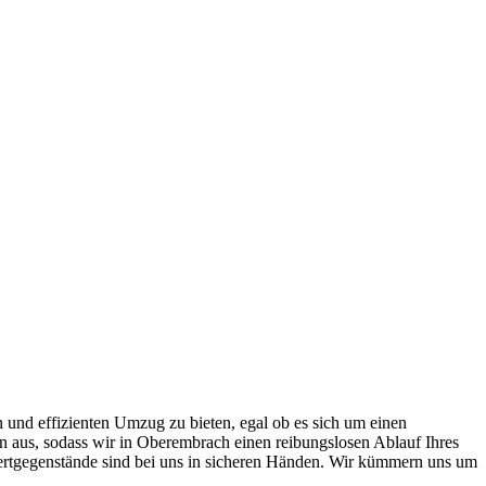
 und effizienten Umzug zu bieten, egal ob es sich um einen
 aus, sodass wir in Oberembrach einen reibungslosen Ablauf Ihres
ertgegenstände sind bei uns in sicheren Händen. Wir kümmern uns um