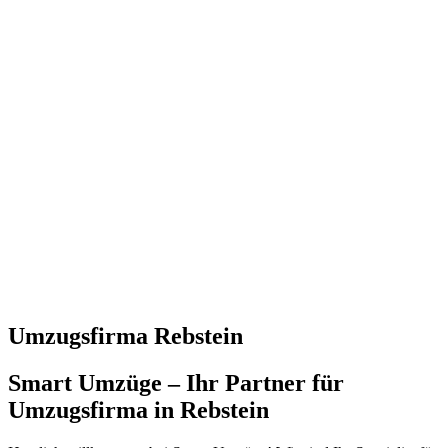
Umzugsfirma Rebstein
Smart Umzüge – Ihr Partner für
Umzugsfirma in Rebstein