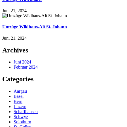
Juni 21, 2024
Umzüge Wildhaus-Alt St. Johann
Juni 21, 2024
Archives
Juni 2024
Februar 2024
Categories
Aargau
Basel
Bern
Luzern
Schaffhausen
Schwyz
Solothurn
St. Gallen