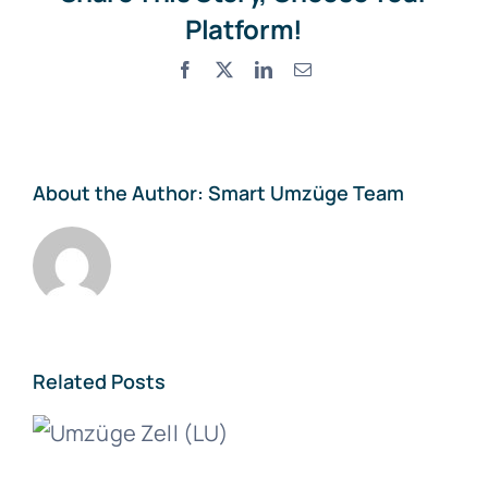
Platform!
Facebook
X
LinkedIn
Email
About the Author:
Smart Umzüge Team
Related Posts