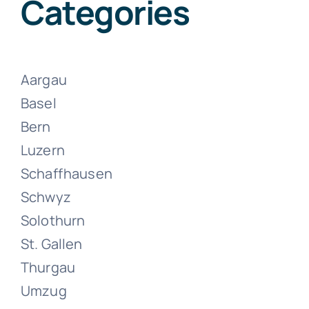
Categories
Aargau
Basel
Bern
Luzern
Schaffhausen
Schwyz
Solothurn
St. Gallen
Thurgau
Umzug