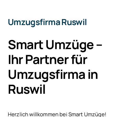
Umzugsfirma Ruswil
Smart Umzüge –
Ihr Partner für
Umzugsfirma in
Ruswil
Herzlich willkommen bei Smart Umzüge!