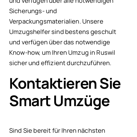
und verfügen über alle notwendigen
Sicherungs- und
Verpackungsmaterialien. Unsere
Umzugshelfer sind bestens geschult
und verfügen über das notwendige
Know-how, um Ihren Umzug in Ruswil
sicher und effizient durchzuführen.
Kontaktieren Sie
Smart Umzüge
Sind Sie bereit für Ihren nächsten