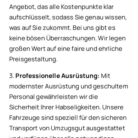
Angebot, das alle Kostenpunkte klar
aufschlüsselt, sodass Sie genau wissen,
was auf Sie zukommt. Bei uns gibt es
keine bösen Überraschungen. Wir legen
großen Wert auf eine faire und ehrliche
Preisgestaltung.
3.
Professionelle Ausrüstung:
Mit
modernster Ausrüstung und geschultem
Personal gewährleisten wir die
Sicherheit Ihrer Habseligkeiten. Unsere
Fahrzeuge sind speziell für den sicheren
Transport von Umzugsgut ausgestattet