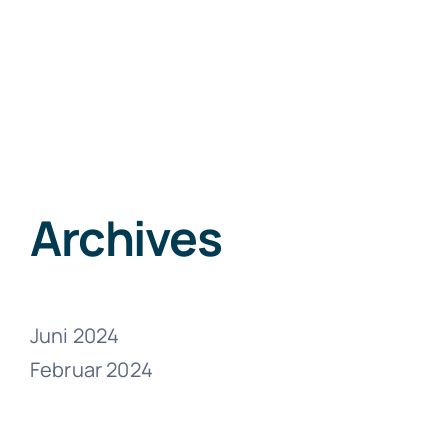
Archives
Juni 2024
Februar 2024