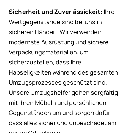
Sicherheit und Zuverlässigkeit:
Ihre
Wertgegenstände sind bei uns in
sicheren Händen. Wir verwenden
modernste Ausrüstung und sichere
Verpackungsmaterialien, um
sicherzustellen, dass Ihre
Habseligkeiten während des gesamten
Umzugsprozesses geschützt sind.
Unsere Umzugshelfer gehen sorgfältig
mit Ihren Möbeln und persönlichen
Gegenständen um und sorgen dafür,
dass alles sicher und unbeschadet am
neuen Ort ankommt.