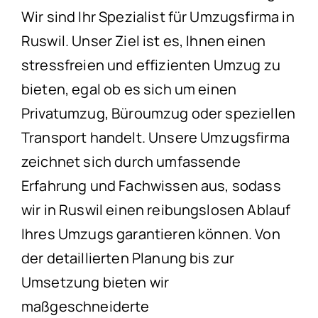
Wir sind Ihr Spezialist für Umzugsfirma in
Ruswil. Unser Ziel ist es, Ihnen einen
stressfreien und effizienten Umzug zu
bieten, egal ob es sich um einen
Privatumzug, Büroumzug oder speziellen
Transport handelt. Unsere Umzugsfirma
zeichnet sich durch umfassende
Erfahrung und Fachwissen aus, sodass
wir in Ruswil einen reibungslosen Ablauf
Ihres Umzugs garantieren können. Von
der detaillierten Planung bis zur
Umsetzung bieten wir
maßgeschneiderte