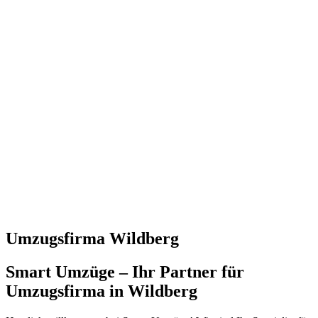
Umzugsfirma Wildberg
Smart Umzüge – Ihr Partner für
Umzugsfirma in Wildberg