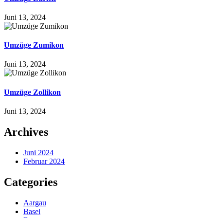
Juni 13, 2024
Umzüge Zumikon
Juni 13, 2024
Umzüge Zollikon
Juni 13, 2024
Archives
Juni 2024
Februar 2024
Categories
Aargau
Basel