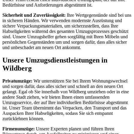
Bedürfnisse und Anforderungen abgestimmt ist.
Sicherheit und Zuverlässigkeit:
Ihre Wertgegenstände sind bei uns
in sicheren Händen. Wir verwenden modernste Ausrüstung und
sichere Verpackungsmaterialien, um sicherzustellen, dass Ihre
Habseligkeiten während des gesamten Umzugsprozesses geschützt
sind. Unsere Umzugshelfer gehen sorgfältig mit Ihren Möbeln und
persönlichen Gegenständen um und sorgen dafür, dass alles sicher
und unbeschadet am neuen Ort ankommt.
Unsere Umzugsdienstleistungen in
Wildberg
Privatumzüge:
Wir unterstützen Sie bei Ihrem Wohnungswechsel
und sorgen dafür, dass alles sicher und schnell an den neuen Ort
gelangt. Egal ob Sie innerhalb von Wildberg umziehen oder in eine
andere Stadt ziehen, wir bieten Ihnen einen umfassenden
Umzugsservice, der auf Ihre individuellen Bedürfnisse abgestimmt
ist. Unser Team übernimmt das Verpacken, den Transport und das
Auspacken Ihrer Habseligkeiten, sodass Sie sich entspannt
zurücklehnen können.
Firmenumzüge:
Unsere Experten planen und führen Ihren