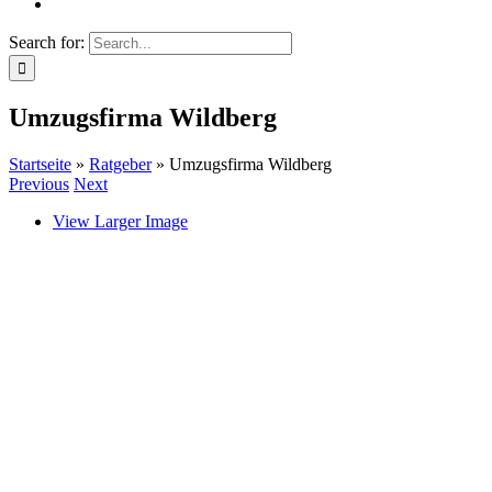
Search for:
Umzugsfirma Wildberg
Startseite
»
Ratgeber
»
Umzugsfirma Wildberg
Previous
Next
View Larger Image