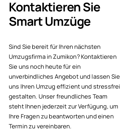
Kontaktieren Sie
Smart Umzüge
Sind Sie bereit für Ihren nächsten
Umzugsfirma in Zumikon? Kontaktieren
Sie uns noch heute für ein
unverbindliches Angebot und lassen Sie
uns Ihren Umzug effizient und stressfrei
gestalten. Unser freundliches Team
steht Ihnen jederzeit zur Verfügung, um
Ihre Fragen zu beantworten und einen
Termin zu vereinbaren.