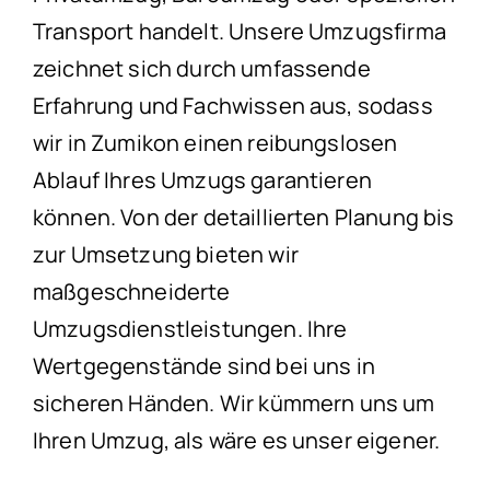
Transport handelt. Unsere Umzugsfirma
zeichnet sich durch umfassende
Erfahrung und Fachwissen aus, sodass
wir in Zumikon einen reibungslosen
Ablauf Ihres Umzugs garantieren
können. Von der detaillierten Planung bis
zur Umsetzung bieten wir
maßgeschneiderte
Umzugsdienstleistungen. Ihre
Wertgegenstände sind bei uns in
sicheren Händen. Wir kümmern uns um
Ihren Umzug, als wäre es unser eigener.