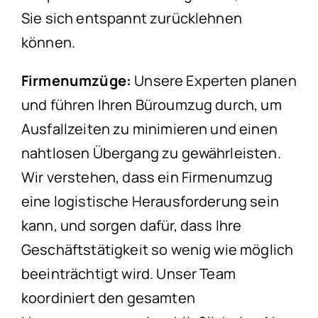
Sie sich entspannt zurücklehnen
können.
Firmenumzüge:
Unsere Experten planen
und führen Ihren Büroumzug durch, um
Ausfallzeiten zu minimieren und einen
nahtlosen Übergang zu gewährleisten.
Wir verstehen, dass ein Firmenumzug
eine logistische Herausforderung sein
kann, und sorgen dafür, dass Ihre
Geschäftstätigkeit so wenig wie möglich
beeinträchtigt wird. Unser Team
koordiniert den gesamten