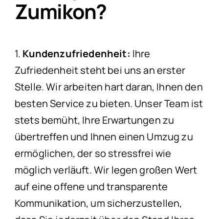
Zumikon?
1.
Kundenzufriedenheit:
Ihre
Zufriedenheit steht bei uns an erster
Stelle. Wir arbeiten hart daran, Ihnen den
besten Service zu bieten. Unser Team ist
stets bemüht, Ihre Erwartungen zu
übertreffen und Ihnen einen Umzug zu
ermöglichen, der so stressfrei wie
möglich verläuft. Wir legen großen Wert
auf eine offene und transparente
Kommunikation, um sicherzustellen,