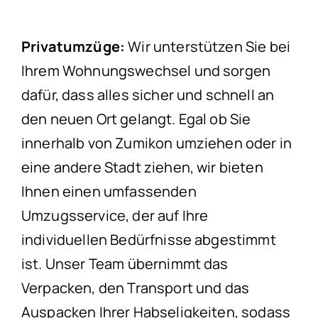
Privatumzüge:
Wir unterstützen Sie bei
Ihrem Wohnungswechsel und sorgen
dafür, dass alles sicher und schnell an
den neuen Ort gelangt. Egal ob Sie
innerhalb von Zumikon umziehen oder in
eine andere Stadt ziehen, wir bieten
Ihnen einen umfassenden
Umzugsservice, der auf Ihre
individuellen Bedürfnisse abgestimmt
ist. Unser Team übernimmt das
Verpacken, den Transport und das
Auspacken Ihrer Habseligkeiten, sodass