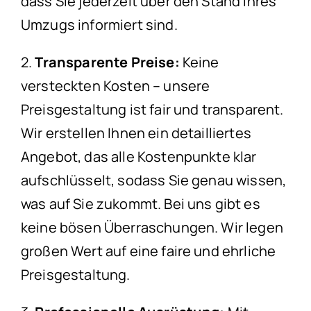
dass Sie jederzeit über den Stand Ihres
Umzugs informiert sind.
2.
Transparente Preise:
Keine
versteckten Kosten – unsere
Preisgestaltung ist fair und transparent.
Wir erstellen Ihnen ein detailliertes
Angebot, das alle Kostenpunkte klar
aufschlüsselt, sodass Sie genau wissen,
was auf Sie zukommt. Bei uns gibt es
keine bösen Überraschungen. Wir legen
großen Wert auf eine faire und ehrliche
Preisgestaltung.