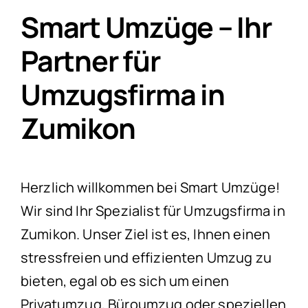
Smart Umzüge – Ihr
Partner für
Umzugsfirma in
Zumikon
Herzlich willkommen bei Smart Umzüge!
Wir sind Ihr Spezialist für Umzugsfirma in
Zumikon. Unser Ziel ist es, Ihnen einen
stressfreien und effizienten Umzug zu
bieten, egal ob es sich um einen
Privatumzug, Büroumzug oder speziellen