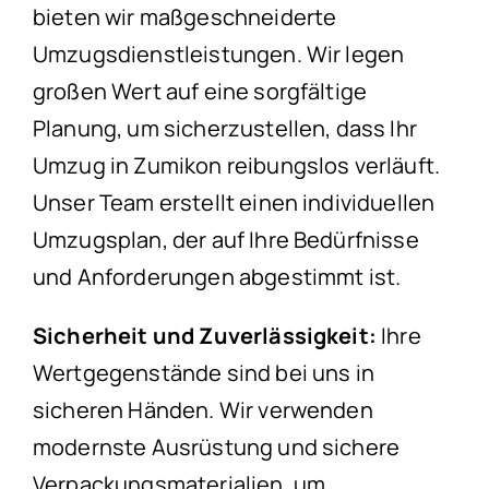
bieten wir maßgeschneiderte
Umzugsdienstleistungen. Wir legen
großen Wert auf eine sorgfältige
Planung, um sicherzustellen, dass Ihr
Umzug in Zumikon reibungslos verläuft.
Unser Team erstellt einen individuellen
Umzugsplan, der auf Ihre Bedürfnisse
und Anforderungen abgestimmt ist.
Sicherheit und Zuverlässigkeit:
Ihre
Wertgegenstände sind bei uns in
sicheren Händen. Wir verwenden
modernste Ausrüstung und sichere
Verpackungsmaterialien, um