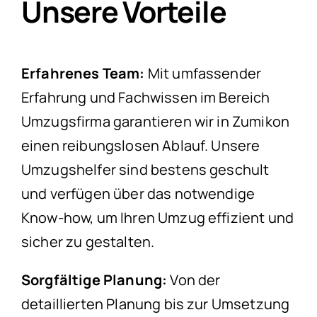
Unsere Vorteile
Erfahrenes Team:
Mit umfassender
Erfahrung und Fachwissen im Bereich
Umzugsfirma garantieren wir in Zumikon
einen reibungslosen Ablauf. Unsere
Umzugshelfer sind bestens geschult
und verfügen über das notwendige
Know-how, um Ihren Umzug effizient und
sicher zu gestalten.
Sorgfältige Planung:
Von der
detaillierten Planung bis zur Umsetzung