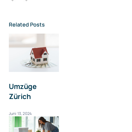
Related Posts
Umzüge
Zürich
Juni 13, 2024