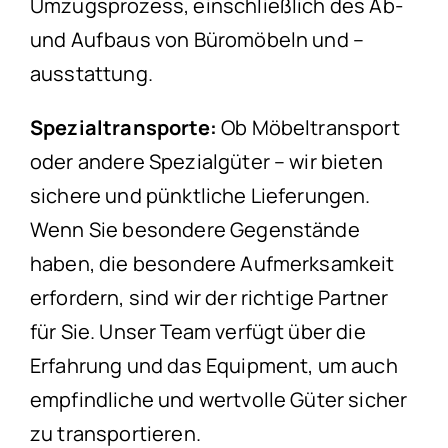
Umzugsprozess, einschließlich des Ab-
und Aufbaus von Büromöbeln und –
ausstattung.
Spezialtransporte:
Ob Möbeltransport
oder andere Spezialgüter – wir bieten
sichere und pünktliche Lieferungen.
Wenn Sie besondere Gegenstände
haben, die besondere Aufmerksamkeit
erfordern, sind wir der richtige Partner
für Sie. Unser Team verfügt über die
Erfahrung und das Equipment, um auch
empfindliche und wertvolle Güter sicher
zu transportieren.