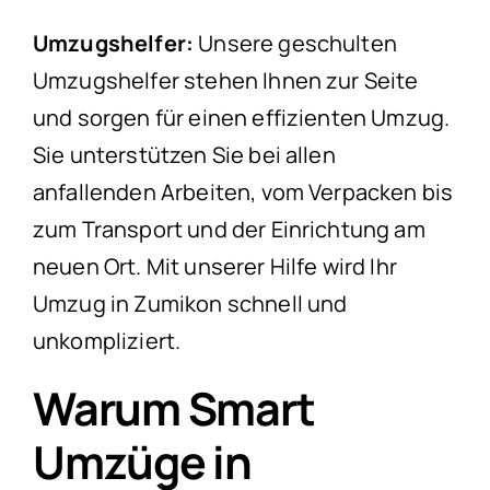
Umzugshelfer:
Unsere geschulten
Umzugshelfer stehen Ihnen zur Seite
und sorgen für einen effizienten Umzug.
Sie unterstützen Sie bei allen
anfallenden Arbeiten, vom Verpacken bis
zum Transport und der Einrichtung am
neuen Ort. Mit unserer Hilfe wird Ihr
Umzug in Zumikon schnell und
unkompliziert.
Warum Smart
Umzüge in