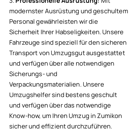
3.
Professionelle Ausrüstung:
Mit
modernster Ausrüstung und geschultem
Personal gewährleisten wir die
Sicherheit Ihrer Habseligkeiten. Unsere
Fahrzeuge sind speziell für den sicheren
Transport von Umzugsgut ausgestattet
und verfügen über alle notwendigen
Sicherungs- und
Verpackungsmaterialien. Unsere
Umzugshelfer sind bestens geschult
und verfügen über das notwendige
Know-how, um Ihren Umzug in Zumikon
sicher und effizient durchzuführen.