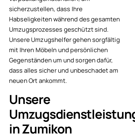
sicherzustellen, dass Ihre
Habseligkeiten während des gesamten
Umzugsprozesses geschützt sind.
Unsere Umzugshelfer gehen sorgfältig
mit Ihren Möbeln und persönlichen
Gegenständen um und sorgen dafür,
dass alles sicher und unbeschadet am
neuen Ort ankommt.
Unsere
Umzugsdienstleistun
in Zumikon