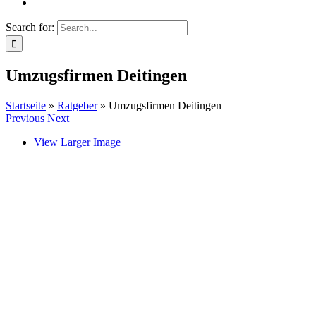
Search for:
Umzugsfirmen Deitingen
Startseite
»
Ratgeber
»
Umzugsfirmen Deitingen
Previous
Next
View Larger Image