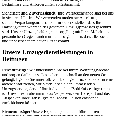
Bedürfnisse und Anforderungen abgestimmt ist.
Sicherheit und Zuverlässigkeit:
Ihre Wertgegenstände sind bei uns
in sicheren Händen. Wir verwenden modernste Ausrüstung und
sichere Verpackungsmaterialien, um sicherzustellen, dass Ihre
Habseligkeiten während des gesamten Umzugsprozesses geschützt
sind. Unsere Umzugshelfer gehen sorgfältig mit Ihren Möbeln und
persönlichen Gegenständen um und sorgen dafür, dass alles sicher
und unbeschadet am neuen Ort ankommt.
Unsere Umzugsdienstleistungen in
Deitingen
Privatumzüge:
Wir unterstützen Sie bei Ihrem Wohnungswechsel
und sorgen dafür, dass alles sicher und schnell an den neuen Ort
gelangt. Egal ob Sie innerhalb von Deitingen umziehen oder in eine
andere Stadt ziehen, wir bieten Ihnen einen umfassenden
Umzugsservice, der auf Ihre individuellen Bedürfnisse abgestimmt
ist. Unser Team übernimmt das Verpacken, den Transport und das
Auspacken Ihrer Habseligkeiten, sodass Sie sich entspannt
zurücklehnen können.
Firmenumzüge:
Unsere Experten planen und führen Ihren