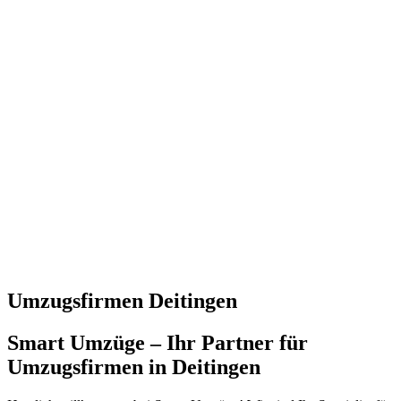
Umzugsfirmen Deitingen
Smart Umzüge – Ihr Partner für
Umzugsfirmen in Deitingen