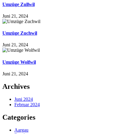
Umzüge Zullwil
Juni 21, 2024
Umzüge Zuchwil
Juni 21, 2024
Umzüge Wolfwil
Juni 21, 2024
Archives
Juni 2024
Februar 2024
Categories
Aargau