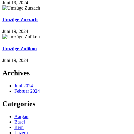
Juni 19, 2024
Umzüge Zurzach
Juni 19, 2024
Umzüge Zufikon
Juni 19, 2024
Archives
Juni 2024
Februar 2024
Categories
Aargau
Basel
Bern
Luzern