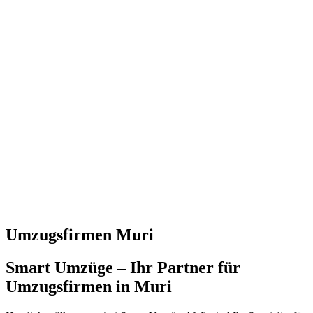
Umzugsfirmen Muri
Smart Umzüge – Ihr Partner für
Umzugsfirmen in Muri