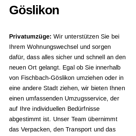
Göslikon
Privatumzüge:
Wir unterstützen Sie bei
Ihrem Wohnungswechsel und sorgen
dafür, dass alles sicher und schnell an den
neuen Ort gelangt. Egal ob Sie innerhalb
von Fischbach-Göslikon umziehen oder in
eine andere Stadt ziehen, wir bieten Ihnen
einen umfassenden Umzugsservice, der
auf Ihre individuellen Bedürfnisse
abgestimmt ist. Unser Team übernimmt
das Verpacken, den Transport und das