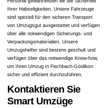
Personal gewährleisten wir die Sicherheit
Ihrer Habseligkeiten. Unsere Fahrzeuge
sind speziell für den sicheren Transport
von Umzugsgut ausgestattet und verfügen
über alle notwendigen Sicherungs- und
Verpackungsmaterialien. Unsere
Umzugshelfer sind bestens geschult und
verfügen über das notwendige Know-how,
um Ihren Umzug in Fischbach-Göslikon
sicher und effizient durchzuführen.
Kontaktieren Sie
Smart Umzüge