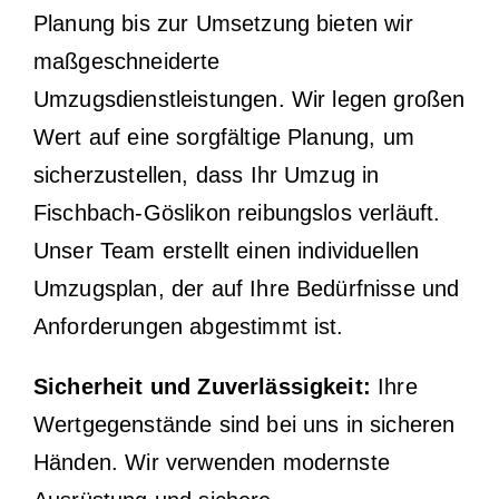
Planung bis zur Umsetzung bieten wir
maßgeschneiderte
Umzugsdienstleistungen. Wir legen großen
Wert auf eine sorgfältige Planung, um
sicherzustellen, dass Ihr Umzug in
Fischbach-Göslikon reibungslos verläuft.
Unser Team erstellt einen individuellen
Umzugsplan, der auf Ihre Bedürfnisse und
Anforderungen abgestimmt ist.
Sicherheit und Zuverlässigkeit:
Ihre
Wertgegenstände sind bei uns in sicheren
Händen. Wir verwenden modernste