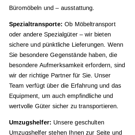
Büromöbeln und – ausstattung.
Spezialtransporte:
Ob Möbeltransport
oder andere Spezialgüter – wir bieten
sichere und pünktliche Lieferungen. Wenn
Sie besondere Gegenstände haben, die
besondere Aufmerksamkeit erfordern, sind
wir der richtige Partner für Sie. Unser
Team verfügt über die Erfahrung und das
Equipment, um auch empfindliche und
wertvolle Güter sicher zu transportieren.
Umzugshelfer:
Unsere geschulten
Umzugshelfer stehen Ihnen zur Seite und