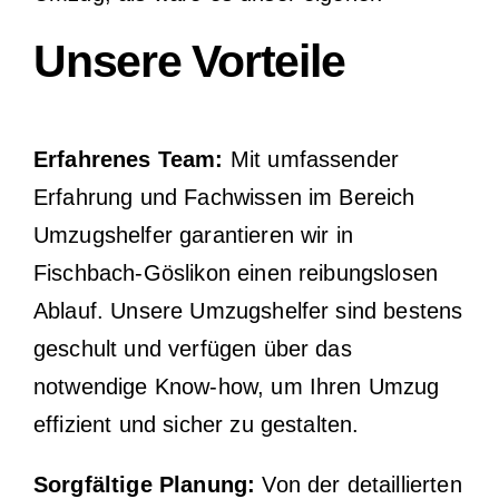
Unsere Vorteile
Erfahrenes Team:
Mit umfassender
Erfahrung und Fachwissen im Bereich
Umzugshelfer garantieren wir in
Fischbach-Göslikon einen reibungslosen
Ablauf. Unsere Umzugshelfer sind bestens
geschult und verfügen über das
notwendige Know-how, um Ihren Umzug
effizient und sicher zu gestalten.
Sorgfältige Planung:
Von der detaillierten