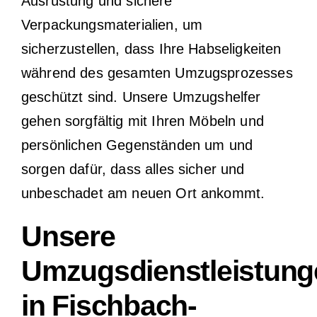
Ausrüstung und sichere
Verpackungsmaterialien, um
sicherzustellen, dass Ihre Habseligkeiten
während des gesamten Umzugsprozesses
geschützt sind. Unsere Umzugshelfer
gehen sorgfältig mit Ihren Möbeln und
persönlichen Gegenständen um und
sorgen dafür, dass alles sicher und
unbeschadet am neuen Ort ankommt.
Unsere
Umzugsdienstleistung
in Fischbach-