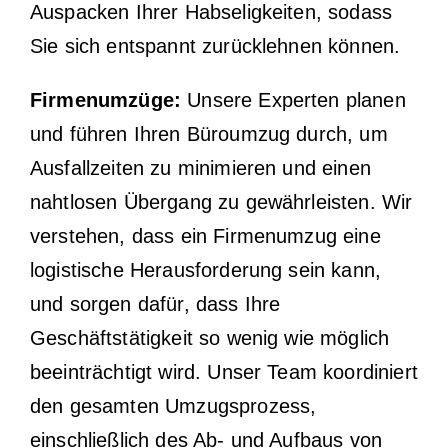
Auspacken Ihrer Habseligkeiten, sodass
Sie sich entspannt zurücklehnen können.
Firmenumzüge:
Unsere Experten planen
und führen Ihren Büroumzug durch, um
Ausfallzeiten zu minimieren und einen
nahtlosen Übergang zu gewährleisten. Wir
verstehen, dass ein Firmenumzug eine
logistische Herausforderung sein kann,
und sorgen dafür, dass Ihre
Geschäftstätigkeit so wenig wie möglich
beeinträchtigt wird. Unser Team koordiniert
den gesamten Umzugsprozess,
einschließlich des Ab- und Aufbaus von