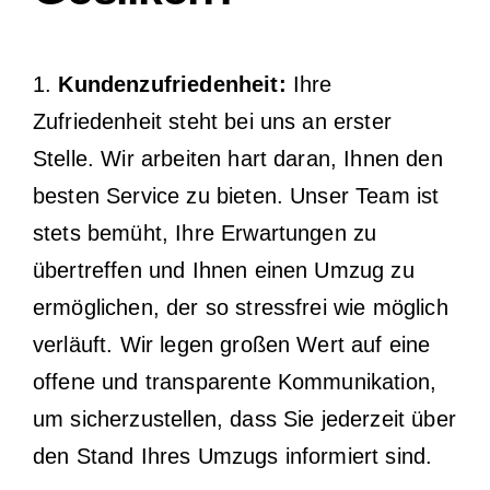
1.
Kundenzufriedenheit:
Ihre
Zufriedenheit steht bei uns an erster
Stelle. Wir arbeiten hart daran, Ihnen den
besten Service zu bieten. Unser Team ist
stets bemüht, Ihre Erwartungen zu
übertreffen und Ihnen einen Umzug zu
ermöglichen, der so stressfrei wie möglich
verläuft. Wir legen großen Wert auf eine
offene und transparente Kommunikation,
um sicherzustellen, dass Sie jederzeit über
den Stand Ihres Umzugs informiert sind.