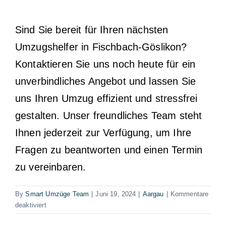
Sind Sie bereit für Ihren nächsten
Umzugshelfer in Fischbach-Göslikon?
Kontaktieren Sie uns noch heute für ein
unverbindliches Angebot und lassen Sie
uns Ihren Umzug effizient und stressfrei
gestalten. Unser freundliches Team steht
Ihnen jederzeit zur Verfügung, um Ihre
Fragen zu beantworten und einen Termin
zu vereinbaren.
By
Smart Umzüge Team
|
Juni 19, 2024
|
Aargau
|
Kommentare
für
deaktiviert
Umzugshelfer