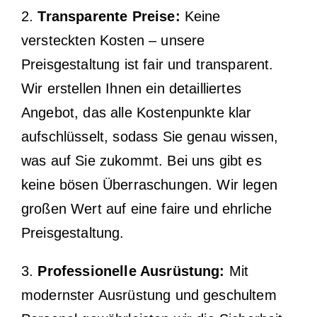
2.
Transparente Preise:
Keine
versteckten Kosten – unsere
Preisgestaltung ist fair und transparent.
Wir erstellen Ihnen ein detailliertes
Angebot, das alle Kostenpunkte klar
aufschlüsselt, sodass Sie genau wissen,
was auf Sie zukommt. Bei uns gibt es
keine bösen Überraschungen. Wir legen
großen Wert auf eine faire und ehrliche
Preisgestaltung.
3.
Professionelle Ausrüstung:
Mit
modernster Ausrüstung und geschultem