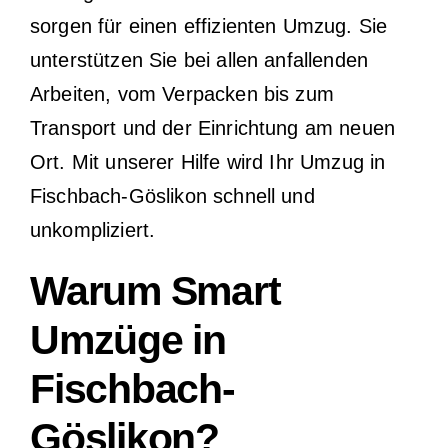
sorgen für einen effizienten Umzug. Sie
unterstützen Sie bei allen anfallenden
Arbeiten, vom Verpacken bis zum
Transport und der Einrichtung am neuen
Ort. Mit unserer Hilfe wird Ihr Umzug in
Fischbach-Göslikon schnell und
unkompliziert.
Warum Smart
Umzüge in
Fischbach-
Göslikon?