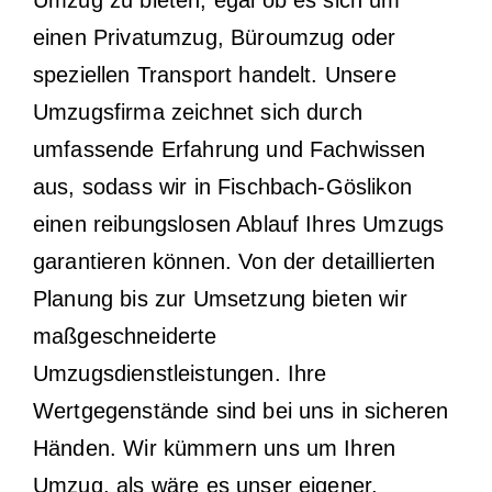
Umzug zu bieten, egal ob es sich um
einen Privatumzug, Büroumzug oder
speziellen Transport handelt. Unsere
Umzugsfirma zeichnet sich durch
umfassende Erfahrung und Fachwissen
aus, sodass wir in Fischbach-Göslikon
einen reibungslosen Ablauf Ihres Umzugs
garantieren können. Von der detaillierten
Planung bis zur Umsetzung bieten wir
maßgeschneiderte
Umzugsdienstleistungen. Ihre
Wertgegenstände sind bei uns in sicheren
Händen. Wir kümmern uns um Ihren
Umzug, als wäre es unser eigener.