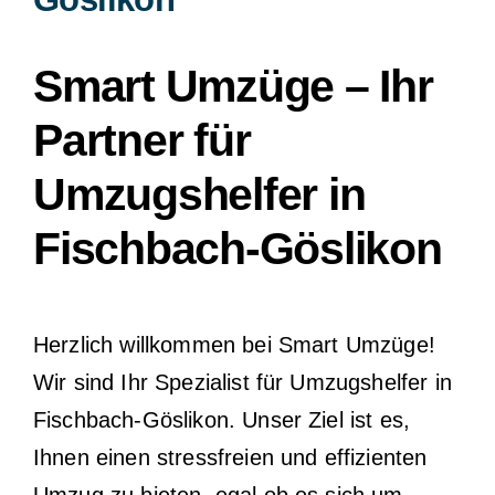
Smart Umzüge – Ihr
Partner für
Umzugshelfer in
Fischbach-Göslikon
Herzlich willkommen bei Smart Umzüge!
Wir sind Ihr Spezialist für Umzugshelfer in
Fischbach-Göslikon. Unser Ziel ist es,
Ihnen einen stressfreien und effizienten