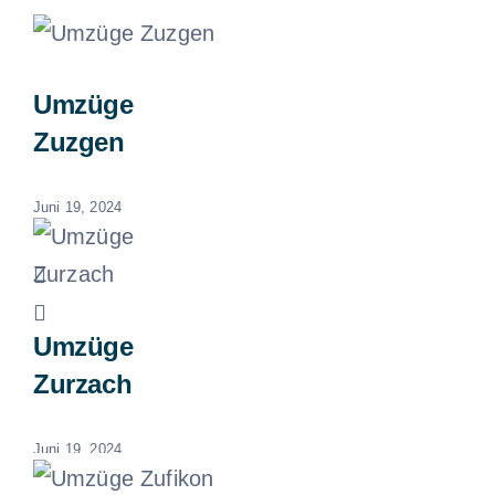
Umzüge
Zuzgen
Juni 19, 2024
Umzüge
Zurzach
Juni 19, 2024