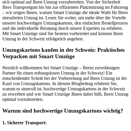
sich optimal auf Ihren Umzug vorzubereiten. Von der Sicherheit
Ihres Transportguts bis hin zur effizienten Platznutzung im Fahrzeug
– wir zeigen Ihnen, warum Smart Umzüge die ideale Wahl für Ihren
stressfreien Umzug ist. Lesen Sie weiter, um mehr über die Vorteile
unserer hochwertigen Umzugskartons, den einfachen Bestellprozess
und die individuelle Beratung durch unsere Experten zu erfahren.
Mit Smart Umzüge sind Sie bestens vorbereitet und können Ihren
Umzug in der Schweiz erfolgreich angehen.
Umzugskartons kaufen in der Schweiz: Praktisches
Verpacken mit Smart Umzüge
Herzlich willkommen bei Smart Umzüge – Ihrem zuverlässigen
Partner für einen reibungslosen Umzug in der Schweiz! Ein
entscheidender Schritt bei der Vorbereitung auf Ihren Umzug ist der
Kauf von Umzugskartons. In diesem Blogbeitrag erfahren Sie,
warum es sinnvoll ist, hochwertige Umzugskartons in der Schweiz
zu erwerben und wie Smart Umzüge Ihnen dabei hilft, Ihren Umzug
optimal vorzubereiten.
Warum sind hochwertige Umzugskartons wichtig?
1.
Sicherer Transport: