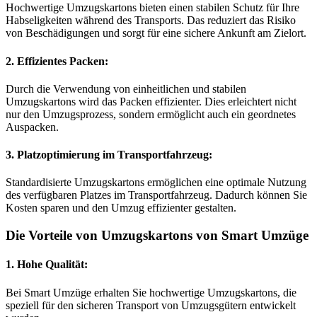
Hochwertige Umzugskartons bieten einen stabilen Schutz für Ihre
Habseligkeiten während des Transports. Das reduziert das Risiko
von Beschädigungen und sorgt für eine sichere Ankunft am Zielort.
2.
Effizientes Packen:
Durch die Verwendung von einheitlichen und stabilen
Umzugskartons wird das Packen effizienter. Dies erleichtert nicht
nur den Umzugsprozess, sondern ermöglicht auch ein geordnetes
Auspacken.
3.
Platzoptimierung im Transportfahrzeug:
Standardisierte Umzugskartons ermöglichen eine optimale Nutzung
des verfügbaren Platzes im Transportfahrzeug. Dadurch können Sie
Kosten sparen und den Umzug effizienter gestalten.
Die Vorteile von Umzugskartons von Smart Umzüge
1.
Hohe Qualität:
Bei Smart Umzüge erhalten Sie hochwertige Umzugskartons, die
speziell für den sicheren Transport von Umzugsgütern entwickelt