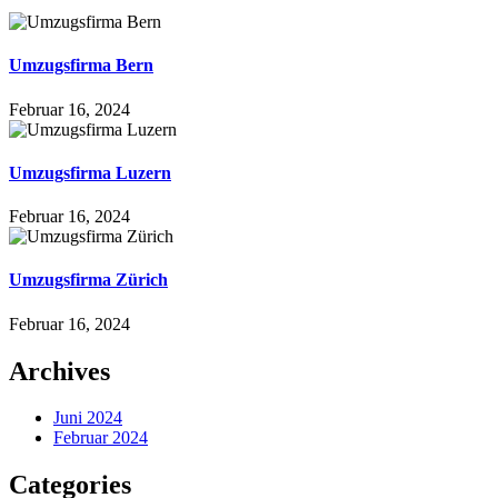
Umzugsfirma Bern
Februar 16, 2024
Umzugsfirma Luzern
Februar 16, 2024
Umzugsfirma Zürich
Februar 16, 2024
Archives
Juni 2024
Februar 2024
Categories