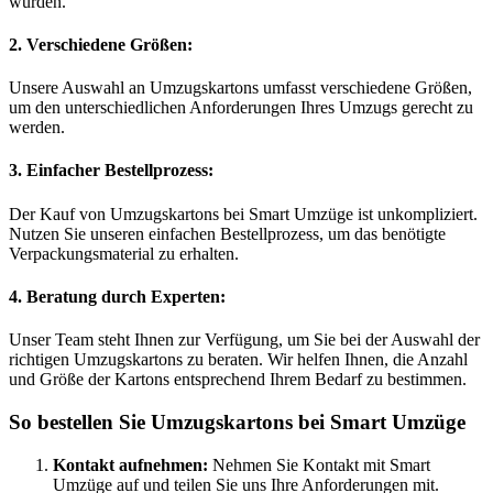
wurden.
2.
Verschiedene Größen:
Unsere Auswahl an Umzugskartons umfasst verschiedene Größen,
um den unterschiedlichen Anforderungen Ihres Umzugs gerecht zu
werden.
3.
Einfacher Bestellprozess:
Der Kauf von Umzugskartons bei Smart Umzüge ist unkompliziert.
Nutzen Sie unseren einfachen Bestellprozess, um das benötigte
Verpackungsmaterial zu erhalten.
4.
Beratung durch Experten:
Unser Team steht Ihnen zur Verfügung, um Sie bei der Auswahl der
richtigen Umzugskartons zu beraten. Wir helfen Ihnen, die Anzahl
und Größe der Kartons entsprechend Ihrem Bedarf zu bestimmen.
So bestellen Sie Umzugskartons bei Smart Umzüge
Kontakt aufnehmen:
Nehmen Sie Kontakt mit Smart
Umzüge auf und teilen Sie uns Ihre Anforderungen mit.