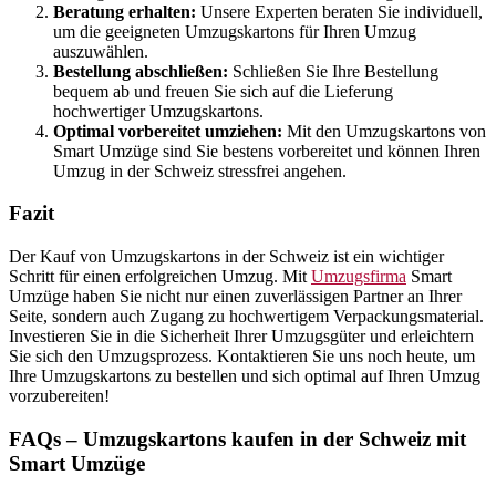
Beratung erhalten:
Unsere Experten beraten Sie individuell,
um die geeigneten Umzugskartons für Ihren Umzug
auszuwählen.
Bestellung abschließen:
Schließen Sie Ihre Bestellung
bequem ab und freuen Sie sich auf die Lieferung
hochwertiger Umzugskartons.
Optimal vorbereitet umziehen:
Mit den Umzugskartons von
Smart Umzüge sind Sie bestens vorbereitet und können Ihren
Umzug in der Schweiz stressfrei angehen.
Fazit
Der Kauf von Umzugskartons in der Schweiz ist ein wichtiger
Schritt für einen erfolgreichen Umzug. Mit
Umzugsfirma
Smart
Umzüge haben Sie nicht nur einen zuverlässigen Partner an Ihrer
Seite, sondern auch Zugang zu hochwertigem Verpackungsmaterial.
Investieren Sie in die Sicherheit Ihrer Umzugsgüter und erleichtern
Sie sich den Umzugsprozess. Kontaktieren Sie uns noch heute, um
Ihre Umzugskartons zu bestellen und sich optimal auf Ihren Umzug
vorzubereiten!
FAQs – Umzugskartons kaufen in der Schweiz mit
Smart Umzüge