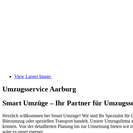
View Larger Image
Umzugsservice Aarburg
Smart Umzüge – Ihr Partner für Umzugsse
Herzlich willkommen bei Smart Umzüge! Wir sind Ihr Spezialist für Um
Büroumzug oder speziellen Transport handelt. Unsere Umzugsfirma ze
können. Von der detaillierten Planung bis zur Umsetzung bieten wir
wäre es unser eigener.