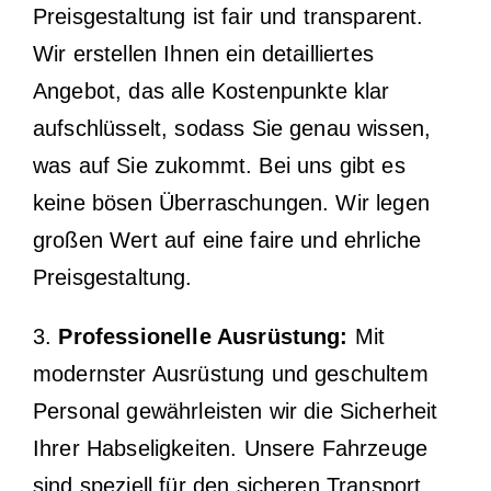
Preisgestaltung ist fair und transparent.
Wir erstellen Ihnen ein detailliertes
Angebot, das alle Kostenpunkte klar
aufschlüsselt, sodass Sie genau wissen,
was auf Sie zukommt. Bei uns gibt es
keine bösen Überraschungen. Wir legen
großen Wert auf eine faire und ehrliche
Preisgestaltung.
3.
Professionelle Ausrüstung:
Mit
modernster Ausrüstung und geschultem
Personal gewährleisten wir die Sicherheit
Ihrer Habseligkeiten. Unsere Fahrzeuge
sind speziell für den sicheren Transport