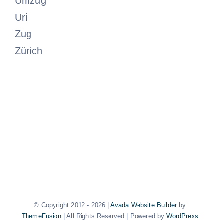
Umzug
Uri
Zug
Zürich
© Copyright 2012 -
2026 |
Avada Website Builder
by
ThemeFusion
| All Rights Reserved | Powered by
WordPress