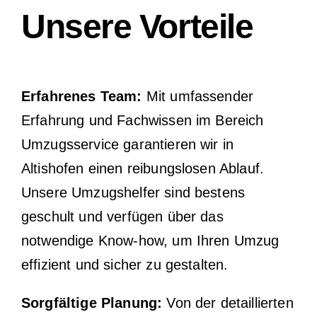
Unsere Vorteile
Erfahrenes Team:
Mit umfassender
Erfahrung und Fachwissen im Bereich
Umzugsservice garantieren wir in
Altishofen einen reibungslosen Ablauf.
Unsere Umzugshelfer sind bestens
geschult und verfügen über das
notwendige Know-how, um Ihren Umzug
effizient und sicher zu gestalten.
Sorgfältige Planung:
Von der detaillierten