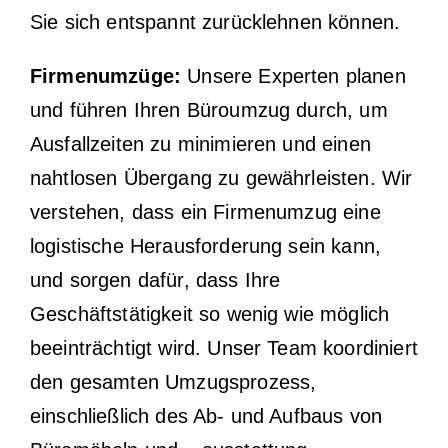
Sie sich entspannt zurücklehnen können.
Firmenumzüge:
Unsere Experten planen
und führen Ihren Büroumzug durch, um
Ausfallzeiten zu minimieren und einen
nahtlosen Übergang zu gewährleisten. Wir
verstehen, dass ein Firmenumzug eine
logistische Herausforderung sein kann,
und sorgen dafür, dass Ihre
Geschäftstätigkeit so wenig wie möglich
beeinträchtigt wird. Unser Team koordiniert
den gesamten Umzugsprozess,
einschließlich des Ab- und Aufbaus von