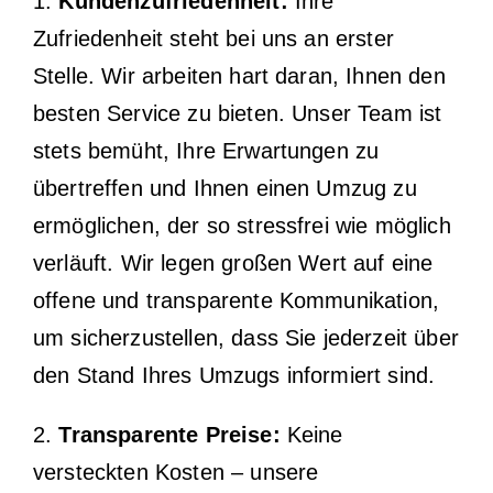
1.
Kundenzufriedenheit:
Ihre
Zufriedenheit steht bei uns an erster
Stelle. Wir arbeiten hart daran, Ihnen den
besten Service zu bieten. Unser Team ist
stets bemüht, Ihre Erwartungen zu
übertreffen und Ihnen einen Umzug zu
ermöglichen, der so stressfrei wie möglich
verläuft. Wir legen großen Wert auf eine
offene und transparente Kommunikation,
um sicherzustellen, dass Sie jederzeit über
den Stand Ihres Umzugs informiert sind.
2.
Transparente Preise:
Keine
versteckten Kosten – unsere