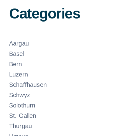
Categories
Aargau
Basel
Bern
Luzern
Schaffhausen
Schwyz
Solothurn
St. Gallen
Thurgau