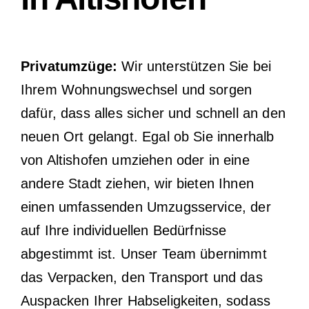
Privatumzüge:
Wir unterstützen Sie bei
Ihrem Wohnungswechsel und sorgen
dafür, dass alles sicher und schnell an den
neuen Ort gelangt. Egal ob Sie innerhalb
von Altishofen umziehen oder in eine
andere Stadt ziehen, wir bieten Ihnen
einen umfassenden Umzugsservice, der
auf Ihre individuellen Bedürfnisse
abgestimmt ist. Unser Team übernimmt
das Verpacken, den Transport und das
Auspacken Ihrer Habseligkeiten, sodass