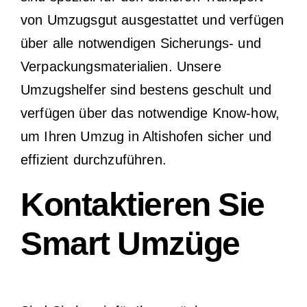
von Umzugsgut ausgestattet und verfügen
über alle notwendigen Sicherungs- und
Verpackungsmaterialien. Unsere
Umzugshelfer sind bestens geschult und
verfügen über das notwendige Know-how,
um Ihren Umzug in Altishofen sicher und
effizient durchzuführen.
Kontaktieren Sie
Smart Umzüge