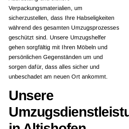
Verpackungsmaterialien, um
sicherzustellen, dass Ihre Habseligkeiten
während des gesamten Umzugsprozesses
geschützt sind. Unsere Umzugshelfer
gehen sorgfältig mit Ihren Möbeln und
persönlichen Gegenständen um und
sorgen dafür, dass alles sicher und
unbeschadet am neuen Ort ankommt.
Unsere
Umzugsdienstleist
in Altishofen