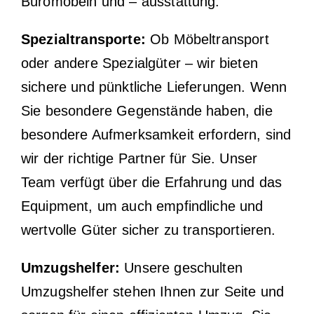
Büromöbeln und – ausstattung.
Spezialtransporte:
Ob Möbeltransport
oder andere Spezialgüter – wir bieten
sichere und pünktliche Lieferungen. Wenn
Sie besondere Gegenstände haben, die
besondere Aufmerksamkeit erfordern, sind
wir der richtige Partner für Sie. Unser
Team verfügt über die Erfahrung und das
Equipment, um auch empfindliche und
wertvolle Güter sicher zu transportieren.
Umzugshelfer:
Unsere geschulten
Umzugshelfer stehen Ihnen zur Seite und