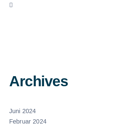
Archives
Juni 2024
Februar 2024