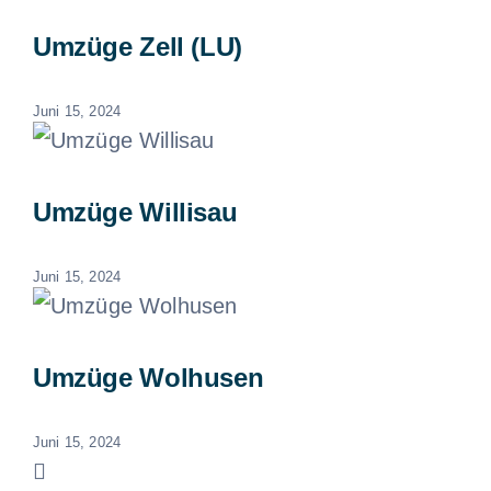
Umzüge Zell (LU)
Juni 15, 2024
Umzüge Willisau
Juni 15, 2024
Umzüge Wolhusen
Juni 15, 2024