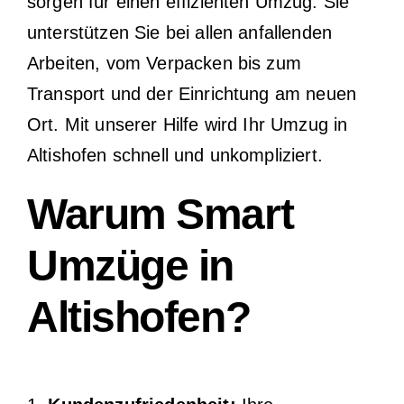
sorgen für einen effizienten Umzug. Sie
unterstützen Sie bei allen anfallenden
Arbeiten, vom Verpacken bis zum
Transport und der Einrichtung am neuen
Ort. Mit unserer Hilfe wird Ihr Umzug in
Altishofen schnell und unkompliziert.
Warum Smart
Umzüge in
Altishofen?