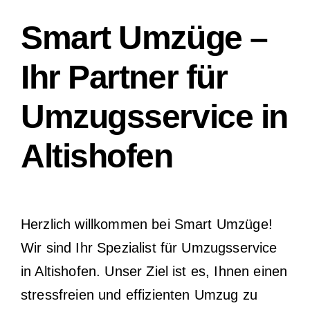
Smart Umzüge –
Ihr Partner für
Umzugsservice in
Altishofen
Herzlich willkommen bei Smart Umzüge!
Wir sind Ihr Spezialist für Umzugsservice
in Altishofen. Unser Ziel ist es, Ihnen einen
stressfreien und effizienten Umzug zu