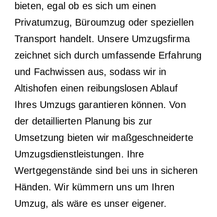
bieten, egal ob es sich um einen
Privatumzug, Büroumzug oder speziellen
Transport handelt. Unsere Umzugsfirma
zeichnet sich durch umfassende Erfahrung
und Fachwissen aus, sodass wir in
Altishofen einen reibungslosen Ablauf
Ihres Umzugs garantieren können. Von
der detaillierten Planung bis zur
Umsetzung bieten wir maßgeschneiderte
Umzugsdienstleistungen. Ihre
Wertgegenstände sind bei uns in sicheren
Händen. Wir kümmern uns um Ihren
Umzug, als wäre es unser eigener.