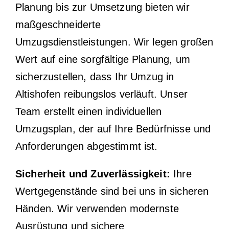
Planung bis zur Umsetzung bieten wir
maßgeschneiderte
Umzugsdienstleistungen. Wir legen großen
Wert auf eine sorgfältige Planung, um
sicherzustellen, dass Ihr Umzug in
Altishofen reibungslos verläuft. Unser
Team erstellt einen individuellen
Umzugsplan, der auf Ihre Bedürfnisse und
Anforderungen abgestimmt ist.
Sicherheit und Zuverlässigkeit:
Ihre
Wertgegenstände sind bei uns in sicheren
Händen. Wir verwenden modernste
Ausrüstung und sichere