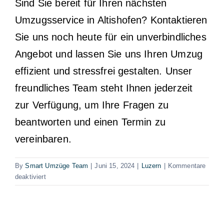
Sind Sie bereit für Ihren nächsten
Umzugsservice in Altishofen? Kontaktieren
Sie uns noch heute für ein unverbindliches
Angebot und lassen Sie uns Ihren Umzug
effizient und stressfrei gestalten. Unser
freundliches Team steht Ihnen jederzeit
zur Verfügung, um Ihre Fragen zu
beantworten und einen Termin zu
vereinbaren.
By
Smart Umzüge Team
|
Juni 15, 2024
|
Luzern
|
Kommentare
für
deaktiviert
Umzugsservice
Altishofen