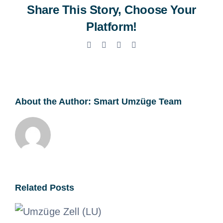
Share This Story, Choose Your
Platform!
Facebook
X
LinkedIn
Email
About the Author:
Smart Umzüge Team
Related Posts