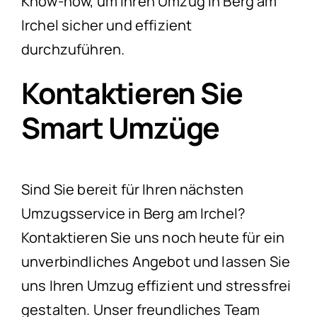
Know-how, um Ihren Umzug in Berg am
Irchel sicher und effizient
durchzuführen.
Kontaktieren Sie
Smart Umzüge
Sind Sie bereit für Ihren nächsten
Umzugsservice in Berg am Irchel?
Kontaktieren Sie uns noch heute für ein
unverbindliches Angebot und lassen Sie
uns Ihren Umzug effizient und stressfrei
gestalten. Unser freundliches Team