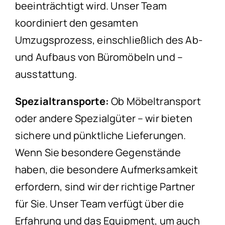
beeinträchtigt wird. Unser Team
koordiniert den gesamten
Umzugsprozess, einschließlich des Ab-
und Aufbaus von Büromöbeln und –
ausstattung.
Spezialtransporte:
Ob Möbeltransport
oder andere Spezialgüter – wir bieten
sichere und pünktliche Lieferungen.
Wenn Sie besondere Gegenstände
haben, die besondere Aufmerksamkeit
erfordern, sind wir der richtige Partner
für Sie. Unser Team verfügt über die
Erfahrung und das Equipment, um auch