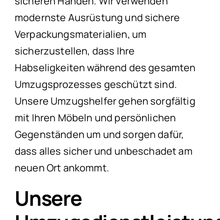
sicheren Händen. Wir verwenden
modernste Ausrüstung und sichere
Verpackungsmaterialien, um
sicherzustellen, dass Ihre
Habseligkeiten während des gesamten
Umzugsprozesses geschützt sind.
Unsere Umzugshelfer gehen sorgfältig
mit Ihren Möbeln und persönlichen
Gegenständen um und sorgen dafür,
dass alles sicher und unbeschadet am
neuen Ort ankommt.
Unsere