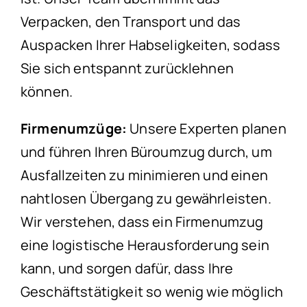
Verpacken, den Transport und das
Auspacken Ihrer Habseligkeiten, sodass
Sie sich entspannt zurücklehnen
können.
Firmenumzüge:
Unsere Experten planen
und führen Ihren Büroumzug durch, um
Ausfallzeiten zu minimieren und einen
nahtlosen Übergang zu gewährleisten.
Wir verstehen, dass ein Firmenumzug
eine logistische Herausforderung sein
kann, und sorgen dafür, dass Ihre
Geschäftstätigkeit so wenig wie möglich