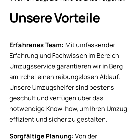
Unsere Vorteile
Erfahrenes Team:
Mit umfassender
Erfahrung und Fachwissen im Bereich
Umzugsservice garantieren wir in Berg
am Irchel einen reibungslosen Ablauf.
Unsere Umzugshelfer sind bestens
geschult und verfügen über das
notwendige Know-how, um Ihren Umzug
effizient und sicher zu gestalten.
Sorgfältige Planung:
Von der