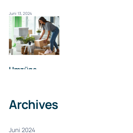
Juni 13, 2024
Umzüge
Zumikon
Juni 13, 2024
Archives
Juni 2024