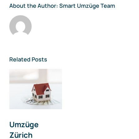
About the Author:
Smart Umzüge Team
Related Posts
Umzüge
Zürich