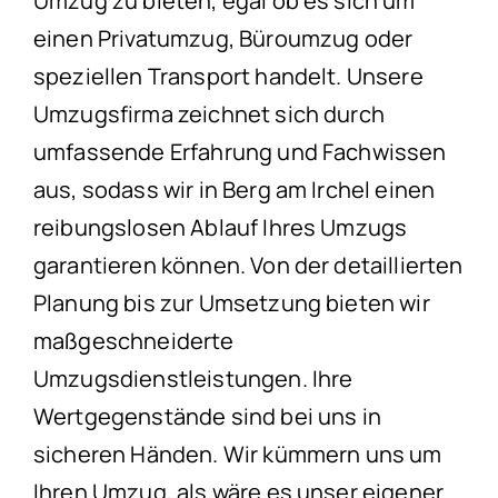
Umzug zu bieten, egal ob es sich um
einen Privatumzug, Büroumzug oder
speziellen Transport handelt. Unsere
Umzugsfirma zeichnet sich durch
umfassende Erfahrung und Fachwissen
aus, sodass wir in Berg am Irchel einen
reibungslosen Ablauf Ihres Umzugs
garantieren können. Von der detaillierten
Planung bis zur Umsetzung bieten wir
maßgeschneiderte
Umzugsdienstleistungen. Ihre
Wertgegenstände sind bei uns in
sicheren Händen. Wir kümmern uns um
Ihren Umzug, als wäre es unser eigener.