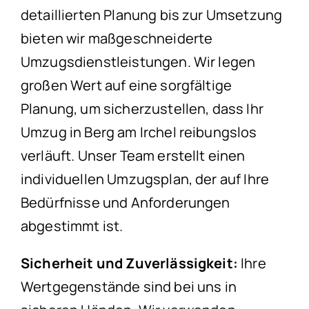
detaillierten Planung bis zur Umsetzung
bieten wir maßgeschneiderte
Umzugsdienstleistungen. Wir legen
großen Wert auf eine sorgfältige
Planung, um sicherzustellen, dass Ihr
Umzug in Berg am Irchel reibungslos
verläuft. Unser Team erstellt einen
individuellen Umzugsplan, der auf Ihre
Bedürfnisse und Anforderungen
abgestimmt ist.
Sicherheit und Zuverlässigkeit:
Ihre
Wertgegenstände sind bei uns in