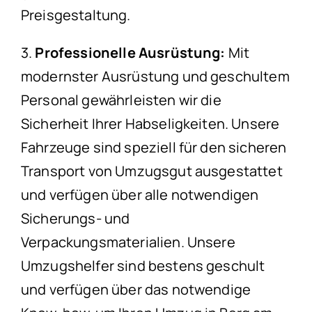
Preisgestaltung.
3.
Professionelle Ausrüstung:
Mit
modernster Ausrüstung und geschultem
Personal gewährleisten wir die
Sicherheit Ihrer Habseligkeiten. Unsere
Fahrzeuge sind speziell für den sicheren
Transport von Umzugsgut ausgestattet
und verfügen über alle notwendigen
Sicherungs- und
Verpackungsmaterialien. Unsere
Umzugshelfer sind bestens geschult
und verfügen über das notwendige