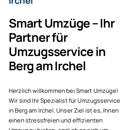
Irchel
Smart Umzüge – Ihr
Partner für
Umzugsservice in
Berg am Irchel
Herzlich willkommen bei Smart Umzüge!
Wir sind Ihr Spezialist für Umzugsservice
in Berg am Irchel. Unser Ziel ist es, Ihnen
einen stressfreien und effizienten