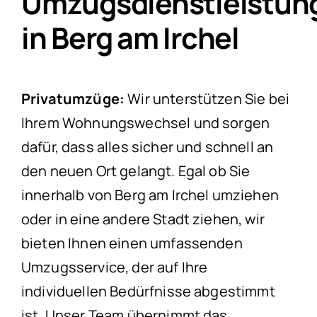
Umzugsdienstleistun
in Berg am Irchel
Privatumzüge:
Wir unterstützen Sie bei
Ihrem Wohnungswechsel und sorgen
dafür, dass alles sicher und schnell an
den neuen Ort gelangt. Egal ob Sie
innerhalb von Berg am Irchel umziehen
oder in eine andere Stadt ziehen, wir
bieten Ihnen einen umfassenden
Umzugsservice, der auf Ihre
individuellen Bedürfnisse abgestimmt
ist. Unser Team übernimmt das