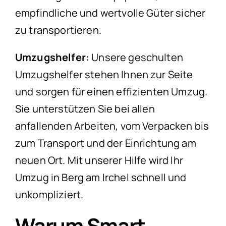
empfindliche und wertvolle Güter sicher
zu transportieren.
Umzugshelfer:
Unsere geschulten
Umzugshelfer stehen Ihnen zur Seite
und sorgen für einen effizienten Umzug.
Sie unterstützen Sie bei allen
anfallenden Arbeiten, vom Verpacken bis
zum Transport und der Einrichtung am
neuen Ort. Mit unserer Hilfe wird Ihr
Umzug in Berg am Irchel schnell und
unkompliziert.
Warum Smart