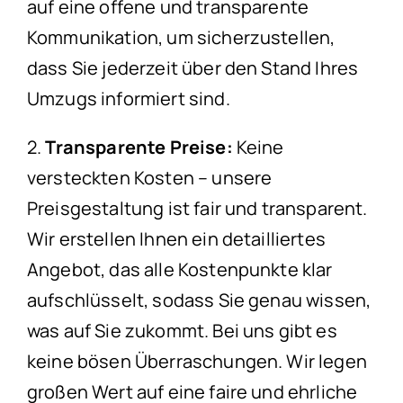
auf eine offene und transparente
Kommunikation, um sicherzustellen,
dass Sie jederzeit über den Stand Ihres
Umzugs informiert sind.
2.
Transparente Preise:
Keine
versteckten Kosten – unsere
Preisgestaltung ist fair und transparent.
Wir erstellen Ihnen ein detailliertes
Angebot, das alle Kostenpunkte klar
aufschlüsselt, sodass Sie genau wissen,
was auf Sie zukommt. Bei uns gibt es
keine bösen Überraschungen. Wir legen
großen Wert auf eine faire und ehrliche