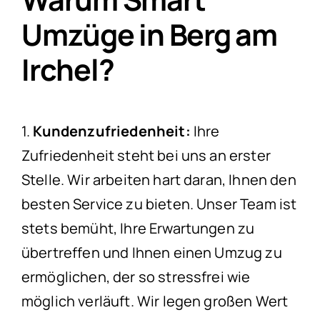
Umzüge in Berg am
Irchel?
1.
Kundenzufriedenheit:
Ihre
Zufriedenheit steht bei uns an erster
Stelle. Wir arbeiten hart daran, Ihnen den
besten Service zu bieten. Unser Team ist
stets bemüht, Ihre Erwartungen zu
übertreffen und Ihnen einen Umzug zu
ermöglichen, der so stressfrei wie
möglich verläuft. Wir legen großen Wert