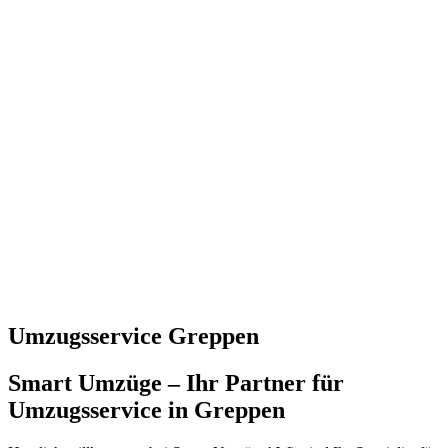
Umzugsservice Greppen
Smart Umzüge – Ihr Partner für
Umzugsservice in Greppen