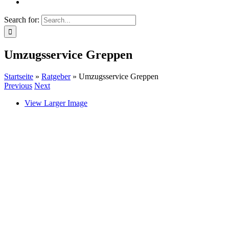
Search for:
Umzugsservice Greppen
Startseite
»
Ratgeber
»
Umzugsservice Greppen
Previous
Next
View Larger Image