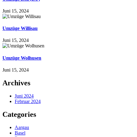
Juni 15, 2024
Umzüge Willisau
Juni 15, 2024
Umzüge Wolhusen
Juni 15, 2024
Archives
Juni 2024
Februar 2024
Categories
Aargau
Basel