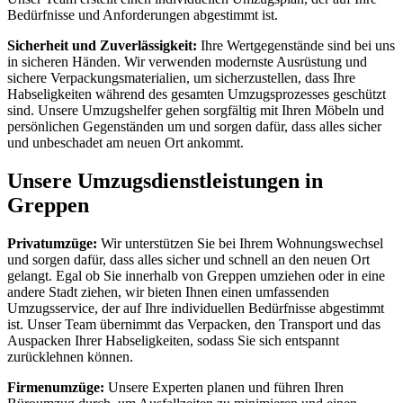
Bedürfnisse und Anforderungen abgestimmt ist.
Sicherheit und Zuverlässigkeit:
Ihre Wertgegenstände sind bei uns
in sicheren Händen. Wir verwenden modernste Ausrüstung und
sichere Verpackungsmaterialien, um sicherzustellen, dass Ihre
Habseligkeiten während des gesamten Umzugsprozesses geschützt
sind. Unsere Umzugshelfer gehen sorgfältig mit Ihren Möbeln und
persönlichen Gegenständen um und sorgen dafür, dass alles sicher
und unbeschadet am neuen Ort ankommt.
Unsere Umzugsdienstleistungen in
Greppen
Privatumzüge:
Wir unterstützen Sie bei Ihrem Wohnungswechsel
und sorgen dafür, dass alles sicher und schnell an den neuen Ort
gelangt. Egal ob Sie innerhalb von Greppen umziehen oder in eine
andere Stadt ziehen, wir bieten Ihnen einen umfassenden
Umzugsservice, der auf Ihre individuellen Bedürfnisse abgestimmt
ist. Unser Team übernimmt das Verpacken, den Transport und das
Auspacken Ihrer Habseligkeiten, sodass Sie sich entspannt
zurücklehnen können.
Firmenumzüge:
Unsere Experten planen und führen Ihren