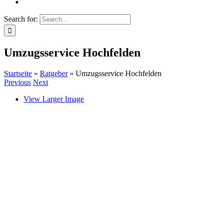
Search for:
Umzugsservice Hochfelden
Startseite
»
Ratgeber
»
Umzugsservice Hochfelden
Previous
Next
View Larger Image