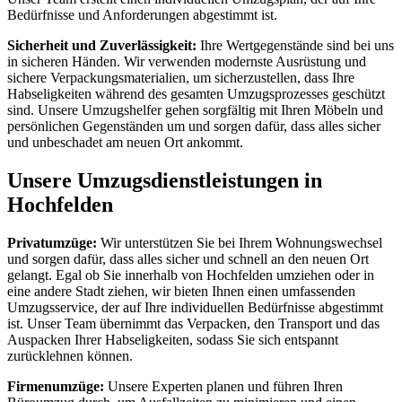
Bedürfnisse und Anforderungen abgestimmt ist.
Sicherheit und Zuverlässigkeit:
Ihre Wertgegenstände sind bei uns
in sicheren Händen. Wir verwenden modernste Ausrüstung und
sichere Verpackungsmaterialien, um sicherzustellen, dass Ihre
Habseligkeiten während des gesamten Umzugsprozesses geschützt
sind. Unsere Umzugshelfer gehen sorgfältig mit Ihren Möbeln und
persönlichen Gegenständen um und sorgen dafür, dass alles sicher
und unbeschadet am neuen Ort ankommt.
Unsere Umzugsdienstleistungen in
Hochfelden
Privatumzüge:
Wir unterstützen Sie bei Ihrem Wohnungswechsel
und sorgen dafür, dass alles sicher und schnell an den neuen Ort
gelangt. Egal ob Sie innerhalb von Hochfelden umziehen oder in
eine andere Stadt ziehen, wir bieten Ihnen einen umfassenden
Umzugsservice, der auf Ihre individuellen Bedürfnisse abgestimmt
ist. Unser Team übernimmt das Verpacken, den Transport und das
Auspacken Ihrer Habseligkeiten, sodass Sie sich entspannt
zurücklehnen können.
Firmenumzüge:
Unsere Experten planen und führen Ihren