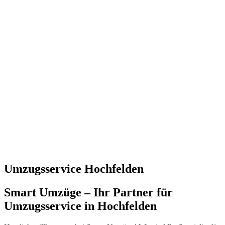
Umzugsservice Hochfelden
Smart Umzüge – Ihr Partner für
Umzugsservice in Hochfelden