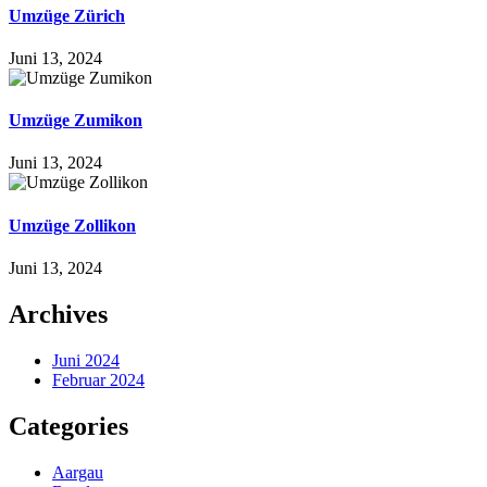
Umzüge Zürich
Juni 13, 2024
Umzüge Zumikon
Juni 13, 2024
Umzüge Zollikon
Juni 13, 2024
Archives
Juni 2024
Februar 2024
Categories
Aargau