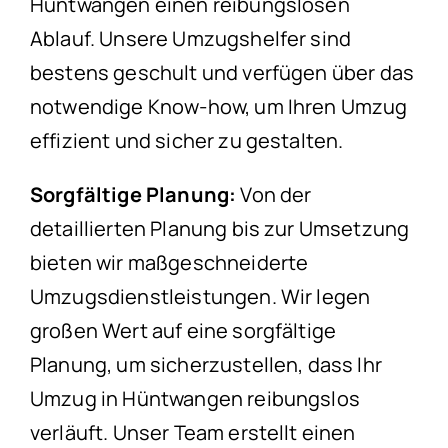
Hüntwangen einen reibungslosen
Ablauf. Unsere Umzugshelfer sind
bestens geschult und verfügen über das
notwendige Know-how, um Ihren Umzug
effizient und sicher zu gestalten.
Sorgfältige Planung:
Von der
detaillierten Planung bis zur Umsetzung
bieten wir maßgeschneiderte
Umzugsdienstleistungen. Wir legen
großen Wert auf eine sorgfältige
Planung, um sicherzustellen, dass Ihr
Umzug in Hüntwangen reibungslos
verläuft. Unser Team erstellt einen