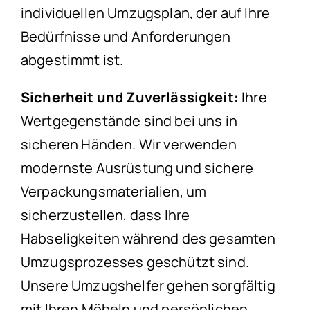
individuellen Umzugsplan, der auf Ihre
Bedürfnisse und Anforderungen
abgestimmt ist.
Sicherheit und Zuverlässigkeit:
Ihre
Wertgegenstände sind bei uns in
sicheren Händen. Wir verwenden
modernste Ausrüstung und sichere
Verpackungsmaterialien, um
sicherzustellen, dass Ihre
Habseligkeiten während des gesamten
Umzugsprozesses geschützt sind.
Unsere Umzugshelfer gehen sorgfältig
mit Ihren Möbeln und persönlichen