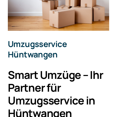
Umzugsservice
Hüntwangen
Smart Umzüge – Ihr
Partner für
Umzugsservice in
Hüntwangen