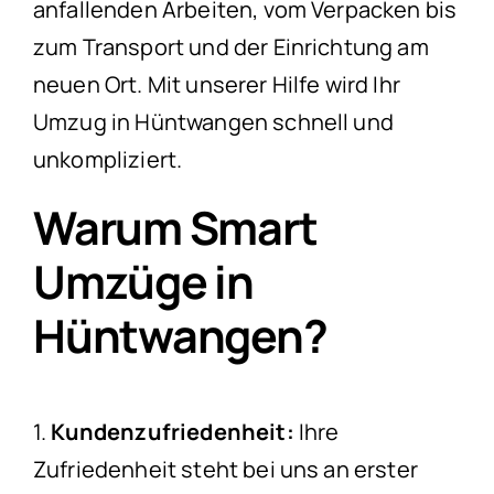
anfallenden Arbeiten, vom Verpacken bis
zum Transport und der Einrichtung am
neuen Ort. Mit unserer Hilfe wird Ihr
Umzug in Hüntwangen schnell und
unkompliziert.
Warum Smart
Umzüge in
Hüntwangen?
1.
Kundenzufriedenheit:
Ihre
Zufriedenheit steht bei uns an erster