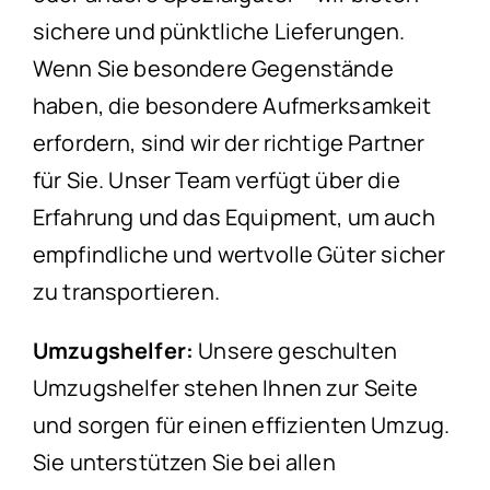
sichere und pünktliche Lieferungen.
Wenn Sie besondere Gegenstände
haben, die besondere Aufmerksamkeit
erfordern, sind wir der richtige Partner
für Sie. Unser Team verfügt über die
Erfahrung und das Equipment, um auch
empfindliche und wertvolle Güter sicher
zu transportieren.
Umzugshelfer:
Unsere geschulten
Umzugshelfer stehen Ihnen zur Seite
und sorgen für einen effizienten Umzug.
Sie unterstützen Sie bei allen