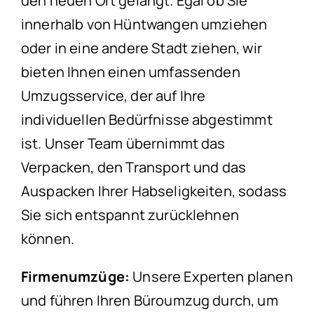
den neuen Ort gelangt. Egal ob Sie
innerhalb von Hüntwangen umziehen
oder in eine andere Stadt ziehen, wir
bieten Ihnen einen umfassenden
Umzugsservice, der auf Ihre
individuellen Bedürfnisse abgestimmt
ist. Unser Team übernimmt das
Verpacken, den Transport und das
Auspacken Ihrer Habseligkeiten, sodass
Sie sich entspannt zurücklehnen
können.
Firmenumzüge:
Unsere Experten planen
und führen Ihren Büroumzug durch, um