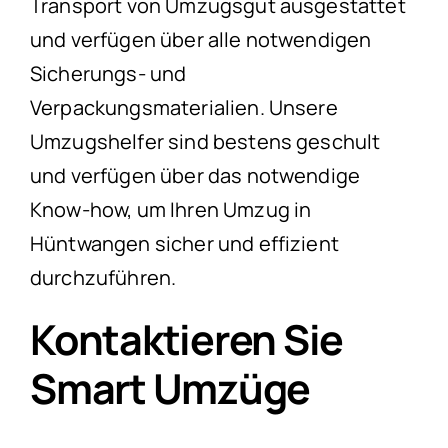
Transport von Umzugsgut ausgestattet
und verfügen über alle notwendigen
Sicherungs- und
Verpackungsmaterialien. Unsere
Umzugshelfer sind bestens geschult
und verfügen über das notwendige
Know-how, um Ihren Umzug in
Hüntwangen sicher und effizient
durchzuführen.
Kontaktieren Sie
Smart Umzüge