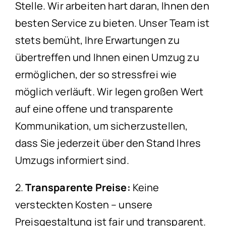
Stelle. Wir arbeiten hart daran, Ihnen den
besten Service zu bieten. Unser Team ist
stets bemüht, Ihre Erwartungen zu
übertreffen und Ihnen einen Umzug zu
ermöglichen, der so stressfrei wie
möglich verläuft. Wir legen großen Wert
auf eine offene und transparente
Kommunikation, um sicherzustellen,
dass Sie jederzeit über den Stand Ihres
Umzugs informiert sind.
2.
Transparente Preise:
Keine
versteckten Kosten – unsere
Preisgestaltung ist fair und transparent.