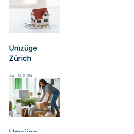
Umzüge
Zürich
Juni 13, 2024
Umzüge