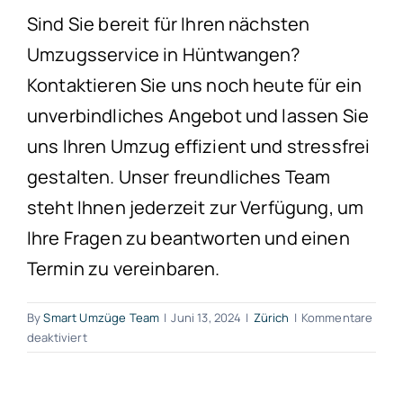
Sind Sie bereit für Ihren nächsten
Umzugsservice in Hüntwangen?
Kontaktieren Sie uns noch heute für ein
unverbindliches Angebot und lassen Sie
uns Ihren Umzug effizient und stressfrei
gestalten. Unser freundliches Team
steht Ihnen jederzeit zur Verfügung, um
Ihre Fragen zu beantworten und einen
Termin zu vereinbaren.
By
Smart Umzüge Team
|
Juni 13, 2024
|
Zürich
|
Kommentare
für
deaktiviert
Umzugsservice
Hüntwangen