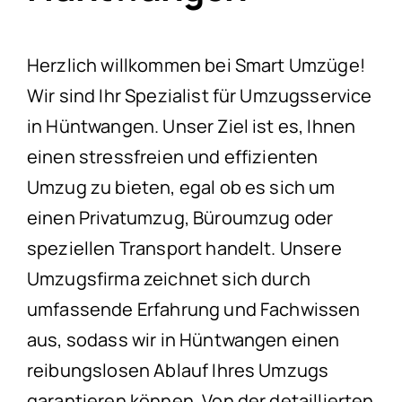
Herzlich willkommen bei Smart Umzüge!
Wir sind Ihr Spezialist für Umzugsservice
in Hüntwangen. Unser Ziel ist es, Ihnen
einen stressfreien und effizienten
Umzug zu bieten, egal ob es sich um
einen Privatumzug, Büroumzug oder
speziellen Transport handelt. Unsere
Umzugsfirma zeichnet sich durch
umfassende Erfahrung und Fachwissen
aus, sodass wir in Hüntwangen einen
reibungslosen Ablauf Ihres Umzugs
garantieren können. Von der detaillierten