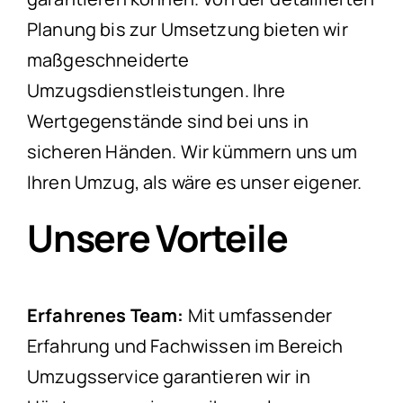
Planung bis zur Umsetzung bieten wir
maßgeschneiderte
Umzugsdienstleistungen. Ihre
Wertgegenstände sind bei uns in
sicheren Händen. Wir kümmern uns um
Ihren Umzug, als wäre es unser eigener.
Unsere Vorteile
Erfahrenes Team:
Mit umfassender
Erfahrung und Fachwissen im Bereich
Umzugsservice garantieren wir in