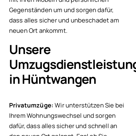
Gegenständen um und sorgen dafür,
dass alles sicher und unbeschadet am
neuen Ort ankommt.
Unsere
Umzugsdienstleistun
in Hüntwangen
Privatumzüge:
Wir unterstützen Sie bei
Ihrem Wohnungswechsel und sorgen
dafür, dass alles sicher und schnell an