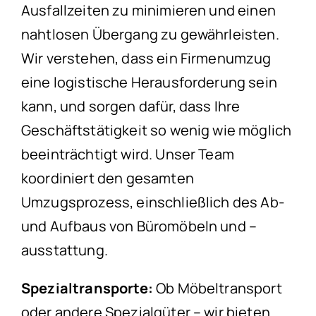
Ausfallzeiten zu minimieren und einen
nahtlosen Übergang zu gewährleisten.
Wir verstehen, dass ein Firmenumzug
eine logistische Herausforderung sein
kann, und sorgen dafür, dass Ihre
Geschäftstätigkeit so wenig wie möglich
beeinträchtigt wird. Unser Team
koordiniert den gesamten
Umzugsprozess, einschließlich des Ab-
und Aufbaus von Büromöbeln und –
ausstattung.
Spezialtransporte:
Ob Möbeltransport
oder andere Spezialgüter – wir bieten