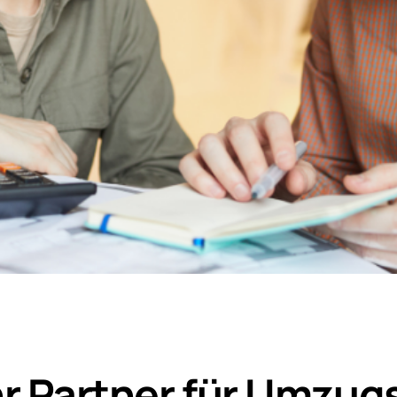
r Partner für Umzug