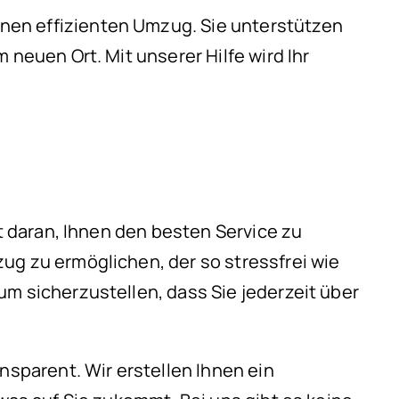
nen effizienten Umzug. Sie unterstützen
 neuen Ort. Mit unserer Hilfe wird Ihr
rt daran, Ihnen den besten Service zu
ug zu ermöglichen, der so stressfrei wie
m sicherzustellen, dass Sie jederzeit über
nsparent. Wir erstellen Ihnen ein