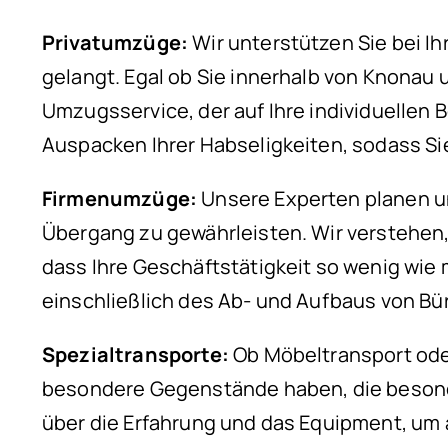
Privatumzüge:
Wir unterstützen Sie bei I
gelangt. Egal ob Sie innerhalb von Knonau
Umzugsservice, der auf Ihre individuellen
Auspacken Ihrer Habseligkeiten, sodass S
Firmenumzüge:
Unsere Experten planen un
Übergang zu gewährleisten. Wir verstehen,
dass Ihre Geschäftstätigkeit so wenig wie
einschließlich des Ab- und Aufbaus von B
Spezialtransporte:
Ob Möbeltransport oder
besondere Gegenstände haben, die besonder
über die Erfahrung und das Equipment, um 