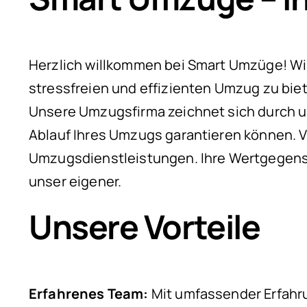
Herzlich willkommen bei Smart Umzüge! Wir 
stressfreien und effizienten Umzug zu bie
Unsere Umzugsfirma zeichnet sich durch u
Ablauf Ihres Umzugs garantieren können. V
Umzugsdienstleistungen. Ihre Wertgegenst
unser eigener.
Unsere Vorteile
Erfahrenes Team:
Mit umfassender Erfahru