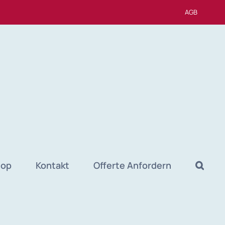
AGB
hop
Kontakt
Offerte Anfordern