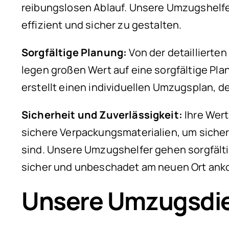
reibungslosen Ablauf. Unsere Umzugshelf
effizient und sicher zu gestalten.
Sorgfältige Planung:
Von der detaillierte
legen großen Wert auf eine sorgfältige Pla
erstellt einen individuellen Umzugsplan, d
Sicherheit und Zuverlässigkeit:
Ihre Wer
sichere Verpackungsmaterialien, um sich
sind. Unsere Umzugshelfer gehen sorgfälti
sicher und unbeschadet am neuen Ort an
Unsere Umzugsdie