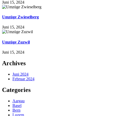
Juni 15, 2024
Umzüge Zwieselberg
Juni 15, 2024
Umzüge Zuzwil
Juni 15, 2024
Archives
Juni 2024
Februar 2024
Categories
Aargau
Basel
Bern
Luzern