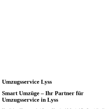
Umzugsservice Lyss
Smart Umzüge – Ihr Partner für
Umzugsservice in Lyss