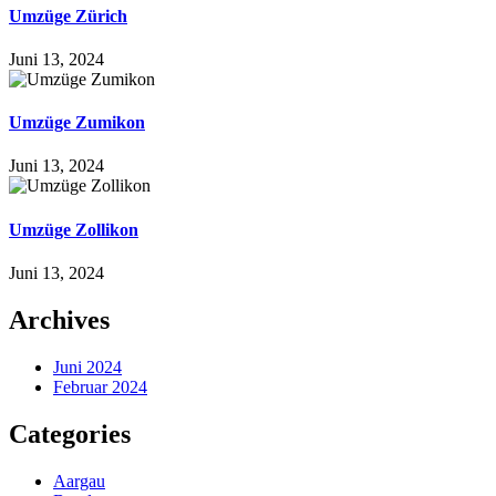
Umzüge Zürich
Juni 13, 2024
Umzüge Zumikon
Juni 13, 2024
Umzüge Zollikon
Juni 13, 2024
Archives
Juni 2024
Februar 2024
Categories
Aargau