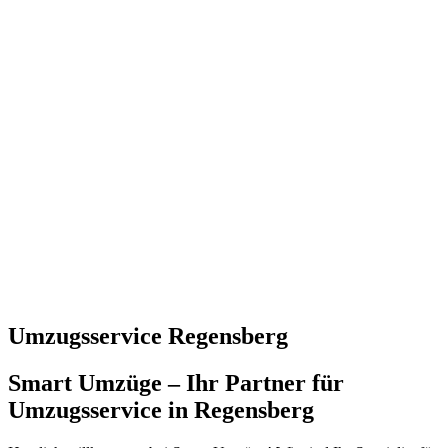
Umzugsservice Regensberg
Smart Umzüge – Ihr Partner für
Umzugsservice in Regensberg