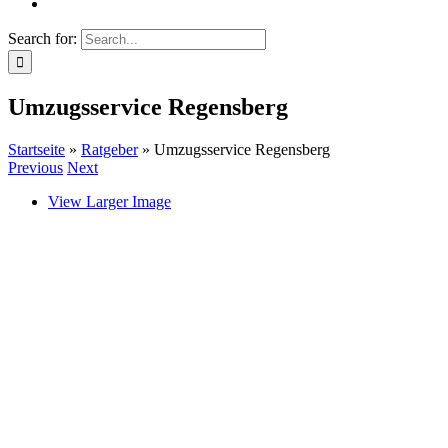
Search for:
Umzugsservice Regensberg
Startseite
»
Ratgeber
»
Umzugsservice Regensberg
Previous
Next
View Larger Image