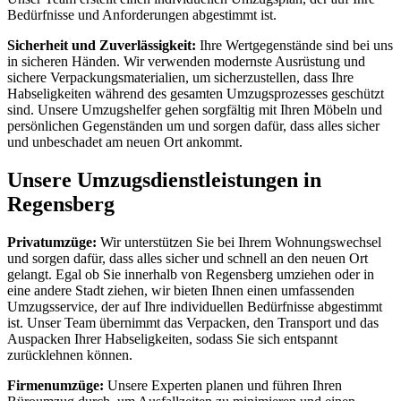
Bedürfnisse und Anforderungen abgestimmt ist.
Sicherheit und Zuverlässigkeit:
Ihre Wertgegenstände sind bei uns
in sicheren Händen. Wir verwenden modernste Ausrüstung und
sichere Verpackungsmaterialien, um sicherzustellen, dass Ihre
Habseligkeiten während des gesamten Umzugsprozesses geschützt
sind. Unsere Umzugshelfer gehen sorgfältig mit Ihren Möbeln und
persönlichen Gegenständen um und sorgen dafür, dass alles sicher
und unbeschadet am neuen Ort ankommt.
Unsere Umzugsdienstleistungen in
Regensberg
Privatumzüge:
Wir unterstützen Sie bei Ihrem Wohnungswechsel
und sorgen dafür, dass alles sicher und schnell an den neuen Ort
gelangt. Egal ob Sie innerhalb von Regensberg umziehen oder in
eine andere Stadt ziehen, wir bieten Ihnen einen umfassenden
Umzugsservice, der auf Ihre individuellen Bedürfnisse abgestimmt
ist. Unser Team übernimmt das Verpacken, den Transport und das
Auspacken Ihrer Habseligkeiten, sodass Sie sich entspannt
zurücklehnen können.
Firmenumzüge:
Unsere Experten planen und führen Ihren