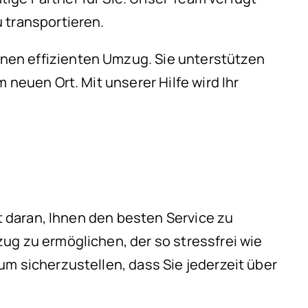
 transportieren.
nen effizienten Umzug. Sie unterstützen
 neuen Ort. Mit unserer Hilfe wird Ihr
rt daran, Ihnen den besten Service zu
ug zu ermöglichen, der so stressfrei wie
m sicherzustellen, dass Sie jederzeit über