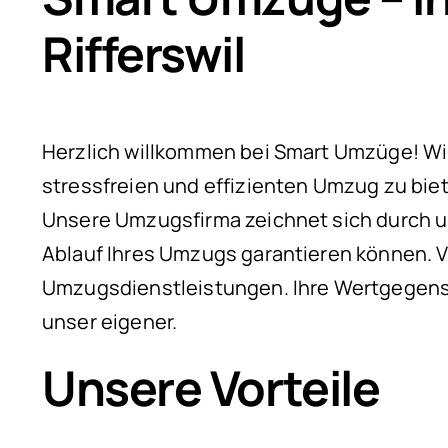
Rifferswil
Herzlich willkommen bei Smart Umzüge! Wir s
stressfreien und effizienten Umzug zu bie
Unsere Umzugsfirma zeichnet sich durch um
Ablauf Ihres Umzugs garantieren können. V
Umzugsdienstleistungen. Ihre Wertgegenst
unser eigener.
Unsere Vorteile