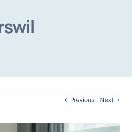
rswil
Previous
Next