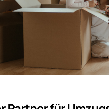
r Partner für Umzugs