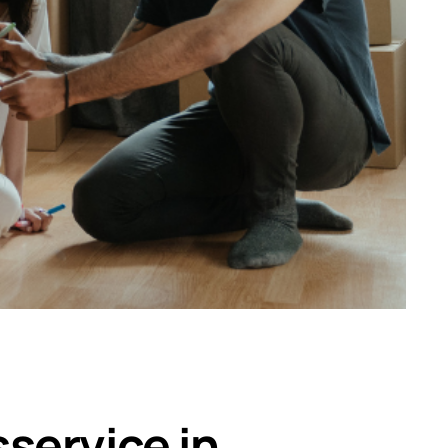
service in