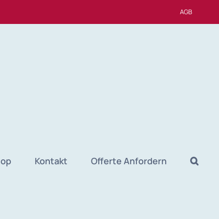
AGB
hop
Kontakt
Offerte Anfordern