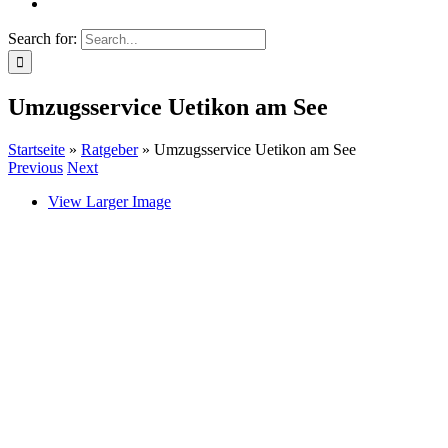
Search for:
Umzugsservice Uetikon am See
Startseite
»
Ratgeber
»
Umzugsservice Uetikon am See
Previous
Next
View Larger Image