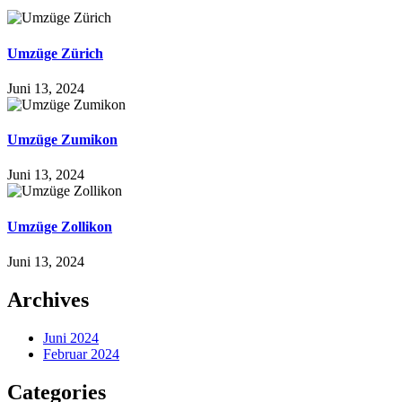
Umzüge Zürich
Juni 13, 2024
Umzüge Zumikon
Juni 13, 2024
Umzüge Zollikon
Juni 13, 2024
Archives
Juni 2024
Februar 2024
Categories