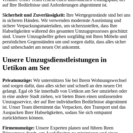
auf Ihre Bedürfnisse und Anforderungen abgestimmt ist.
Sicherheit und Zuverlässigkeit:
Ihre Wertgegenstände sind bei uns
in sicheren Händen. Wir verwenden modernste Ausrüstung und
sichere Verpackungsmaterialien, um sicherzustellen, dass Ihre
Habseligkeiten während des gesamten Umzugsprozesses geschützt
sind. Unsere Umzugshelfer gehen sorgfältig mit Ihren Möbeln und
persönlichen Gegenständen um und sorgen dafür, dass alles sicher
und unbeschadet am neuen Ort ankommt.
Unsere Umzugsdienstleistungen in
Uetikon am See
Privatumzüge:
Wir unterstützen Sie bei Ihrem Wohnungswechsel
und sorgen dafür, dass alles sicher und schnell an den neuen Ort
gelangt. Egal ob Sie innerhalb von Uetikon am See umziehen oder
in eine andere Stadt ziehen, wir bieten Ihnen einen umfassenden
Umzugsservice, der auf Ihre individuellen Bedürfnisse abgestimmt
ist. Unser Team übernimmt das Verpacken, den Transport und das
Auspacken Ihrer Habseligkeiten, sodass Sie sich entspannt
zurücklehnen können.
Firmenumzüge:
Unsere Experten planen und führen Ihren