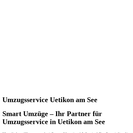
Umzugsservice Uetikon am See
Smart Umzüge – Ihr Partner für
Umzugsservice in Uetikon am See